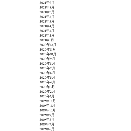
2021年9月
2021年8月
2021年7月
2021年6月
2021年5月
2021年4月
2021年3月
2021年2月
2021年1月
2020年12月
2020年11月
2020年10月
2020年9月
2020年8月
2020年7月
2020年6月
2020年5月
2020年4月
2020年3月
2020年2月
2020年1月
2019年12月
2019年11月
2019年10月
2019年9月
2019年8月
2019年7月
2019年6月