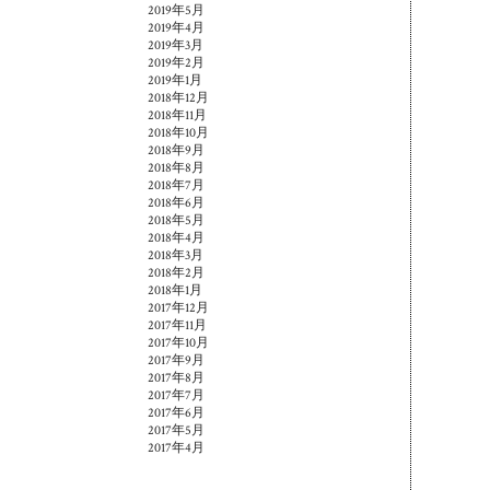
2019年5月
2019年4月
2019年3月
2019年2月
2019年1月
2018年12月
2018年11月
2018年10月
2018年9月
2018年8月
2018年7月
2018年6月
2018年5月
2018年4月
2018年3月
2018年2月
2018年1月
2017年12月
2017年11月
2017年10月
2017年9月
2017年8月
2017年7月
2017年6月
2017年5月
2017年4月