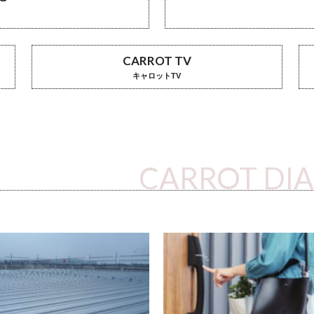
CARROT TV
キャロットTV
CARROT DI