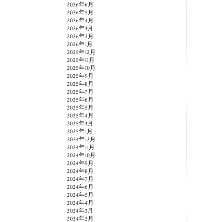
2026年6月
2026年5月
2026年4月
2026年3月
2026年2月
2026年1月
2025年12月
2025年11月
2025年10月
2025年9月
2025年8月
2025年7月
2025年6月
2025年5月
2025年4月
2025年3月
2025年1月
2024年12月
2024年11月
2024年10月
2024年9月
2024年8月
2024年7月
2024年6月
2024年5月
2024年4月
2024年3月
2024年2月