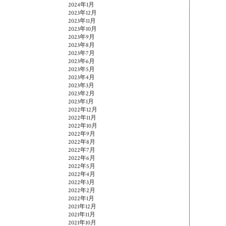
2024年1月
2023年12月
2023年11月
2023年10月
2023年9月
2023年8月
2023年7月
2023年6月
2023年5月
2023年4月
2023年3月
2023年2月
2023年1月
2022年12月
2022年11月
2022年10月
2022年9月
2022年8月
2022年7月
2022年6月
2022年5月
2022年4月
2022年3月
2022年2月
2022年1月
2021年12月
2021年11月
2021年10月