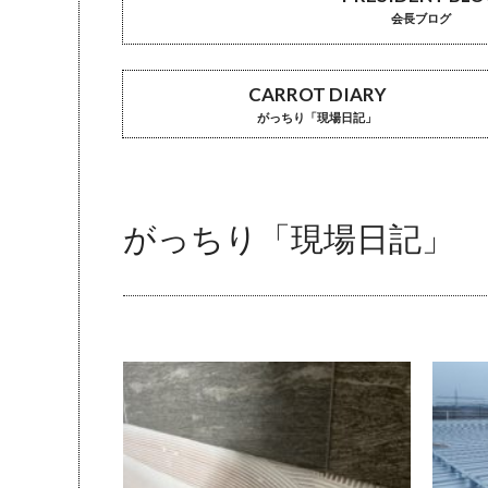
会長ブログ
CARROT DIARY
がっちり「現場日記」
がっちり「現場日記」