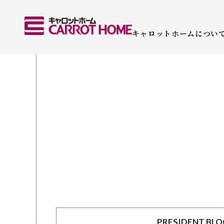
キャロットホームについ
PRESIDENT BL