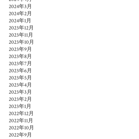
2024年3月
2024年2月
2024年1月
2023年12月
2023年11月
2023年10月
2023年9月
2023年8月
2023年7月
2023年6月
2023年5月
2023年4月
2023年3月
2023年2月
2023年1月
2022年12月
2022年11月
2022年10月
2022年9月