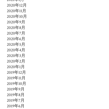
2020年12月
2020年11月
2020年10月
2020年9月
2020年8月
2020年7月
2020年6月
2020年5月
2020年4月
2020年3月
2020年2月
2020年1月
2019年12月
2019年11月
2019年10月
2019年9月
2019年8月
2019年7月
2019年6月