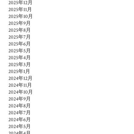
2025年12月
2025年11月
2025年10月
2025年9月
2025年8月
2025年7月
2025年6月
2025年5月
2025年4月
2025年3月
2025年1月
2024年12月
2024年11月
2024年10月
2024年9月
2024年8月
2024年7月
2024年6月
2024年5月
2024年4月