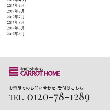
2017年10月
2017年9月
2017年8月
2017年7月
2017年6月
2017年5月
2017年4月
お電話でのお問い合わせ・受付はこちら
0120-78-1289
TEL.