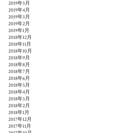
2019年5月
2019年4月
2019年3月
2019年2月
2019年1月
2018年12月
2018年11月
2018年10月
2018年9月
2018年8月
2018年7月
2018年6月
2018年5月
2018年4月
2018年3月
2018年2月
2018年1月
2017年12月
2017年11月