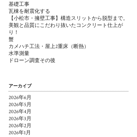
基礎工事
瓦棟を耐震化する
【小松市・擁壁工事】構造スリットから脱型まで。
美観と品質にこだわり抜いたコンクリート仕上が
り！
蟹
カメハチ工法・屋上2重床（断熱）
水準測量
ドローン調査その後
アーカイブ
2026年6月
2026年5月
2026年4月
2026年3月
2026年2月
2026年1月