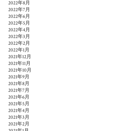
2022年8月
2022年7月
2022年6月
2022年5月
2022年4月
2022年3月
2022年2月
2022年1月
2021年12月
2021年11月
2021年10月
2021年9月
2021年8月
2021年7月
2021年6月
2021年5月
2021年4月
2021年3月
2021年2月
2021年1月