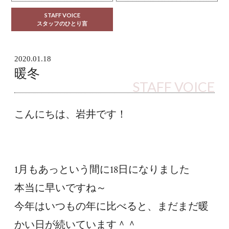
STAFF VOICE
スタッフのひとり言
2020.01.18
暖冬
STAFF VOICE
こんにちは、岩井です！
1月もあっという間に18日になりました
本当に早いですね～
今年はいつもの年に比べると、まだまだ暖
かい日が続いています＾＾