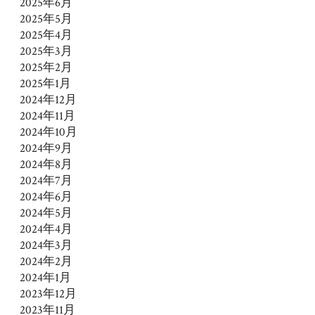
2025年6月
2025年5月
2025年4月
2025年3月
2025年2月
2025年1月
2024年12月
2024年11月
2024年10月
2024年9月
2024年8月
2024年7月
2024年6月
2024年5月
2024年4月
2024年3月
2024年2月
2024年1月
2023年12月
2023年11月