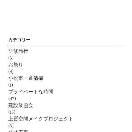
カテゴリー
研修旅行
(3)
お祭り
(4)
小松市一斉清掃
(1)
プライベートな時間
(47)
建設業協会
(13)
上質空間メイクプロジェクト
(3)