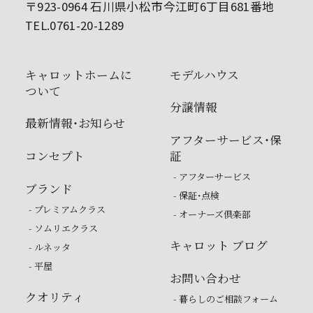
〒923-0964 石川県小松市今江町6丁目681番地
TEL.0761-20-1289
キャロットホームに
モデルハウス
ついて
分譲情報
最新情報・お知らせ
アフターサービス・保
コンセプト
証
- アフターサービス
ブランド
- 保証・点検
- プレミアムクラス
- オーナーズ倶楽部
- ソムリエクラス
キャロット ブログ
- ルネッタ
- 平屋
お問い合わせ
クオリティ
- 暮らしのご相談フォーム