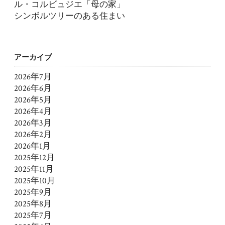
ル・コルビュジエ「母の家」
シンボルツリーのある住まい
アーカイブ
2026年7月
2026年6月
2026年5月
2026年4月
2026年3月
2026年2月
2026年1月
2025年12月
2025年11月
2025年10月
2025年9月
2025年8月
2025年7月