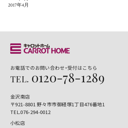
2017年4月
お電話でのお問い合わせ・受付はこちら
0120-78-1289
TEL.
金沢南店
〒921-8801 野々市市御経塚1丁目476番地1
TEL.076-294-0012
小松店