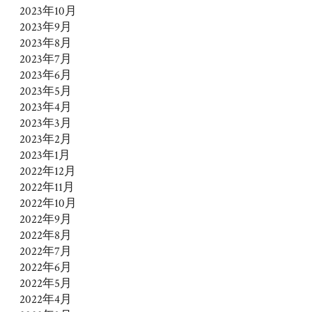
2023年10月
2023年9月
2023年8月
2023年7月
2023年6月
2023年5月
2023年4月
2023年3月
2023年2月
2023年1月
2022年12月
2022年11月
2022年10月
2022年9月
2022年8月
2022年7月
2022年6月
2022年5月
2022年4月