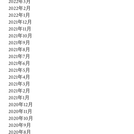
2022年3月
2022年2月
2022年1月
2021年12月
2021年11月
2021年10月
2021年9月
2021年8月
2021年7月
2021年6月
2021年5月
2021年4月
2021年3月
2021年2月
2021年1月
2020年12月
2020年11月
2020年10月
2020年9月
2020年8月