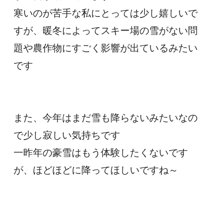
寒いのが苦手な私にとっては少し嬉しいで
すが、暖冬によってスキー場の雪がない問
題や農作物にすごく影響が出ているみたい
です
また、今年はまだ雪も降らないみたいなの
で少し寂しい気持ちです
一昨年の豪雪はもう体験したくないです
が、ほどほどに降ってほしいですね～