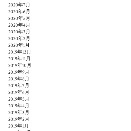
2020年7月
2020年6月
2020年5月
2020年4月
2020年3月
2020年2月
2020年1月
2019年12月
2019年11月
2019年10月
2019年9月
2019年8月
2019年7月
2019年6月
2019年5月
2019年4月
2019年3月
2019年2月
2019年1月