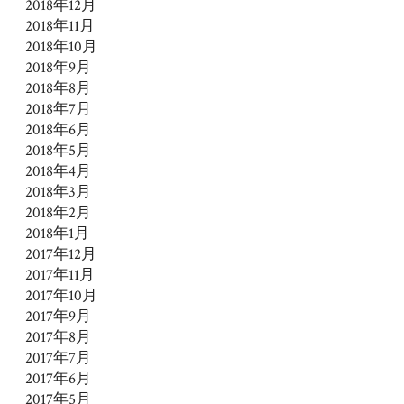
2018年12月
2018年11月
2018年10月
2018年9月
2018年8月
2018年7月
2018年6月
2018年5月
2018年4月
2018年3月
2018年2月
2018年1月
2017年12月
2017年11月
2017年10月
2017年9月
2017年8月
2017年7月
2017年6月
2017年5月