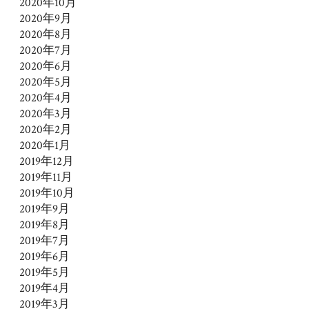
2020年10月
2020年9月
2020年8月
2020年7月
2020年6月
2020年5月
2020年4月
2020年3月
2020年2月
2020年1月
2019年12月
2019年11月
2019年10月
2019年9月
2019年8月
2019年7月
2019年6月
2019年5月
2019年4月
2019年3月