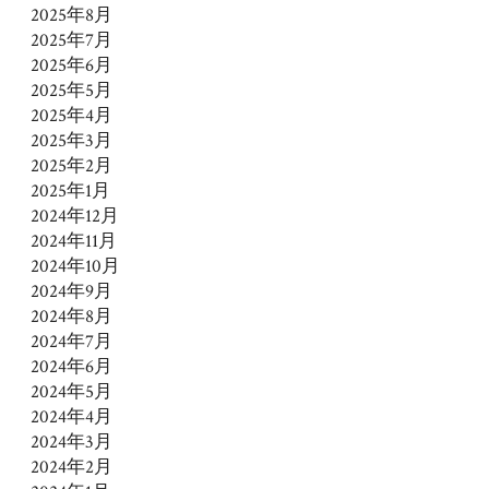
2025年8月
2025年7月
2025年6月
2025年5月
2025年4月
2025年3月
2025年2月
2025年1月
2024年12月
2024年11月
2024年10月
2024年9月
2024年8月
2024年7月
2024年6月
2024年5月
2024年4月
2024年3月
2024年2月