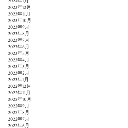
2024年1月
2023年12月
2023年11月
2023年10月
2023年9月
2023年8月
2023年7月
2023年6月
2023年5月
2023年4月
2023年3月
2023年2月
2023年1月
2022年12月
2022年11月
2022年10月
2022年9月
2022年8月
2022年7月
2022年6月