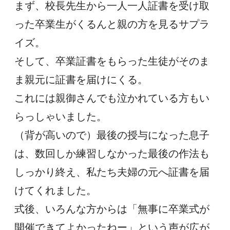
まず、校長先生から一人一人証書を受け取
った卒業生がくるんと親の方を見るサプラ
イズ。
そして、卒業証書をもらった生徒がそのま
ま親元に証書を届けにくる。
これには親御さんでも泣かれている方もい
らっしゃいました。
（背が高いので）最後の授与になった息子
は、数回しか練習しなかった最後の作法も
しっかり終え、私たち夫婦の元へ証書を届
けてくれました。
式後、いろんな方からは「無事に卒業式が
開催できてよかったねー」という声が広が