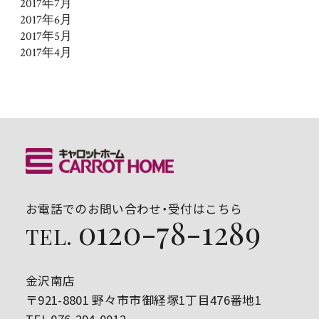
2017年7月
2017年6月
2017年5月
2017年4月
お電話でのお問い合わせ・受付はこちら
0120-78-1289
TEL.
金沢南店
〒921-8801 野々市市御経塚1丁目476番地1