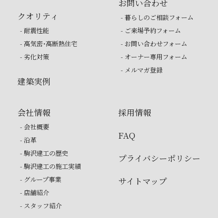
お問い合わせ
クオリティ
- 暮らしのご相談フォーム
- 耐震性能
- ご来場予約フォーム
- 高気密・高断熱住宅
- お問い合わせフォーム
- 劣化対策
- オーナー専用フォーム
- メルマガ登録
建築実例
会社情報
採用情報
- 会社概要
FAQ
- 沿革
- 駒沢建工の歴史
プライバシーポリシー
- 駒沢建工の施工実績
- グループ事業
サイトマップ
- 店舗紹介
- スタッフ紹介