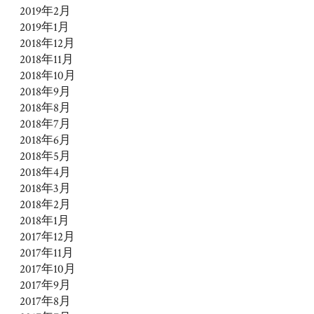
2019年2月
2019年1月
2018年12月
2018年11月
2018年10月
2018年9月
2018年8月
2018年7月
2018年6月
2018年5月
2018年4月
2018年3月
2018年2月
2018年1月
2017年12月
2017年11月
2017年10月
2017年9月
2017年8月