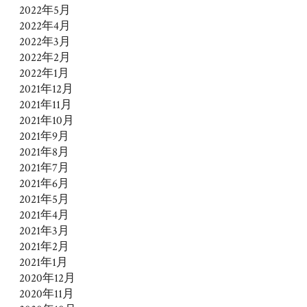
2022年5月
2022年4月
2022年3月
2022年2月
2022年1月
2021年12月
2021年11月
2021年10月
2021年9月
2021年8月
2021年7月
2021年6月
2021年5月
2021年4月
2021年3月
2021年2月
2021年1月
2020年12月
2020年11月