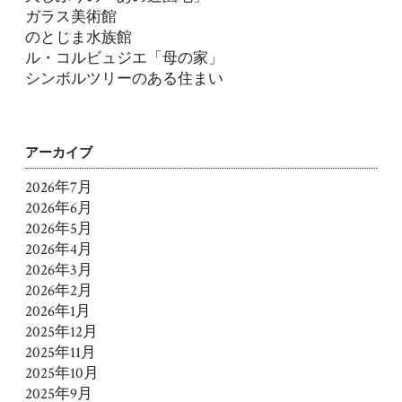
ガラス美術館
のとじま水族館
ル・コルビュジエ「母の家」
シンボルツリーのある住まい
アーカイブ
2026年7月
2026年6月
2026年5月
2026年4月
2026年3月
2026年2月
2026年1月
2025年12月
2025年11月
2025年10月
2025年9月