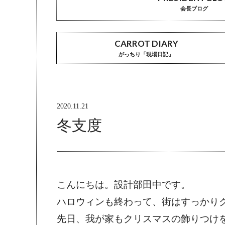
会長ブログ
CARROT DIARY
がっちり「現場日記」
2020.11.21
冬支度
こんにちは。設計部田中です。
ハロウィンも終わって、街はすっかり
先日、我が家もクリスマスの飾りつけ