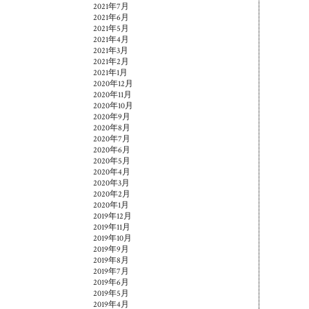
2021年7月
2021年6月
2021年5月
2021年4月
2021年3月
2021年2月
2021年1月
2020年12月
2020年11月
2020年10月
2020年9月
2020年8月
2020年7月
2020年6月
2020年5月
2020年4月
2020年3月
2020年2月
2020年1月
2019年12月
2019年11月
2019年10月
2019年9月
2019年8月
2019年7月
2019年6月
2019年5月
2019年4月