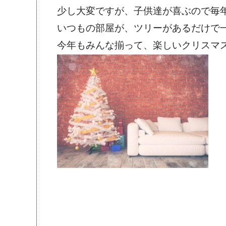
少し大変ですが、子供達が喜ぶので毎年頑
いつもの部屋が、ツリーがあるだけで
今年もみんな揃って、楽しいクリスマ