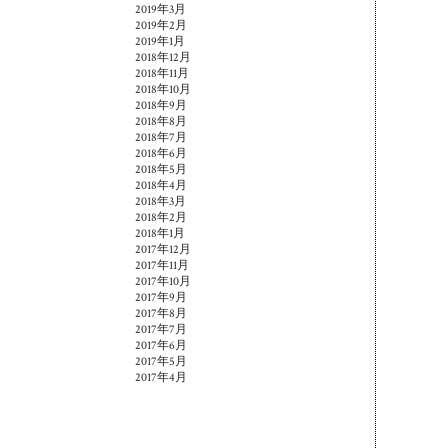
2019年3月
2019年2月
2019年1月
2018年12月
2018年11月
2018年10月
2018年9月
2018年8月
2018年7月
2018年6月
2018年5月
2018年4月
2018年3月
2018年2月
2018年1月
2017年12月
2017年11月
2017年10月
2017年9月
2017年8月
2017年7月
2017年6月
2017年5月
2017年4月