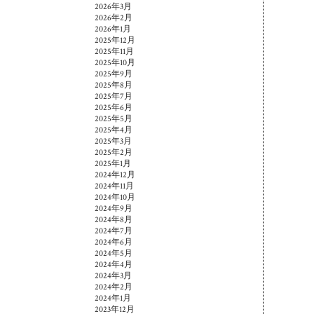
2026年3月
2026年2月
2026年1月
2025年12月
2025年11月
2025年10月
2025年9月
2025年8月
2025年7月
2025年6月
2025年5月
2025年4月
2025年3月
2025年2月
2025年1月
2024年12月
2024年11月
2024年10月
2024年9月
2024年8月
2024年7月
2024年6月
2024年5月
2024年4月
2024年3月
2024年2月
2024年1月
2023年12月