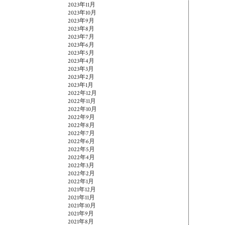
2023年11月
2023年10月
2023年9月
2023年8月
2023年7月
2023年6月
2023年5月
2023年4月
2023年3月
2023年2月
2023年1月
2022年12月
2022年11月
2022年10月
2022年9月
2022年8月
2022年7月
2022年6月
2022年5月
2022年4月
2022年3月
2022年2月
2022年1月
2021年12月
2021年11月
2021年10月
2021年9月
2021年8月