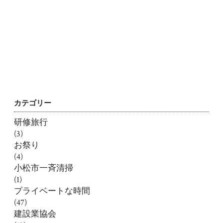
カテゴリー
研修旅行
(3)
お祭り
(4)
小松市一斉清掃
(1)
プライベートな時間
(47)
建設業協会