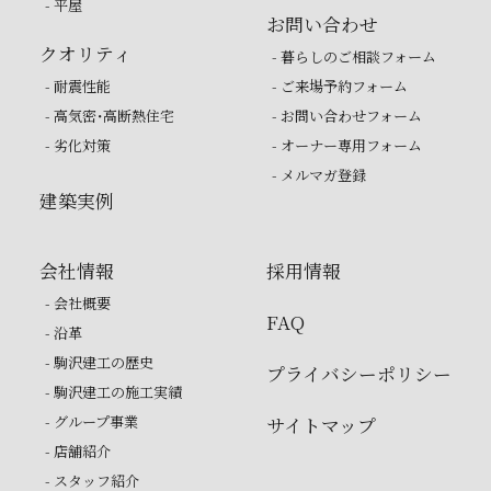
- 平屋
お問い合わせ
クオリティ
- 暮らしのご相談フォーム
- 耐震性能
- ご来場予約フォーム
- 高気密・高断熱住宅
- お問い合わせフォーム
- 劣化対策
- オーナー専用フォーム
- メルマガ登録
建築実例
会社情報
採用情報
- 会社概要
FAQ
- 沿革
- 駒沢建工の歴史
プライバシーポリシー
- 駒沢建工の施工実績
- グループ事業
サイトマップ
- 店舗紹介
- スタッフ紹介