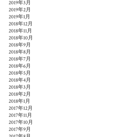
2019年3月
2019年2月
2019年1月
2018年12月
2018年11月
2018年10月
2018年9月
2018年8月
2018年7月
2018年6月
2018年5月
2018年4月
2018年3月
2018年2月
2018年1月
2017年12月
2017年11月
2017年10月
2017年9月
2017年8月