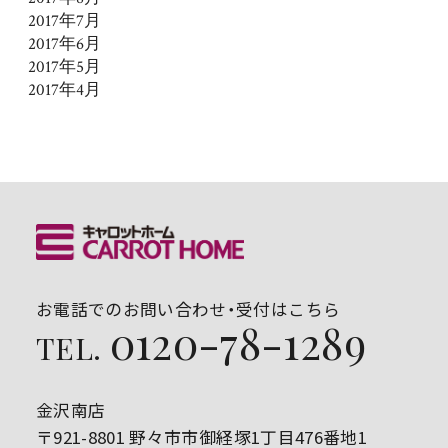
2017年7月
2017年6月
2017年5月
2017年4月
お電話でのお問い合わせ・受付はこちら
0120-78-1289
TEL.
金沢南店
〒921-8801 野々市市御経塚1丁目476番地1