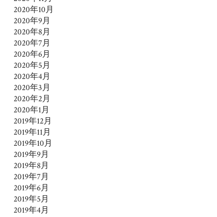
2020年10月
2020年9月
2020年8月
2020年7月
2020年6月
2020年5月
2020年4月
2020年3月
2020年2月
2020年1月
2019年12月
2019年11月
2019年10月
2019年9月
2019年8月
2019年7月
2019年6月
2019年5月
2019年4月