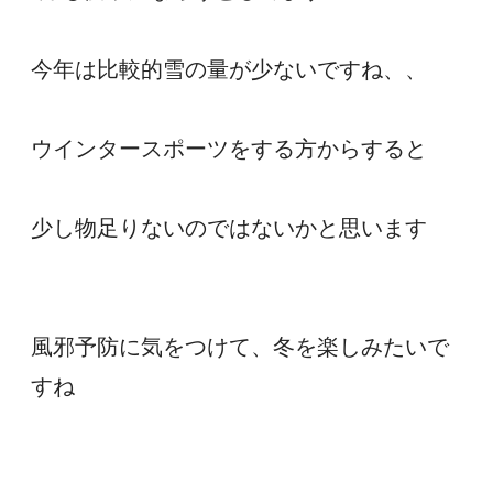
今年は比較的雪の量が少ないですね、、
ウインタースポーツをする方からすると
少し物足りないのではないかと思います
風邪予防に気をつけて、冬を楽しみたいで
すね