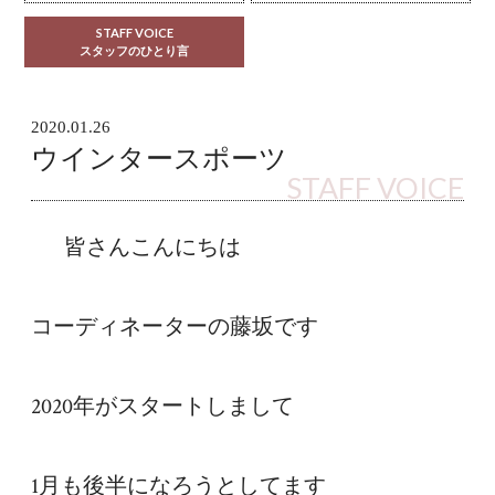
STAFF VOICE
スタッフのひとり言
2020.01.26
ウインタースポーツ
STAFF VOICE
皆さんこんにちは
コーディネーターの藤坂です
2020年がスタートしまして
1月も後半になろうとしてます