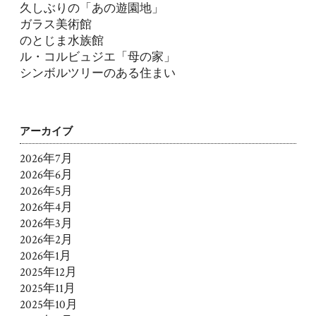
久しぶりの「あの遊園地」
ガラス美術館
のとじま水族館
ル・コルビュジエ「母の家」
シンボルツリーのある住まい
アーカイブ
2026年7月
2026年6月
2026年5月
2026年4月
2026年3月
2026年2月
2026年1月
2025年12月
2025年11月
2025年10月