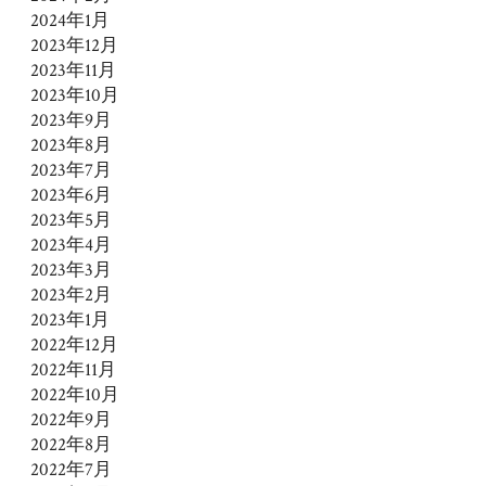
2024年1月
2023年12月
2023年11月
2023年10月
2023年9月
2023年8月
2023年7月
2023年6月
2023年5月
2023年4月
2023年3月
2023年2月
2023年1月
2022年12月
2022年11月
2022年10月
2022年9月
2022年8月
2022年7月