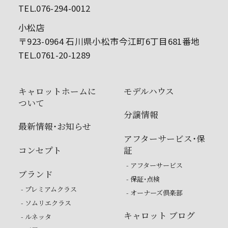
TEL.076-294-0012
小松店
〒923-0964 石川県小松市今江町6丁目681番地
TEL.0761-20-1289
キャロットホームに
モデルハウス
ついて
分譲情報
最新情報・お知らせ
アフターサービス・保
コンセプト
証
- アフターサービス
ブランド
- 保証・点検
- プレミアムクラス
- オーナーズ倶楽部
- ソムリエクラス
キャロット ブログ
- ルネッタ