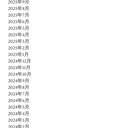
2025年9月
2025年8月
2025年7月
2025年6月
2025年5月
2025年4月
2025年3月
2025年2月
2025年1月
2024年12月
2024年11月
2024年10月
2024年9月
2024年8月
2024年7月
2024年6月
2024年5月
2024年4月
2024年3月
2024年2月