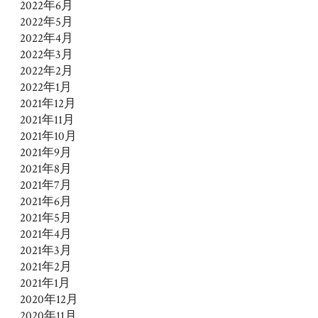
2022年6月
2022年5月
2022年4月
2022年3月
2022年2月
2022年1月
2021年12月
2021年11月
2021年10月
2021年9月
2021年8月
2021年7月
2021年6月
2021年5月
2021年4月
2021年3月
2021年2月
2021年1月
2020年12月
2020年11月