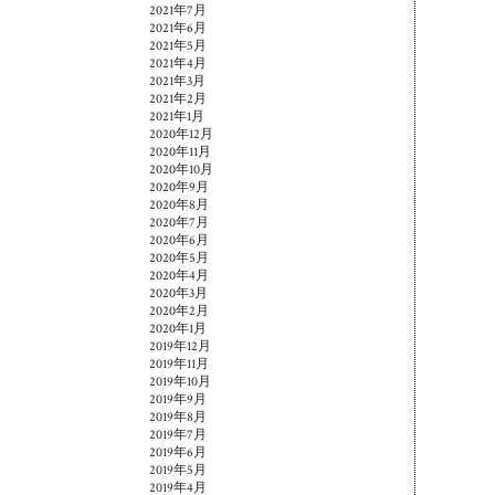
2021年7月
2021年6月
2021年5月
2021年4月
2021年3月
2021年2月
2021年1月
2020年12月
2020年11月
2020年10月
2020年9月
2020年8月
2020年7月
2020年6月
2020年5月
2020年4月
2020年3月
2020年2月
2020年1月
2019年12月
2019年11月
2019年10月
2019年9月
2019年8月
2019年7月
2019年6月
2019年5月
2019年4月