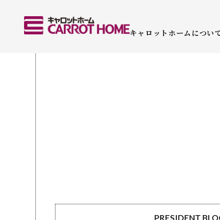
キャロットホームについ
PRESIDENT BL