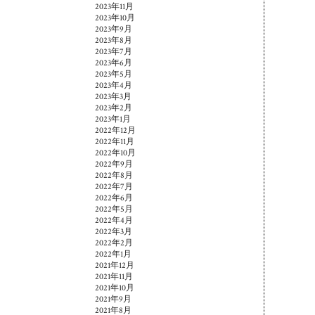
2023年11月
2023年10月
2023年9月
2023年8月
2023年7月
2023年6月
2023年5月
2023年4月
2023年3月
2023年2月
2023年1月
2022年12月
2022年11月
2022年10月
2022年9月
2022年8月
2022年7月
2022年6月
2022年5月
2022年4月
2022年3月
2022年2月
2022年1月
2021年12月
2021年11月
2021年10月
2021年9月
2021年8月