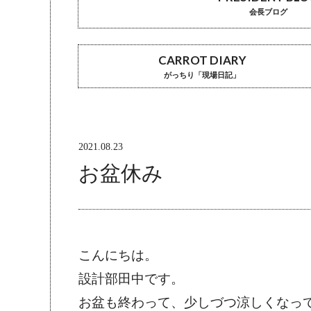
会長ブログ
CARROT DIARY
がっちり「現場日記」
2021.08.23
お盆休み
こんにちは。
設計部田中です。
お盆も終わって、少しづつ涼しくなっ