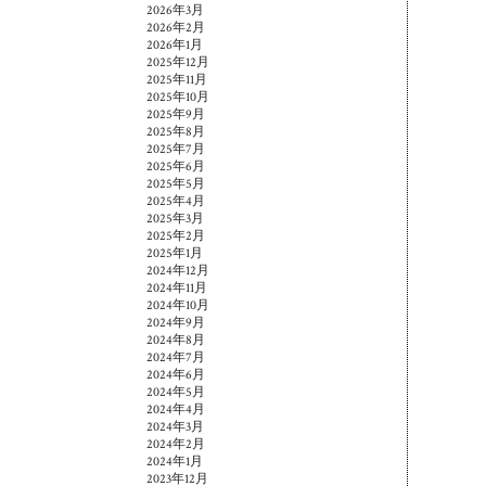
2026年3月
2026年2月
2026年1月
2025年12月
2025年11月
2025年10月
2025年9月
2025年8月
2025年7月
2025年6月
2025年5月
2025年4月
2025年3月
2025年2月
2025年1月
2024年12月
2024年11月
2024年10月
2024年9月
2024年8月
2024年7月
2024年6月
2024年5月
2024年4月
2024年3月
2024年2月
2024年1月
2023年12月