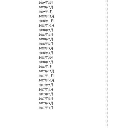
2019年3月
2019年2月
2019年1月
2018年12月
2018年11月
2018年10月
2018年9月
2018年8月
2018年7月
2018年6月
2018年5月
2018年4月
2018年3月
2018年2月
2018年1月
2017年12月
2017年11月
2017年10月
2017年9月
2017年8月
2017年7月
2017年6月
2017年5月
2017年4月