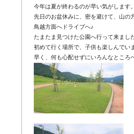
今年は夏が終わるのが早い気がします
先日のお盆休みに、密を避けて、山の
鳥越方面へドライブへ♪
たまたま見つけた公園へ行って来まし
初めて行く場所で、子供も楽しんでい
早く、何も心配せずにいろんなところ