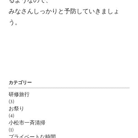
るようなので、
みなさんしっかりと予防していきましょ
う。
カテゴリー
研修旅行
(3)
お祭り
(4)
小松市一斉清掃
(1)
プライベートな時間