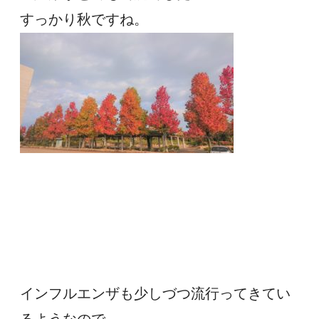
すっかり秋ですね。
インフルエンザも少しづつ流行ってきてい