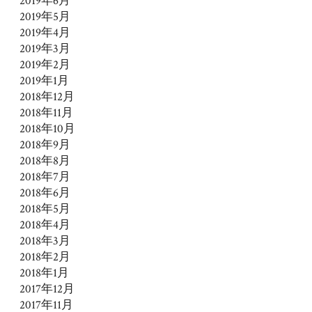
2019年6月
2019年5月
2019年4月
2019年3月
2019年2月
2019年1月
2018年12月
2018年11月
2018年10月
2018年9月
2018年8月
2018年7月
2018年6月
2018年5月
2018年4月
2018年3月
2018年2月
2018年1月
2017年12月
2017年11月