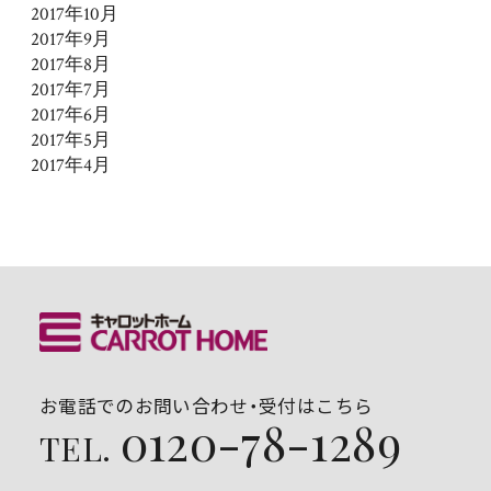
2017年10月
2017年9月
2017年8月
2017年7月
2017年6月
2017年5月
2017年4月
お電話でのお問い合わせ・受付はこちら
0120-78-1289
TEL.