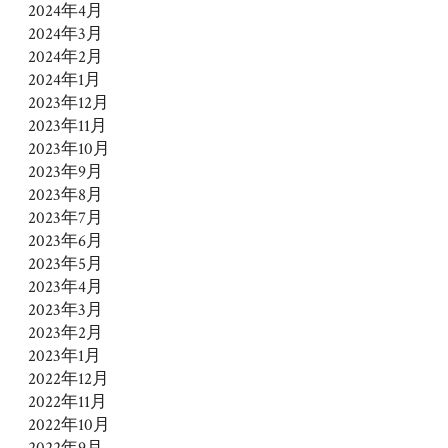
2024年4月
2024年3月
2024年2月
2024年1月
2023年12月
2023年11月
2023年10月
2023年9月
2023年8月
2023年7月
2023年6月
2023年5月
2023年4月
2023年3月
2023年2月
2023年1月
2022年12月
2022年11月
2022年10月
2022年9月