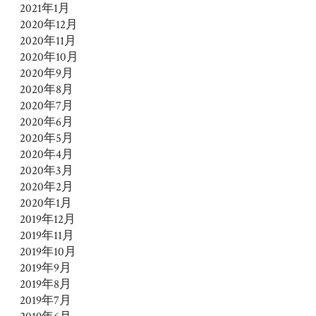
2021年1月
2020年12月
2020年11月
2020年10月
2020年9月
2020年8月
2020年7月
2020年6月
2020年5月
2020年4月
2020年3月
2020年2月
2020年1月
2019年12月
2019年11月
2019年10月
2019年9月
2019年8月
2019年7月