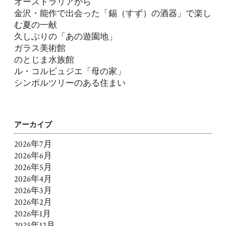
オーストラリアから
金沢・能作で出会った「錫（すず）の酒器」で楽し
む夏の一献
久しぶりの「あの遊園地」
ガラス美術館
のとじま水族館
ル・コルビュジエ「母の家」
シンボルツリーのある住まい
アーカイブ
2026年7月
2026年6月
2026年5月
2026年4月
2026年3月
2026年2月
2026年1月
2025年12月