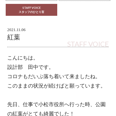
STAFF VOICE
スタッフのひとり言
2021.11.06
紅葉
STAFF VOICE
こんにちは。
設計部　田中です。
コロナもだいぶ落ち着いて来ましたね。
このままの状況が続けばと願っています。
先日、仕事で小松市役所へ行った時、公園
の紅葉がとても綺麗でした！