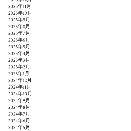
2025年11月
2025年10月
2025年9月
2025年8月
2025年7月
2025年6月
2025年5月
2025年4月
2025年3月
2025年2月
2025年1月
2024年12月
2024年11月
2024年10月
2024年9月
2024年8月
2024年7月
2024年6月
2024年5月