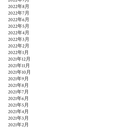
2022年8月
2022年7月
2022年6月
2022年5月
2022年4月
2022年3月
2022年2月
2022年1月
2021年12月
2021年11月
2021年10月
2021年9月
2021年8月
2021年7月
2021年6月
2021年5月
2021年4月
2021年3月
2021年2月