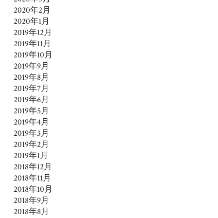
2020年2月
2020年1月
2019年12月
2019年11月
2019年10月
2019年9月
2019年8月
2019年7月
2019年6月
2019年5月
2019年4月
2019年3月
2019年2月
2019年1月
2018年12月
2018年11月
2018年10月
2018年9月
2018年8月