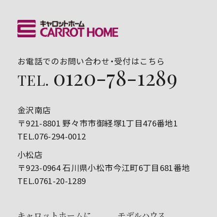
お電話でのお問い合わせ・受付はこちら
0120-78-1289
TEL.
金沢南店
〒921-8801 野々市市御経塚1丁目476番地1
TEL.076-294-0012
小松店
〒923-0964 石川県小松市今江町6丁目681番地
TEL.0761-20-1289
キャロットホームに
モデルハウス