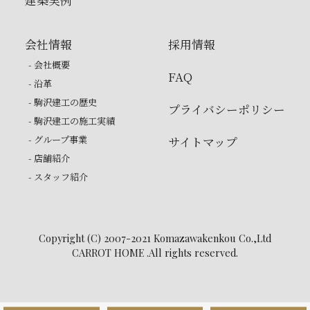
会社情報
採用情報
- 会社概要
FAQ
- 沿革
- 駒沢建工の歴史
プライバシーポリシー
- 駒沢建工の施工実績
- グループ事業
サイトマップ
- 店舗紹介
- スタッフ紹介
Copyright (C) 2007-2021 Komazawakenkou Co.,Ltd
CARROT HOME .All rights reserved.