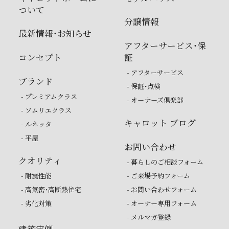
ついて
分譲情報
最新情報・お知らせ
アフターサービス・保
コンセプト
証
- アフターサービス
ブランド
- 保証・点検
- プレミアムクラス
- オーナーズ倶楽部
- ソムリエクラス
キャロット ブログ
- ルネッタ
- 平屋
お問い合わせ
クオリティ
- 暮らしのご相談フォーム
- 耐震性能
- ご来場予約フォーム
- 高気密・高断熱住宅
- お問い合わせフォーム
- 劣化対策
- オーナー専用フォーム
- メルマガ登録
建築実例