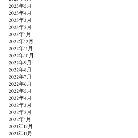
2023年5月
2023年4月
2023年3月
2023年2月
2023年1月
2022年12月
2022年11月
2022年10月
2022年9月
2022年8月
2022年7月
2022年6月
2022年5月
2022年4月
2022年3月
2022年2月
2022年1月
2021年12月
2021年11月