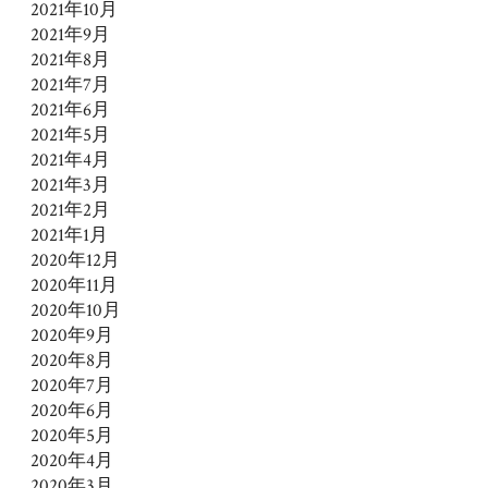
2021年10月
2021年9月
2021年8月
2021年7月
2021年6月
2021年5月
2021年4月
2021年3月
2021年2月
2021年1月
2020年12月
2020年11月
2020年10月
2020年9月
2020年8月
2020年7月
2020年6月
2020年5月
2020年4月
2020年3月