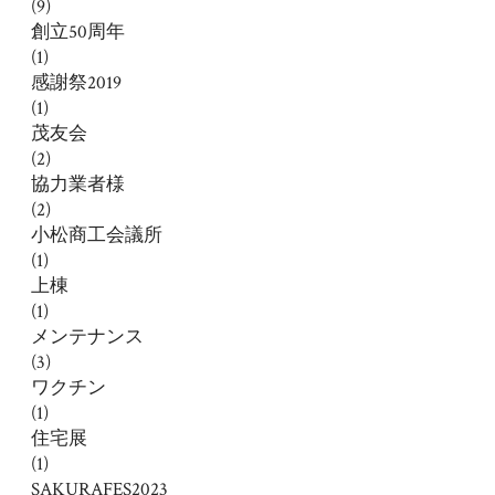
(9)
創立50周年
(1)
感謝祭2019
(1)
茂友会
(2)
協力業者様
(2)
小松商工会議所
(1)
上棟
(1)
メンテナンス
(3)
ワクチン
(1)
住宅展
(1)
SAKURAFES2023