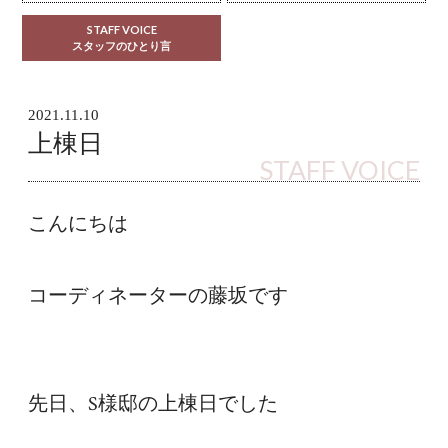
STAFF VOICE
スタッフのひとり言
2021.11.10
上棟日
STAFF VOICE
こんにちは
コーディネーターの藤坂です
先日、S様邸の上棟日でした