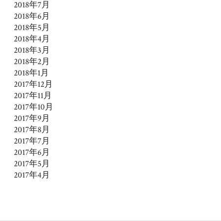
2018年7月
2018年6月
2018年5月
2018年4月
2018年3月
2018年2月
2018年1月
2017年12月
2017年11月
2017年10月
2017年9月
2017年8月
2017年7月
2017年6月
2017年5月
2017年4月