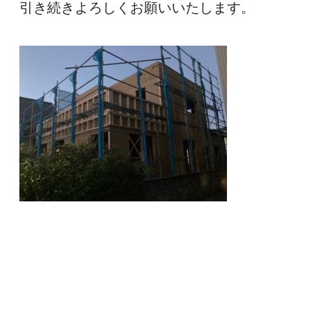
引き続きよろしくお願いいたします。