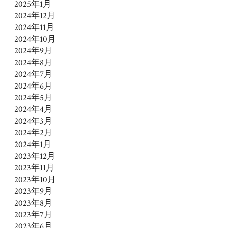
2025年1月
2024年12月
2024年11月
2024年10月
2024年9月
2024年8月
2024年7月
2024年6月
2024年5月
2024年4月
2024年3月
2024年2月
2024年1月
2023年12月
2023年11月
2023年10月
2023年9月
2023年8月
2023年7月
2023年6月