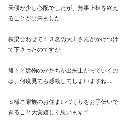
天候が少し心配でしたが、無事上棟を終え
ることが出来ました
棟梁合わせて１３名の大工さんがかけつけ
て下さったのですが
段々と建物のかたちが出来上がっていくの
は、何度見ても感動してしまいますね….
Ｓ様ご家族のお住まいづくりをお手伝いで
きること大変嬉しく思います^^