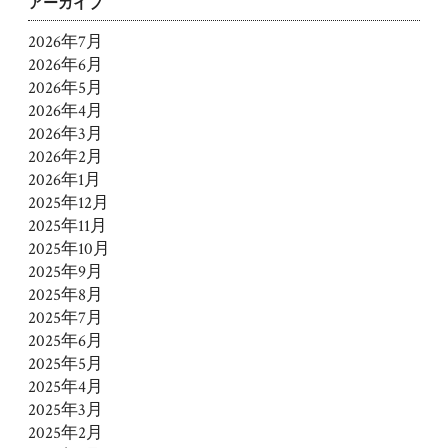
アーカイブ
2026年7月
2026年6月
2026年5月
2026年4月
2026年3月
2026年2月
2026年1月
2025年12月
2025年11月
2025年10月
2025年9月
2025年8月
2025年7月
2025年6月
2025年5月
2025年4月
2025年3月
2025年2月