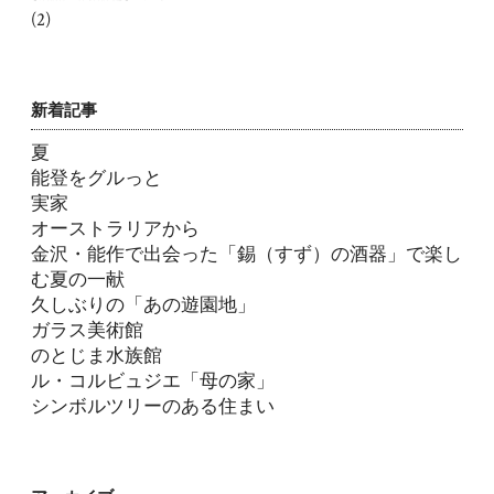
(2)
新着記事
夏
能登をグルっと
実家
オーストラリアから
金沢・能作で出会った「錫（すず）の酒器」で楽し
む夏の一献
久しぶりの「あの遊園地」
ガラス美術館
のとじま水族館
ル・コルビュジエ「母の家」
シンボルツリーのある住まい