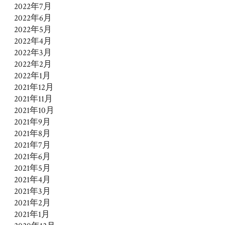
2022年7月
2022年6月
2022年5月
2022年4月
2022年3月
2022年2月
2022年1月
2021年12月
2021年11月
2021年10月
2021年9月
2021年8月
2021年7月
2021年6月
2021年5月
2021年4月
2021年3月
2021年2月
2021年1月