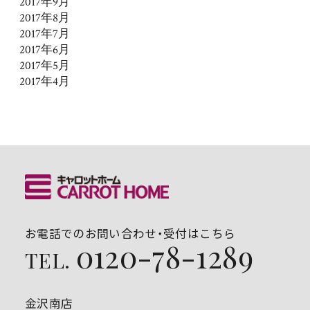
2017年9月
2017年8月
2017年7月
2017年6月
2017年5月
2017年4月
お電話でのお問い合わせ・受付はこちら
0120-78-1289
TEL.
金沢南店