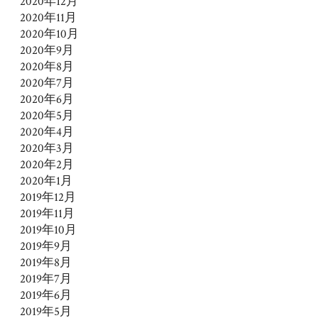
2020年12月
2020年11月
2020年10月
2020年9月
2020年8月
2020年7月
2020年6月
2020年5月
2020年4月
2020年3月
2020年2月
2020年1月
2019年12月
2019年11月
2019年10月
2019年9月
2019年8月
2019年7月
2019年6月
2019年5月