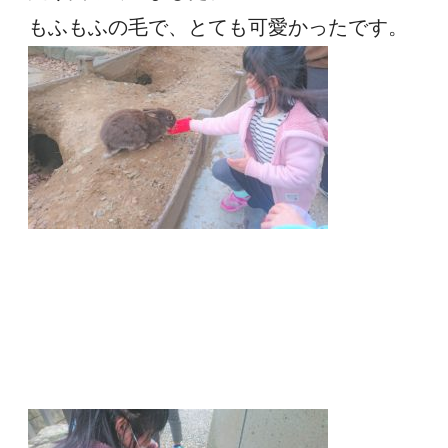
もふもふの毛で、とても可愛かったです。