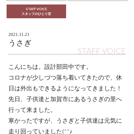
STAFF VOICE
スタッフのひとり言
2021.11.21
うさぎ
STAFF VOICE
こんにちは。設計部田中です。
コロナが少しづつ落ち着いてきたので、休
日は外出もできるようになってきました！
先日、子供達と加賀市にあるうさぎの里へ
行って来ました。
寒かったですが、うさぎと子供達は元気に
走り回っていました(^^♪