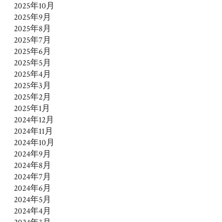
2025年10月
2025年9月
2025年8月
2025年7月
2025年6月
2025年5月
2025年4月
2025年3月
2025年2月
2025年1月
2024年12月
2024年11月
2024年10月
2024年9月
2024年8月
2024年7月
2024年6月
2024年5月
2024年4月