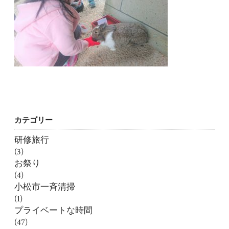
カテゴリー
研修旅行
(3)
お祭り
(4)
小松市一斉清掃
(1)
プライベートな時間
(47)