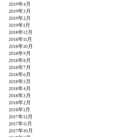
2019年4月
2019年3月
2019年2月
2019年1月
2018年12月
2018年11月
2018年10月
2018年9月
2018年8月
2018年7月
2018年6月
2018年5月
2018年4月
2018年3月
2018年2月
2018年1月
2017年12月
2017年11月
2017年10月