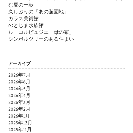
む夏の一献
久しぶりの「あの遊園地」
ガラス美術館
のとじま水族館
ル・コルビュジエ「母の家」
シンボルツリーのある住まい
アーカイブ
2026年7月
2026年6月
2026年5月
2026年4月
2026年3月
2026年2月
2026年1月
2025年12月
2025年11月