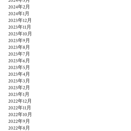
2024年3月
2024年2月
2024年1月
2023年12月
2023年11月
2023年10月
2023年9月
2023年8月
2023年7月
2023年6月
2023年5月
2023年4月
2023年3月
2023年2月
2023年1月
2022年12月
2022年11月
2022年10月
2022年9月
2022年8月