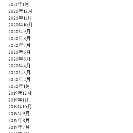
2021年1月
2020年12月
2020年11月
2020年10月
2020年9月
2020年8月
2020年7月
2020年6月
2020年5月
2020年4月
2020年3月
2020年2月
2020年1月
2019年12月
2019年11月
2019年10月
2019年9月
2019年8月
2019年7月