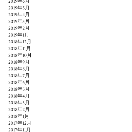
2019年6月
2019年5月
2019年4月
2019年3月
2019年2月
2019年1月
2018年12月
2018年11月
2018年10月
2018年9月
2018年8月
2018年7月
2018年6月
2018年5月
2018年4月
2018年3月
2018年2月
2018年1月
2017年12月
2017年11月