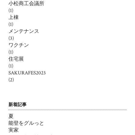
小松商工会議所
(1)
上棟
(1)
メンテナンス
(3)
ワクチン
(1)
住宅展
(1)
SAKURAFES2023
(2)
新着記事
夏
能登をグルっと
実家