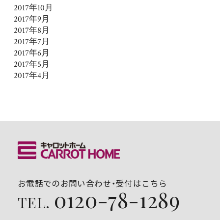
2017年10月
2017年9月
2017年8月
2017年7月
2017年6月
2017年5月
2017年4月
お電話でのお問い合わせ・受付はこちら
0120-78-1289
TEL.