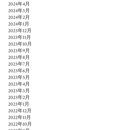
2024年4月
2024年3月
2024年2月
2024年1月
2023年12月
2023年11月
2023年10月
2023年9月
2023年8月
2023年7月
2023年6月
2023年5月
2023年4月
2023年3月
2023年2月
2023年1月
2022年12月
2022年11月
2022年10月