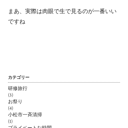
まあ、実際は肉眼で生で見るのが一番いい
ですね
カテゴリー
研修旅行
(3)
お祭り
(4)
小松市一斉清掃
(1)
プライベートな時間