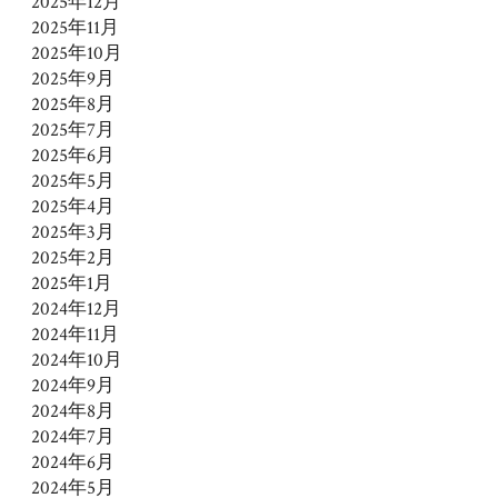
2025年12月
2025年11月
2025年10月
2025年9月
2025年8月
2025年7月
2025年6月
2025年5月
2025年4月
2025年3月
2025年2月
2025年1月
2024年12月
2024年11月
2024年10月
2024年9月
2024年8月
2024年7月
2024年6月
2024年5月