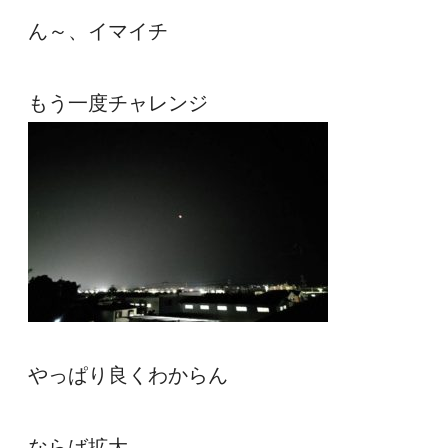
ん～、イマイチ
もう一度チャレンジ
やっぱり良くわからん
ならば拡大