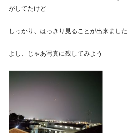
がしてたけど
しっかり、はっきり見ることが出来ました
よし、じゃあ写真に残してみよう