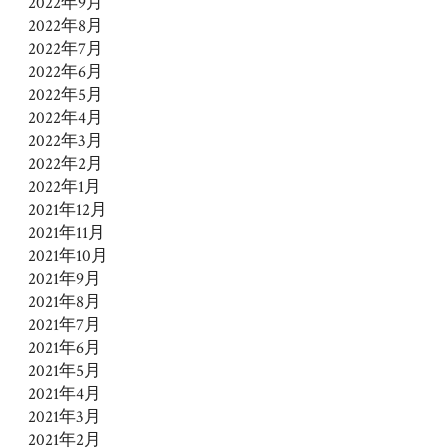
2022年9月
2022年8月
2022年7月
2022年6月
2022年5月
2022年4月
2022年3月
2022年2月
2022年1月
2021年12月
2021年11月
2021年10月
2021年9月
2021年8月
2021年7月
2021年6月
2021年5月
2021年4月
2021年3月
2021年2月