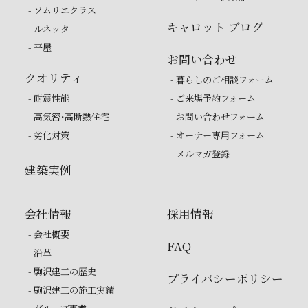
- ソムリエクラス
キャロット ブログ
- ルネッタ
- 平屋
お問い合わせ
クオリティ
- 暮らしのご相談フォーム
- 耐震性能
- ご来場予約フォーム
- 高気密・高断熱住宅
- お問い合わせフォーム
- 劣化対策
- オーナー専用フォーム
- メルマガ登録
建築実例
会社情報
採用情報
- 会社概要
FAQ
- 沿革
- 駒沢建工の歴史
プライバシーポリシー
- 駒沢建工の施工実績