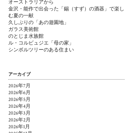
オーストラリアから
金沢・能作で出会った「錫（すず）の酒器」で楽し
む夏の一献
久しぶりの「あの遊園地」
ガラス美術館
のとじま水族館
ル・コルビュジエ「母の家」
シンボルツリーのある住まい
アーカイブ
2026年7月
2026年6月
2026年5月
2026年4月
2026年3月
2026年2月
2026年1月