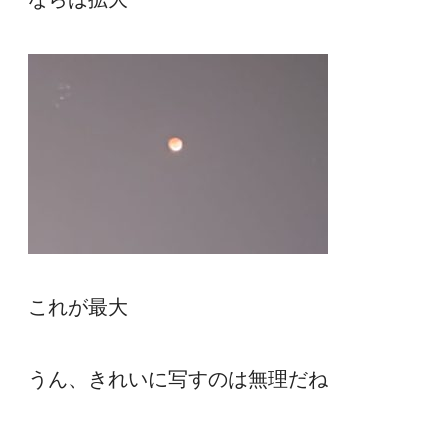
これが最大
うん、きれいに写すのは無理だね