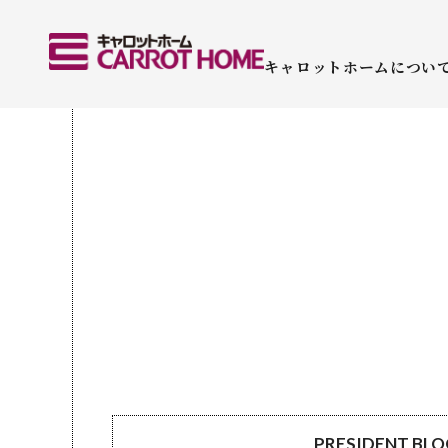
キャロットホームについ
PRESIDENT BL