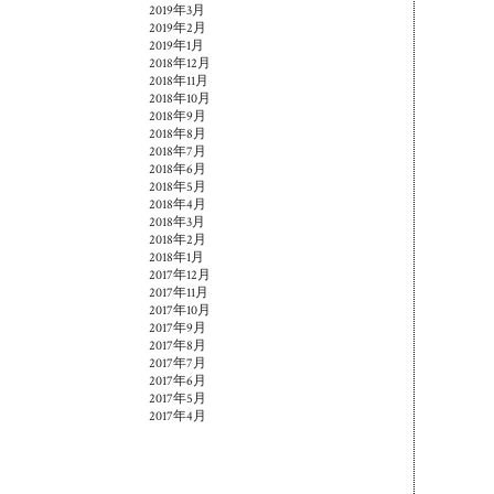
2019年3月
2019年2月
2019年1月
2018年12月
2018年11月
2018年10月
2018年9月
2018年8月
2018年7月
2018年6月
2018年5月
2018年4月
2018年3月
2018年2月
2018年1月
2017年12月
2017年11月
2017年10月
2017年9月
2017年8月
2017年7月
2017年6月
2017年5月
2017年4月