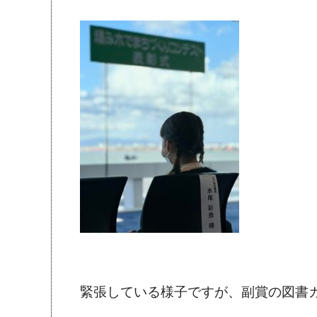
緊張している様子ですが、副賞の図書