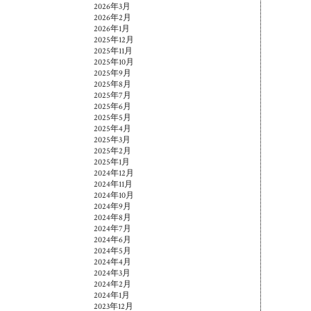
2026年3月
2026年2月
2026年1月
2025年12月
2025年11月
2025年10月
2025年9月
2025年8月
2025年7月
2025年6月
2025年5月
2025年4月
2025年3月
2025年2月
2025年1月
2024年12月
2024年11月
2024年10月
2024年9月
2024年8月
2024年7月
2024年6月
2024年5月
2024年4月
2024年3月
2024年2月
2024年1月
2023年12月