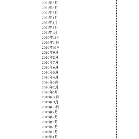
2021年7月
2021年6月
2021年5月
2021年4月
2021年3月
2021年2月
2021年1月
2020年12月
2020年11月
2020年10月
2020年9月
2020年8月
2020年7月
2020年6月
2020年5月
2020年4月
2020年3月
2020年2月
2020年1月
2019年12月
2019年11月
2019年10月
2019年9月
2019年8月
2019年7月
2019年6月
2019年5月
2019年4月