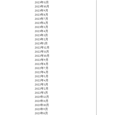
2023年11月
2023年10月
2023年9月
2023年8月
2023年7月
2023年6月
2023年5月
2023年4月
2023年3月
2023年2月
2023年1月
2022年12月
2022年11月
2022年10月
2022年9月
2022年8月
2022年7月
2022年6月
2022年5月
2022年4月
2022年3月
2022年2月
2022年1月
2021年12月
2021年11月
2021年10月
2021年9月
2021年8月