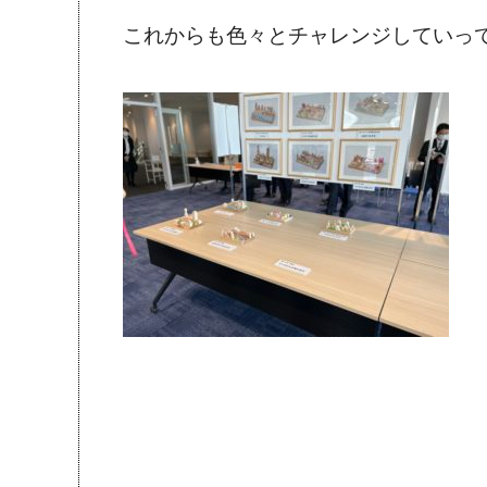
これからも色々とチャレンジしていっ