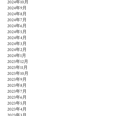
2024年10月
2024年9月
2024年8月
2024年7月
2024年6月
2024年5月
2024年4月
2024年3月
2024年2月
2024年1月
2023年12月
2023年11月
2023年10月
2023年9月
2023年8月
2023年7月
2023年6月
2023年5月
2023年4月
2023年3月