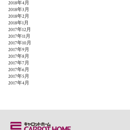
2018年4月
2018年3月
2018年2月
2018年1月
2017年12月
2017年11月
2017年10月
2017年9月
2017年8月
2017年7月
2017年6月
2017年5月
2017年4月