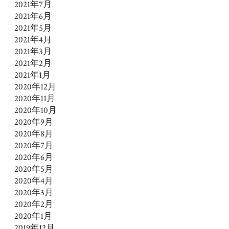
2021年7月
2021年6月
2021年5月
2021年4月
2021年3月
2021年2月
2021年1月
2020年12月
2020年11月
2020年10月
2020年9月
2020年8月
2020年7月
2020年6月
2020年5月
2020年4月
2020年3月
2020年2月
2020年1月
2019年12月