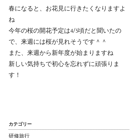
春になると、お花見に行きたくなりますよ
ね
今年の桜の開花予定は4/5頃だと聞いたの
で、来週には桜が見れそうです＾＾
また、来週から新年度が始まりますね
新しい気持ちで初心を忘れずに頑張りま
す！
カテゴリー
研修旅行