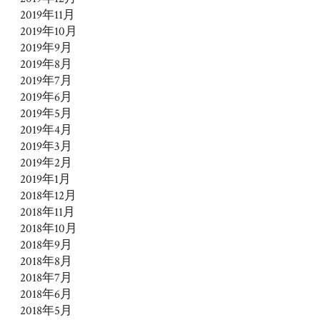
2019年11月
2019年10月
2019年9月
2019年8月
2019年7月
2019年6月
2019年5月
2019年4月
2019年3月
2019年2月
2019年1月
2018年12月
2018年11月
2018年10月
2018年9月
2018年8月
2018年7月
2018年6月
2018年5月