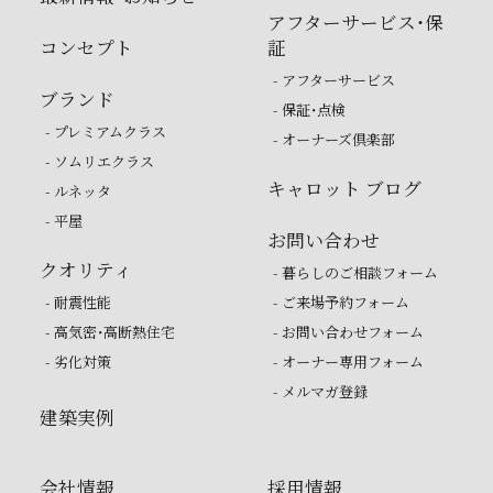
アフターサービス・保
コンセプト
証
- アフターサービス
ブランド
- 保証・点検
- プレミアムクラス
- オーナーズ倶楽部
- ソムリエクラス
キャロット ブログ
- ルネッタ
- 平屋
お問い合わせ
クオリティ
- 暮らしのご相談フォーム
- 耐震性能
- ご来場予約フォーム
- 高気密・高断熱住宅
- お問い合わせフォーム
- 劣化対策
- オーナー専用フォーム
- メルマガ登録
建築実例
会社情報
採用情報