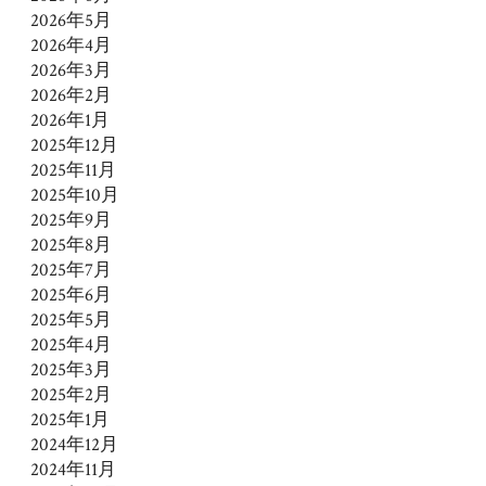
2026年5月
2026年4月
2026年3月
2026年2月
2026年1月
2025年12月
2025年11月
2025年10月
2025年9月
2025年8月
2025年7月
2025年6月
2025年5月
2025年4月
2025年3月
2025年2月
2025年1月
2024年12月
2024年11月