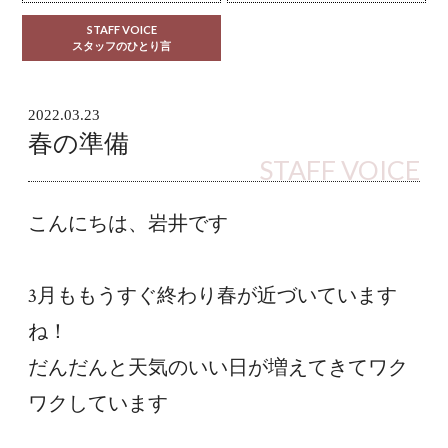
STAFF VOICE
スタッフのひとり言
2022.03.23
春の準備
STAFF VOICE
こんにちは、岩井です
3月ももうすぐ終わり春が近づいています
ね！
だんだんと天気のいい日が増えてきてワク
ワクしています