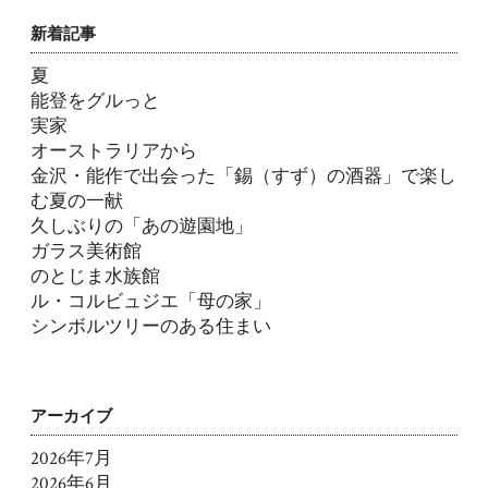
新着記事
夏
能登をグルっと
実家
オーストラリアから
金沢・能作で出会った「錫（すず）の酒器」で楽し
む夏の一献
久しぶりの「あの遊園地」
ガラス美術館
のとじま水族館
ル・コルビュジエ「母の家」
シンボルツリーのある住まい
アーカイブ
2026年7月
2026年6月