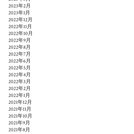
2023年2月
2023年1月
2022年12月
2022年11月
2022年10月
2022年9月
2022年8月
2022年7月
2022年6月
2022年5月
2022年4月
2022年3月
2022年2月
2022年1月
2021年12月
2021年11月
2021年10月
2021年9月
2021年8月