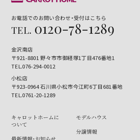
お電話でのお問い合わせ・受付はこちら
0120-78-1289
TEL.
金沢南店
〒921-8801 野々市市御経塚1丁目476番地1
TEL.076-294-0012
小松店
〒923-0964 石川県小松市今江町6丁目681番地
TEL.0761-20-1289
キャロットホームに
モデルハウス
ついて
分譲情報
最新情報・お知らせ