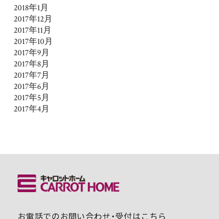
2018年1月
2017年12月
2017年11月
2017年10月
2017年9月
2017年8月
2017年7月
2017年6月
2017年5月
2017年4月
お電話でのお問い合わせ・受付はこちら