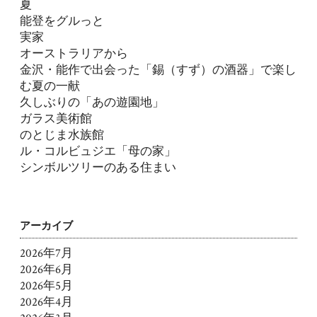
夏
能登をグルっと
実家
オーストラリアから
金沢・能作で出会った「錫（すず）の酒器」で楽し
む夏の一献
久しぶりの「あの遊園地」
ガラス美術館
のとじま水族館
ル・コルビュジエ「母の家」
シンボルツリーのある住まい
アーカイブ
2026年7月
2026年6月
2026年5月
2026年4月