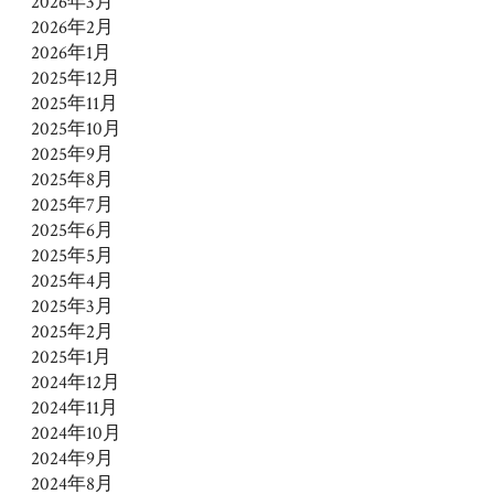
2026年3月
2026年2月
2026年1月
2025年12月
2025年11月
2025年10月
2025年9月
2025年8月
2025年7月
2025年6月
2025年5月
2025年4月
2025年3月
2025年2月
2025年1月
2024年12月
2024年11月
2024年10月
2024年9月
2024年8月