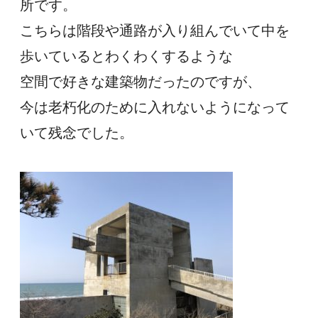
所です。
こちらは階段や通路が入り組んでいて中を
歩いているとわくわくするような
空間で好きな建築物だったのですが、
今は老朽化のために入れないようになって
いて残念でした。