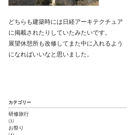
どちらも建築時には日経アーキテクチュア
に掲載されたりしていたみたいです。
展望休憩所も改修してまた中に入れるよう
になればいいなと思いました。
カテゴリー
研修旅行
(3)
お祭り
(4)