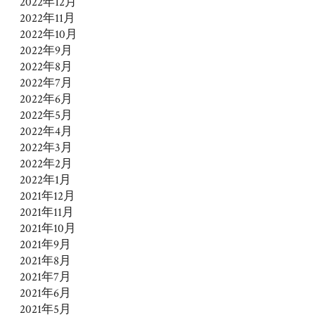
2022年12月
2022年11月
2022年10月
2022年9月
2022年8月
2022年7月
2022年6月
2022年5月
2022年4月
2022年3月
2022年2月
2022年1月
2021年12月
2021年11月
2021年10月
2021年9月
2021年8月
2021年7月
2021年6月
2021年5月