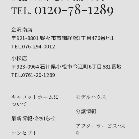
0120-78-1289
TEL.
金沢南店
〒921-8801 野々市市御経塚1丁目476番地1
TEL.076-294-0012
小松店
〒923-0964 石川県小松市今江町6丁目681番地
TEL.0761-20-1289
キャロットホームに
モデルハウス
ついて
分譲情報
最新情報・お知らせ
アフターサービス・保
コンセプト
証