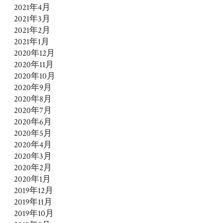
2021年4月
2021年3月
2021年2月
2021年1月
2020年12月
2020年11月
2020年10月
2020年9月
2020年8月
2020年7月
2020年6月
2020年5月
2020年4月
2020年3月
2020年2月
2020年1月
2019年12月
2019年11月
2019年10月