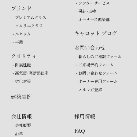
- アフターサービス
ブランド
- 保証・点検
- プレミアムクラス
- オーナーズ倶楽部
- ソムリエクラス
キャロット ブログ
- ルネッタ
- 平屋
お問い合わせ
クオリティ
- 暮らしのご相談フォーム
- 耐震性能
- ご来場予約フォーム
- 高気密・高断熱住宅
- お問い合わせフォーム
- 劣化対策
- オーナー専用フォーム
- メルマガ登録
建築実例
会社情報
採用情報
- 会社概要
FAQ
- 沿革