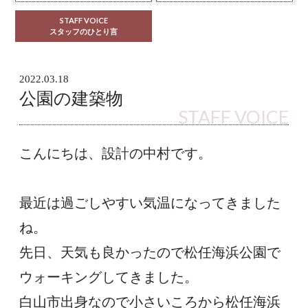
STAFF VOICE
スタッフのひとり言
2022.03.18
公園の建築物
STAFF VOICE
こんにちは、設計の中村です。
最近は過ごしやすい気温になってきました
ね。
先日、天気も良かったので松任海浜公園で
ウォーキングしてきました。
白山市出身なので小さいころから松任海浜