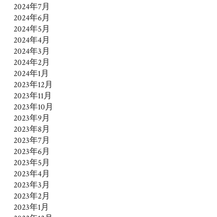
2024年7月
2024年6月
2024年5月
2024年4月
2024年3月
2024年2月
2024年1月
2023年12月
2023年11月
2023年10月
2023年9月
2023年8月
2023年7月
2023年6月
2023年5月
2023年4月
2023年3月
2023年2月
2023年1月