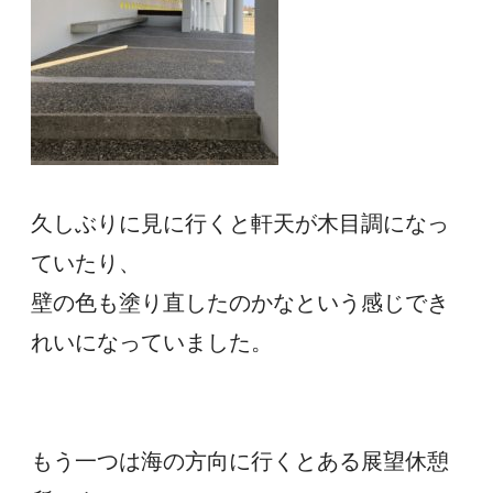
久しぶりに見に行くと軒天が木目調になっ
ていたり、
壁の色も塗り直したのかなという感じでき
れいになっていました。
もう一つは海の方向に行くとある展望休憩