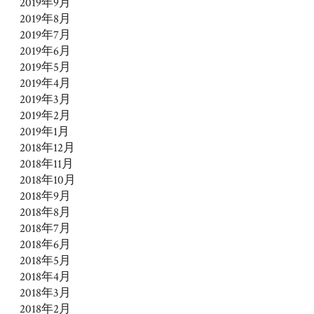
2019年9月
2019年8月
2019年7月
2019年6月
2019年5月
2019年4月
2019年3月
2019年2月
2019年1月
2018年12月
2018年11月
2018年10月
2018年9月
2018年8月
2018年7月
2018年6月
2018年5月
2018年4月
2018年3月
2018年2月