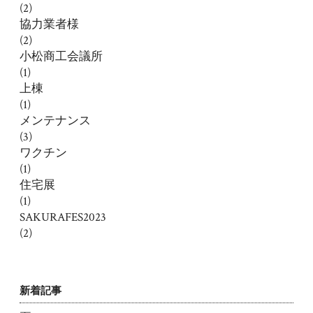
(2)
協力業者様
(2)
小松商工会議所
(1)
上棟
(1)
メンテナンス
(3)
ワクチン
(1)
住宅展
(1)
SAKURAFES2023
(2)
新着記事