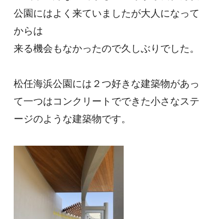
公園にはよく来ていましたが大人になって
からは
来る機会もなかったので久しぶりでした。
松任海浜公園には２つ好きな建築物があっ
て一つはコンクリートでできた小さなステ
ージのような建築物です。