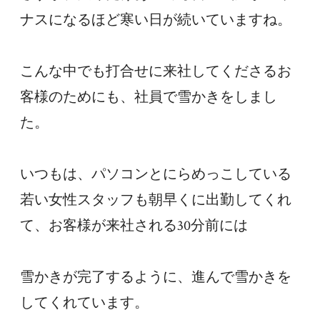
ナスになるほど寒い日が続いていますね。
こんな中でも打合せに来社してくださるお
客様のためにも、社員で雪かきをしまし
た。
いつもは、パソコンとにらめっこしている
若い女性スタッフも朝早くに出勤してくれ
て、お客様が来社される30分前には
雪かきが完了するように、進んで雪かきを
してくれています。