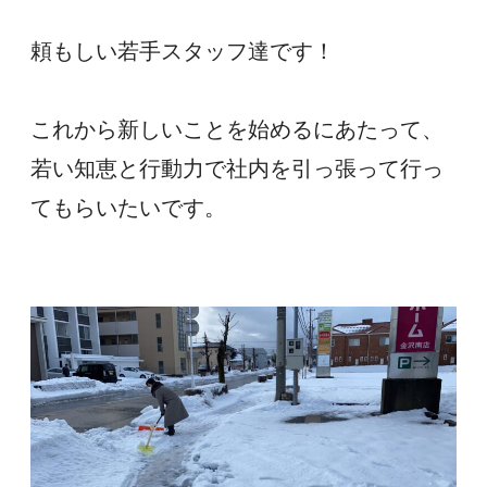
頼もしい若手スタッフ達です！
これから新しいことを始めるにあたって、
若い知恵と行動力で社内を引っ張って行っ
てもらいたいです。