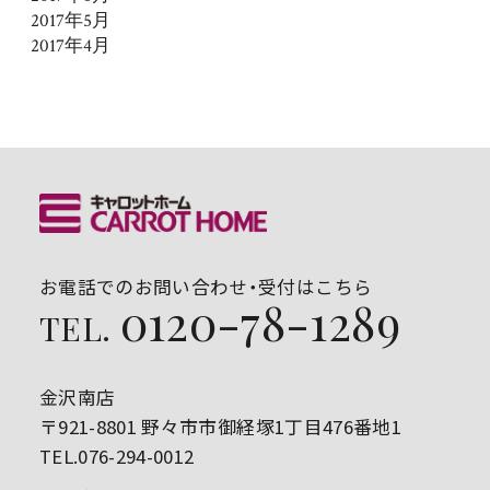
2017年5月
2017年4月
お電話でのお問い合わせ・受付はこちら
0120-78-1289
TEL.
金沢南店
〒921-8801 野々市市御経塚1丁目476番地1
TEL.076-294-0012