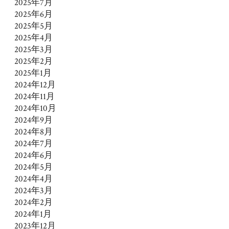
2025年7月
2025年6月
2025年5月
2025年4月
2025年3月
2025年2月
2025年1月
2024年12月
2024年11月
2024年10月
2024年9月
2024年8月
2024年7月
2024年6月
2024年5月
2024年4月
2024年3月
2024年2月
2024年1月
2023年12月