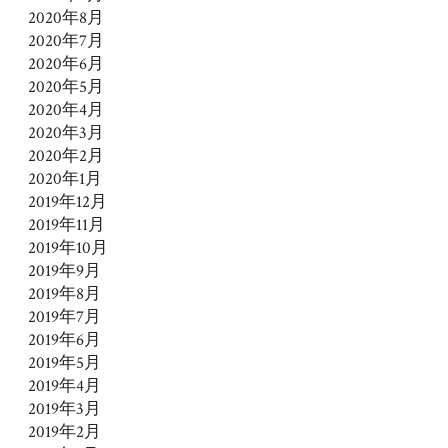
2020年8月
2020年7月
2020年6月
2020年5月
2020年4月
2020年3月
2020年2月
2020年1月
2019年12月
2019年11月
2019年10月
2019年9月
2019年8月
2019年7月
2019年6月
2019年5月
2019年4月
2019年3月
2019年2月