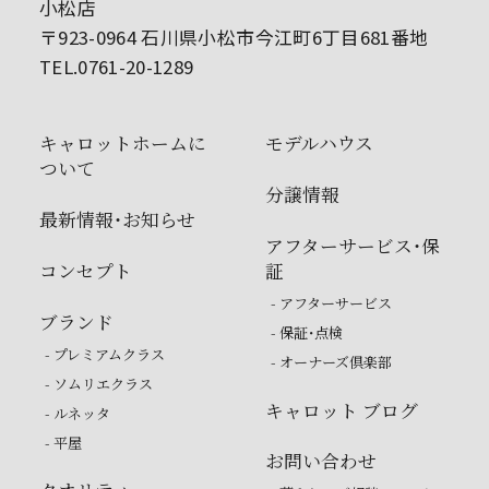
小松店
〒923-0964 石川県小松市今江町6丁目681番地
TEL.0761-20-1289
キャロットホームに
モデルハウス
ついて
分譲情報
最新情報・お知らせ
アフターサービス・保
コンセプト
証
- アフターサービス
ブランド
- 保証・点検
- プレミアムクラス
- オーナーズ倶楽部
- ソムリエクラス
キャロット ブログ
- ルネッタ
- 平屋
お問い合わせ