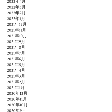
2022年4月
2022年3月
2022年2月
2022年1月
2021年12月
2021年11月
2021年10月
2021年9月
2021年8月
2021年7月
2021年6月
2021年5月
2021年4月
2021年3月
2021年2月
2021年1月
2020年12月
2020年11月
2020年10月
2020年9月