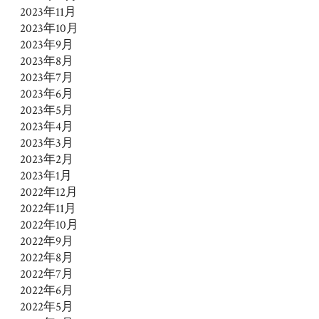
2023年11月
2023年10月
2023年9月
2023年8月
2023年7月
2023年6月
2023年5月
2023年4月
2023年3月
2023年2月
2023年1月
2022年12月
2022年11月
2022年10月
2022年9月
2022年8月
2022年7月
2022年6月
2022年5月