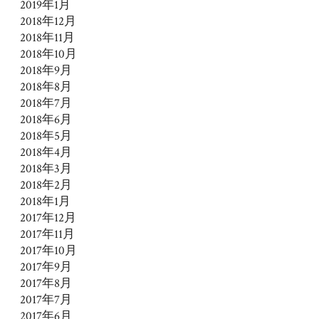
2019年1月
2018年12月
2018年11月
2018年10月
2018年9月
2018年8月
2018年7月
2018年6月
2018年5月
2018年4月
2018年3月
2018年2月
2018年1月
2017年12月
2017年11月
2017年10月
2017年9月
2017年8月
2017年7月
2017年6月