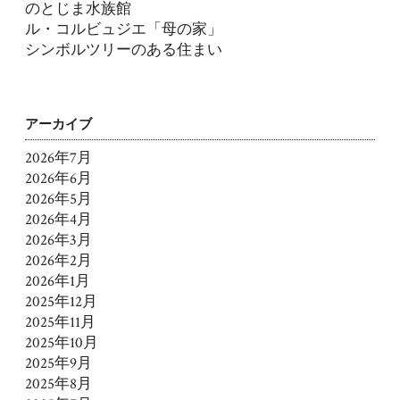
のとじま水族館
ル・コルビュジエ「母の家」
シンボルツリーのある住まい
アーカイブ
2026年7月
2026年6月
2026年5月
2026年4月
2026年3月
2026年2月
2026年1月
2025年12月
2025年11月
2025年10月
2025年9月
2025年8月