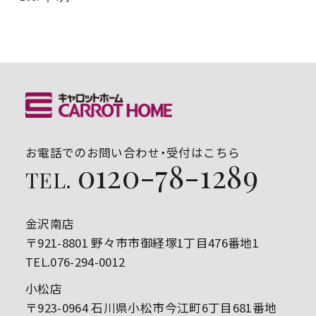
お電話でのお問い合わせ・受付はこちら
0120-78-1289
TEL.
金沢南店
〒921-8801 野々市市御経塚1丁目476番地1
TEL.076-294-0012
小松店
〒923-0964 石川県小松市今江町6丁目681番地