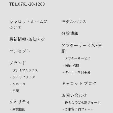
TEL.0761-20-1289
キャロットホームに
モデルハウス
ついて
分譲情報
最新情報・お知らせ
アフターサービス・保
コンセプト
証
- アフターサービス
ブランド
- 保証・点検
- プレミアムクラス
- オーナーズ倶楽部
- ソムリエクラス
キャロット ブログ
- ルネッタ
- 平屋
お問い合わせ
クオリティ
- 暮らしのご相談フォーム
- 耐震性能
- ご来場予約フォーム