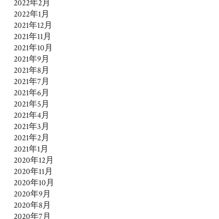
2022年2月
2022年1月
2021年12月
2021年11月
2021年10月
2021年9月
2021年8月
2021年7月
2021年6月
2021年5月
2021年4月
2021年3月
2021年2月
2021年1月
2020年12月
2020年11月
2020年10月
2020年9月
2020年8月
2020年7月