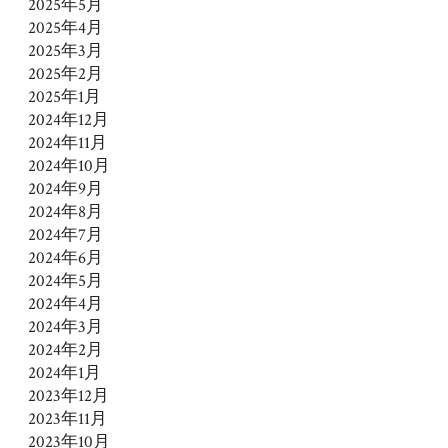
2025年5月
2025年4月
2025年3月
2025年2月
2025年1月
2024年12月
2024年11月
2024年10月
2024年9月
2024年8月
2024年7月
2024年6月
2024年5月
2024年4月
2024年3月
2024年2月
2024年1月
2023年12月
2023年11月
2023年10月