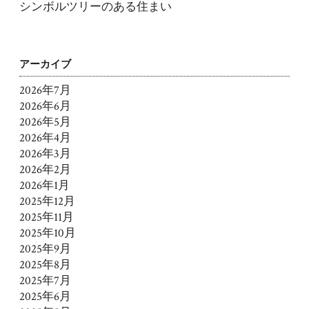
シンボルツリーのある住まい
アーカイブ
2026年7月
2026年6月
2026年5月
2026年4月
2026年3月
2026年2月
2026年1月
2025年12月
2025年11月
2025年10月
2025年9月
2025年8月
2025年7月
2025年6月