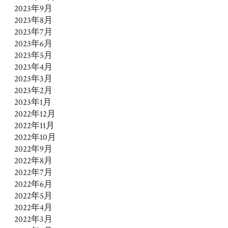
2023年9月
2023年8月
2023年7月
2023年6月
2023年5月
2023年4月
2023年3月
2023年2月
2023年1月
2022年12月
2022年11月
2022年10月
2022年9月
2022年8月
2022年7月
2022年6月
2022年5月
2022年4月
2022年3月