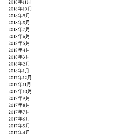
2018年11月
2018年10月
2018年9月
2018年8月
2018年7月
2018年6月
2018年5月
2018年4月
2018年3月
2018年2月
2018年1月
2017年12月
2017年11月
2017年10月
2017年9月
2017年8月
2017年7月
2017年6月
2017年5月
2017年4月