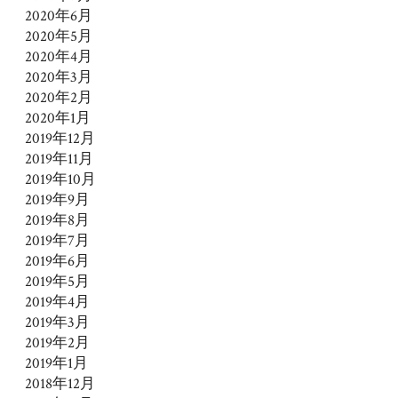
2020年6月
2020年5月
2020年4月
2020年3月
2020年2月
2020年1月
2019年12月
2019年11月
2019年10月
2019年9月
2019年8月
2019年7月
2019年6月
2019年5月
2019年4月
2019年3月
2019年2月
2019年1月
2018年12月