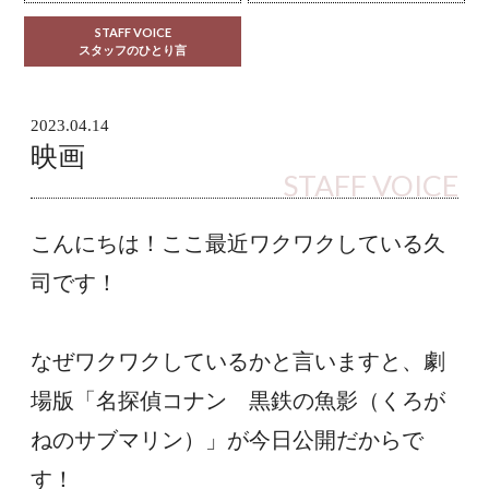
STAFF VOICE
スタッフのひとり言
2023.04.14
映画
STAFF VOICE
こんにちは！ここ最近ワクワクしている久
司です！
なぜワクワクしているかと言いますと、劇
場版「名探偵コナン　黒鉄の魚影（くろが
ねのサブマリン）」が今日公開だからで
す！