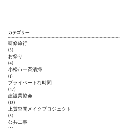
カテゴリー
研修旅行
(3)
お祭り
(4)
小松市一斉清掃
(1)
プライベートな時間
(47)
建設業協会
(13)
上質空間メイクプロジェクト
(3)
公共工事