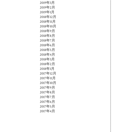
2019年3月
2019年2月
2019年1月
2018年12月
2018年11月
2018年10月
2018年9月
2018年8月
2018年7月
2018年6月
2018年5月
2018年4月
2018年3月
2018年2月
2018年1月
2017年12月
2017年11月
2017年10月
2017年9月
2017年8月
2017年7月
2017年6月
2017年5月
2017年4月