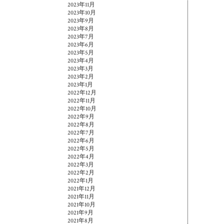
2023年11月
2023年10月
2023年9月
2023年8月
2023年7月
2023年6月
2023年5月
2023年4月
2023年3月
2023年2月
2023年1月
2022年12月
2022年11月
2022年10月
2022年9月
2022年8月
2022年7月
2022年6月
2022年5月
2022年4月
2022年3月
2022年2月
2022年1月
2021年12月
2021年11月
2021年10月
2021年9月
2021年8月