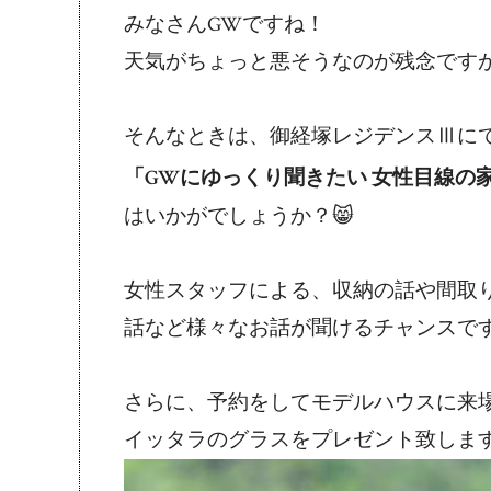
みなさんGWですね！
天気がちょっと悪そうなのが残念です
そんなときは、御経塚レジデンスⅢに
「GWにゆっくり聞きたい 女性目線の
はいかがでしょうか？😸
女性スタッフによる、収納の話や間取
話など様々なお話が聞けるチャンスで
さらに、予約をしてモデルハウスに来
イッタラのグラスをプレゼント致しま