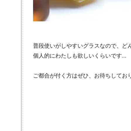
普段使いがしやすいグラスなので、ど
個人的にわたしも欲しいくらいです…
ご都合が付く方はぜひ、お待ちしてお