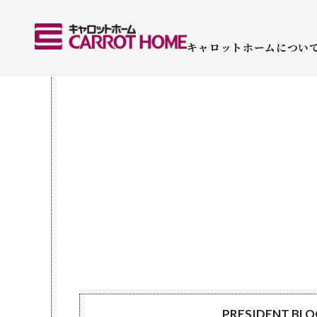
キャロットホームについ
PRESIDENT BL