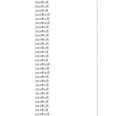
2026年3月
2026年2月
2026年1月
2025年12月
2025年11月
2025年10月
2025年9月
2025年8月
2025年7月
2025年6月
2025年5月
2025年4月
2025年3月
2025年2月
2025年1月
2024年12月
2024年11月
2024年10月
2024年9月
2024年8月
2024年7月
2024年6月
2024年5月
2024年4月
2024年3月
2024年2月
2024年1月
2023年12月