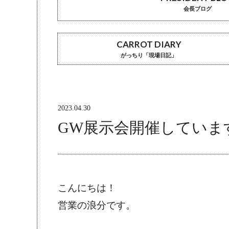
会長ブログ
CARROT DIARY
がっちり「現場日記」
2023.04.30
GW展示会開催していま
こんにちは！
営業の浪分です。