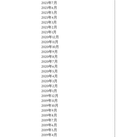
2021年7月
2021年6月
2021年5月
2021年4月
2021年3月
2021年2月
2021年1月
2020年12月
2020年11月
2020年10月
2020年9月
2020年8月
2020年7月
2020年6月
2020年5月
2020年4月
2020年3月
2020年2月
2020年1月
2019年12月
2019年11月
2019年10月
2019年9月
2019年8月
2019年7月
2019年6月
2019年5月
2019年4月