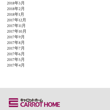
2018年3月
2018年2月
2018年1月
2017年12月
2017年11月
2017年10月
2017年9月
2017年8月
2017年7月
2017年6月
2017年5月
2017年4月