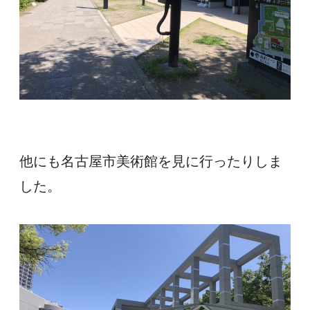
他にも名古屋市美術館を見に行ったりしま
した。