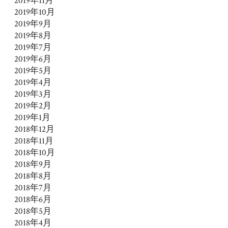
2019年11月
2019年10月
2019年9月
2019年8月
2019年7月
2019年6月
2019年5月
2019年4月
2019年3月
2019年2月
2019年1月
2018年12月
2018年11月
2018年10月
2018年9月
2018年8月
2018年7月
2018年6月
2018年5月
2018年4月