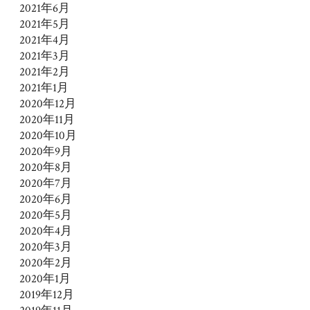
2021年6月
2021年5月
2021年4月
2021年3月
2021年2月
2021年1月
2020年12月
2020年11月
2020年10月
2020年9月
2020年8月
2020年7月
2020年6月
2020年5月
2020年4月
2020年3月
2020年2月
2020年1月
2019年12月