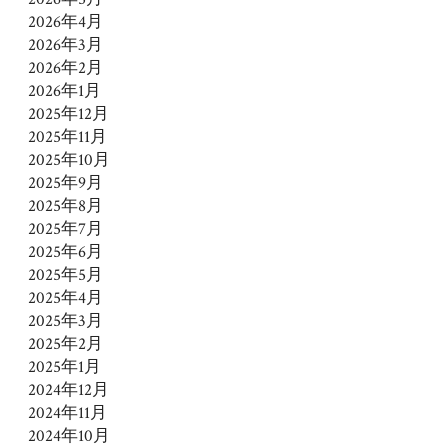
2026年4月
2026年3月
2026年2月
2026年1月
2025年12月
2025年11月
2025年10月
2025年9月
2025年8月
2025年7月
2025年6月
2025年5月
2025年4月
2025年3月
2025年2月
2025年1月
2024年12月
2024年11月
2024年10月