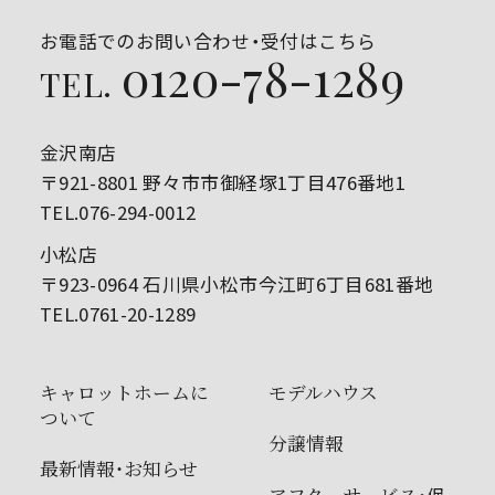
お電話でのお問い合わせ・受付はこちら
0120-78-1289
TEL.
金沢南店
〒921-8801 野々市市御経塚1丁目476番地1
TEL.076-294-0012
小松店
〒923-0964 石川県小松市今江町6丁目681番地
TEL.0761-20-1289
キャロットホームに
モデルハウス
ついて
分譲情報
最新情報・お知らせ