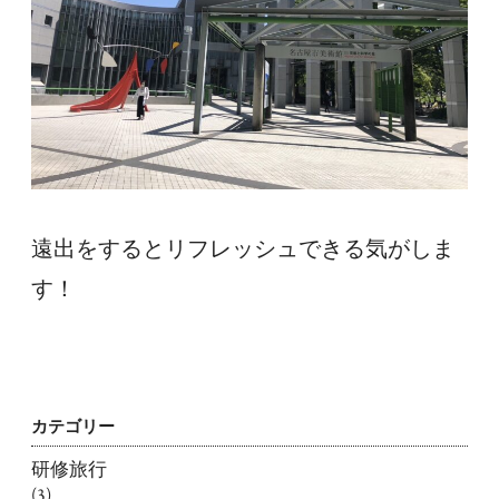
遠出をするとリフレッシュできる気がしま
す！
カテゴリー
研修旅行
(3)