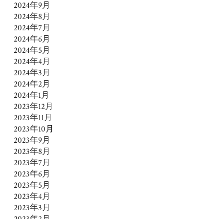
2024年9月
2024年8月
2024年7月
2024年6月
2024年5月
2024年4月
2024年3月
2024年2月
2024年1月
2023年12月
2023年11月
2023年10月
2023年9月
2023年8月
2023年7月
2023年6月
2023年5月
2023年4月
2023年3月
2023年2月