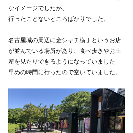
なイメージでしたが、
行ったことないところばかりでした。
名古屋城の周辺に金シャチ横丁というお店
が並んでいる場所があり、食べ歩きやお土
産を見たりできるようになっていました。
早めの時間に行ったので空いていました。