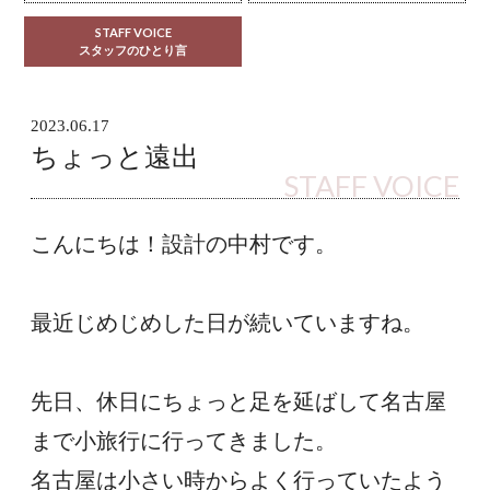
STAFF VOICE
スタッフのひとり言
2023.06.17
ちょっと遠出
STAFF VOICE
こんにちは！設計の中村です。
最近じめじめした日が続いていますね。
先日、休日にちょっと足を延ばして名古屋
まで小旅行に行ってきました。
名古屋は小さい時からよく行っていたよう