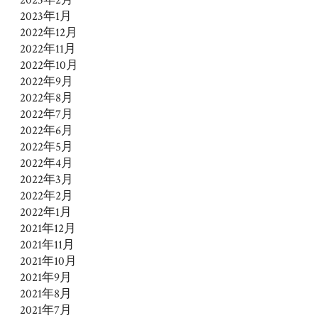
2023年1月
2022年12月
2022年11月
2022年10月
2022年9月
2022年8月
2022年7月
2022年6月
2022年5月
2022年4月
2022年3月
2022年2月
2022年1月
2021年12月
2021年11月
2021年10月
2021年9月
2021年8月
2021年7月