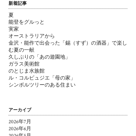
新着記事
夏
能登をグルっと
実家
オーストラリアから
金沢・能作で出会った「錫（すず）の酒器」で楽し
む夏の一献
久しぶりの「あの遊園地」
ガラス美術館
のとじま水族館
ル・コルビュジエ「母の家」
シンボルツリーのある住まい
アーカイブ
2026年7月
2026年6月
2026年5月