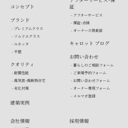
アフターサービス・保
コンセプト
証
- アフターサービス
ブランド
- 保証・点検
- プレミアムクラス
- オーナーズ倶楽部
- ソムリエクラス
キャロット ブログ
- ルネッタ
- 平屋
お問い合わせ
クオリティ
- 暮らしのご相談フォーム
- 耐震性能
- ご来場予約フォーム
- 高気密・高断熱住宅
- お問い合わせフォーム
- 劣化対策
- オーナー専用フォーム
- メルマガ登録
建築実例
会社情報
採用情報