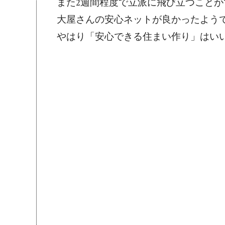
また2週間程度で立派に飛び立つこと
大屋さんの安心ネットが良かったよう
やはり「安心できる住まい作り」はい