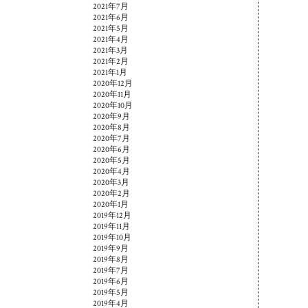
2021年7月
2021年6月
2021年5月
2021年4月
2021年3月
2021年2月
2021年1月
2020年12月
2020年11月
2020年10月
2020年9月
2020年8月
2020年7月
2020年6月
2020年5月
2020年4月
2020年3月
2020年2月
2020年1月
2019年12月
2019年11月
2019年10月
2019年9月
2019年8月
2019年7月
2019年6月
2019年5月
2019年4月