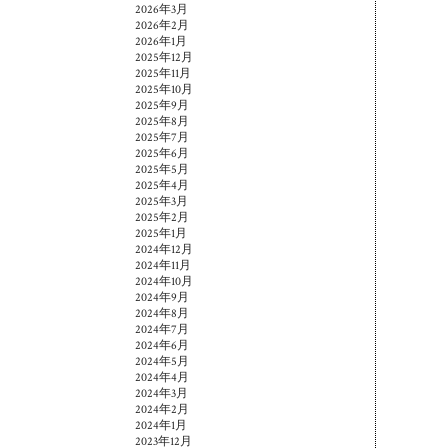
2026年3月
2026年2月
2026年1月
2025年12月
2025年11月
2025年10月
2025年9月
2025年8月
2025年7月
2025年6月
2025年5月
2025年4月
2025年3月
2025年2月
2025年1月
2024年12月
2024年11月
2024年10月
2024年9月
2024年8月
2024年7月
2024年6月
2024年5月
2024年4月
2024年3月
2024年2月
2024年1月
2023年12月