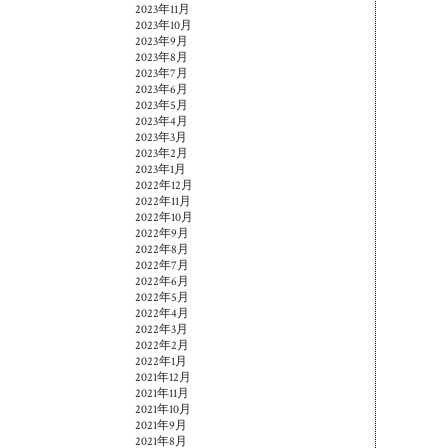
2023年11月
2023年10月
2023年9月
2023年8月
2023年7月
2023年6月
2023年5月
2023年4月
2023年3月
2023年2月
2023年1月
2022年12月
2022年11月
2022年10月
2022年9月
2022年8月
2022年7月
2022年6月
2022年5月
2022年4月
2022年3月
2022年2月
2022年1月
2021年12月
2021年11月
2021年10月
2021年9月
2021年8月