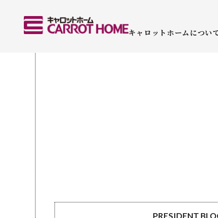
キャロットホームについ
PRESIDENT BL