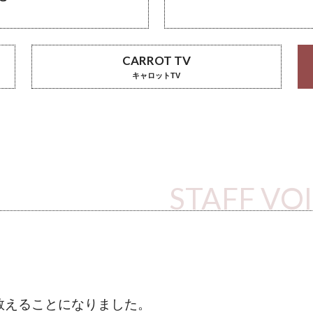
CARROT TV
キャロットTV
STAFF VO
数えることになりました。