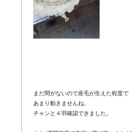
まだ間がないので産毛が生えた程度で
あまり動きませんね。
チャンと４羽確認できました。