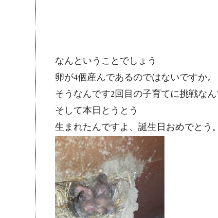
なんということでしょう
卵が4個産んであるのではないですか。
そうなんです2回目の子育てに挑戦なん
そして本日とうとう
生まれたんですよ、誕生日おめでとう