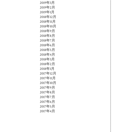
2019年3月
2019年2月
2019年1月
2018年12月
2018年11月
2018年10月
2018年9月
2018年8月
2018年7月
2018年6月
2018年5月
2018年4月
2018年3月
2018年2月
2018年1月
2017年12月
2017年11月
2017年10月
2017年9月
2017年8月
2017年7月
2017年6月
2017年5月
2017年4月