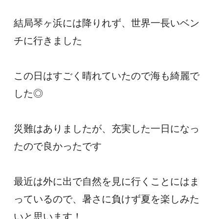
結局琴ヶ浜には降りれず、世界一長いベン
チに行きました
この日はすごく晴れていたので海も綺麗で
した◎
災難はありましたが、充実した一日になっ
たので良かったです
最近は外に出で自然を見に行くことにはま
っているので、暑さに負けず夏を楽しみた
いと思います！