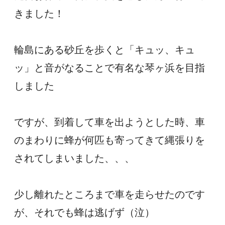
きました！
輪島にある砂丘を歩くと「キュッ、キュ
ッ」と音がなることで有名な琴ヶ浜を目指
しました
ですが、到着して車を出ようとした時、車
のまわりに蜂が何匹も寄ってきて縄張りを
されてしまいました、、、
少し離れたところまで車を走らせたのです
が、それでも蜂は逃げず（泣）