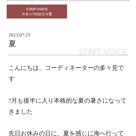
STAFF VOICE
スタッフのひとり言
2023.07.23
夏
STAFF VOICE
こんにちは、コーディネーターの多々見で
す
7月も後半に入り本格的な夏の暑さになって
きました
先日お休みの日に、夏を感じに海へ行って