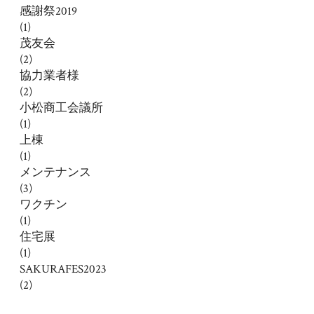
感謝祭2019
(1)
茂友会
(2)
協力業者様
(2)
小松商工会議所
(1)
上棟
(1)
メンテナンス
(3)
ワクチン
(1)
住宅展
(1)
SAKURAFES2023
(2)