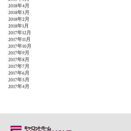
2018年4月
2018年3月
2018年2月
2018年1月
2017年12月
2017年11月
2017年10月
2017年9月
2017年8月
2017年7月
2017年6月
2017年5月
2017年4月