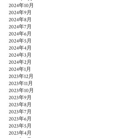
2024年10月
2024年9月
2024年8月
2024年7月
2024年6月
2024年5月
2024年4月
2024年3月
2024年2月
2024年1月
2023年12月
2023年11月
2023年10月
2023年9月
2023年8月
2023年7月
2023年6月
2023年5月
2023年4月