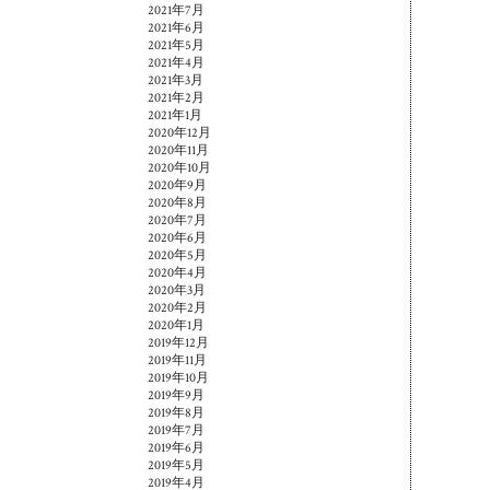
2021年7月
2021年6月
2021年5月
2021年4月
2021年3月
2021年2月
2021年1月
2020年12月
2020年11月
2020年10月
2020年9月
2020年8月
2020年7月
2020年6月
2020年5月
2020年4月
2020年3月
2020年2月
2020年1月
2019年12月
2019年11月
2019年10月
2019年9月
2019年8月
2019年7月
2019年6月
2019年5月
2019年4月