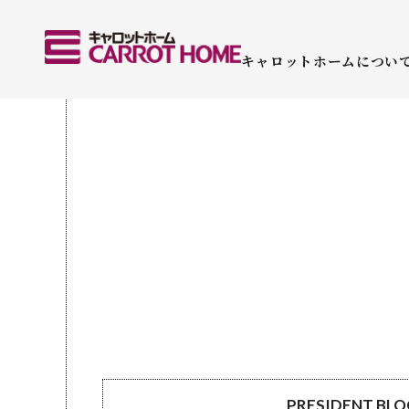
キャロットホームについ
PRESIDENT BL