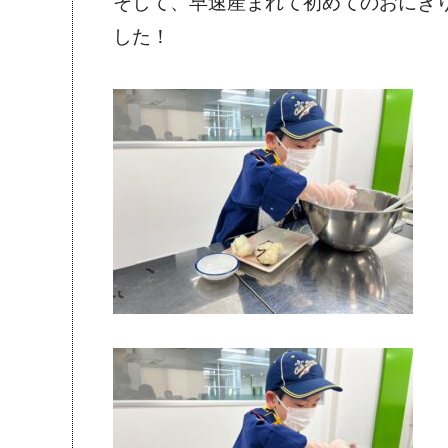
そして、早速産まれて初めてのおにぎ
した！