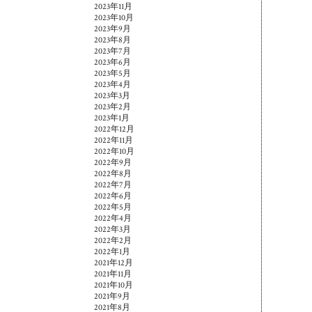
2023年11月
2023年10月
2023年9月
2023年8月
2023年7月
2023年6月
2023年5月
2023年4月
2023年3月
2023年2月
2023年1月
2022年12月
2022年11月
2022年10月
2022年9月
2022年8月
2022年7月
2022年6月
2022年5月
2022年4月
2022年3月
2022年2月
2022年1月
2021年12月
2021年11月
2021年10月
2021年9月
2021年8月