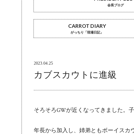
会長ブログ
CARROT DIARY
がっちり「現場日記」
2023.04.25
カブスカウトに進級
そろそろGWが近くなってきました。
年長から加入し、姉弟ともボーイスカ