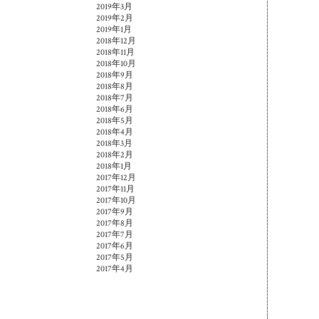
2019年3月
2019年2月
2019年1月
2018年12月
2018年11月
2018年10月
2018年9月
2018年8月
2018年7月
2018年6月
2018年5月
2018年4月
2018年3月
2018年2月
2018年1月
2017年12月
2017年11月
2017年10月
2017年9月
2017年8月
2017年7月
2017年6月
2017年5月
2017年4月