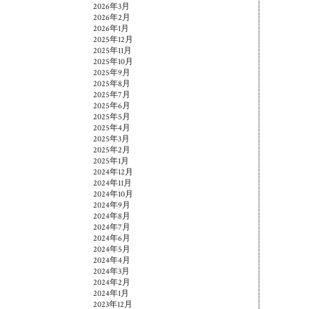
2026年3月
2026年2月
2026年1月
2025年12月
2025年11月
2025年10月
2025年9月
2025年8月
2025年7月
2025年6月
2025年5月
2025年4月
2025年3月
2025年2月
2025年1月
2024年12月
2024年11月
2024年10月
2024年9月
2024年8月
2024年7月
2024年6月
2024年5月
2024年4月
2024年3月
2024年2月
2024年1月
2023年12月