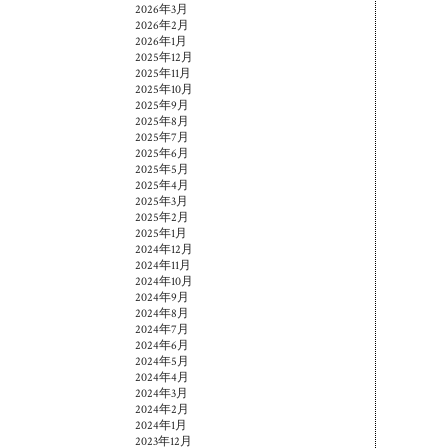
2026年3月
2026年2月
2026年1月
2025年12月
2025年11月
2025年10月
2025年9月
2025年8月
2025年7月
2025年6月
2025年5月
2025年4月
2025年3月
2025年2月
2025年1月
2024年12月
2024年11月
2024年10月
2024年9月
2024年8月
2024年7月
2024年6月
2024年5月
2024年4月
2024年3月
2024年2月
2024年1月
2023年12月