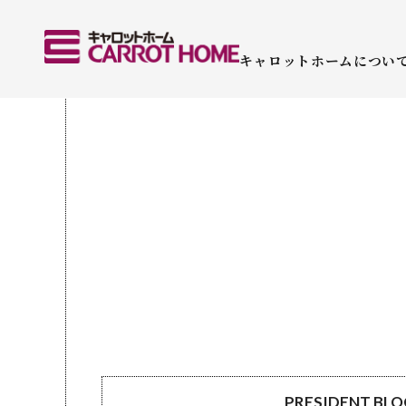
キャロットホームについ
PRESIDENT BL