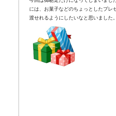
今回は御馳走だけになってしまいまし
には、お菓子などのちょっとしたプレ
渡せれるようにしたいなと思いました