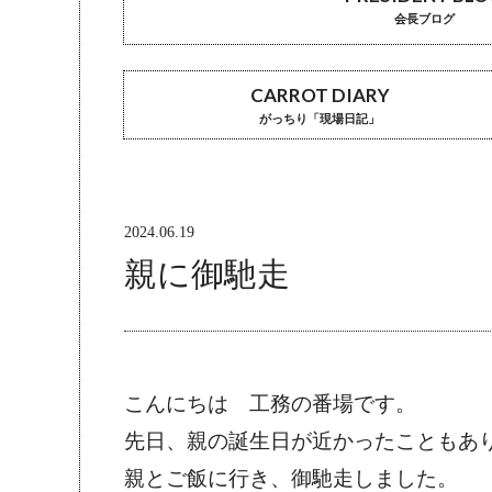
会長ブログ
CARROT DIARY
がっちり「現場日記」
2024.06.19
親に御馳走
こんにちは　工務の番場です。
先日、親の誕生日が近かったこともあ
親とご飯に行き、御馳走しました。