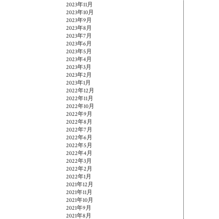
2023年11月
2023年10月
2023年9月
2023年8月
2023年7月
2023年6月
2023年5月
2023年4月
2023年3月
2023年2月
2023年1月
2022年12月
2022年11月
2022年10月
2022年9月
2022年8月
2022年7月
2022年6月
2022年5月
2022年4月
2022年3月
2022年2月
2022年1月
2021年12月
2021年11月
2021年10月
2021年9月
2021年8月