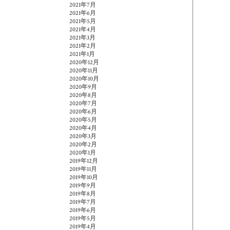
2021年7月
2021年6月
2021年5月
2021年4月
2021年3月
2021年2月
2021年1月
2020年12月
2020年11月
2020年10月
2020年9月
2020年8月
2020年7月
2020年6月
2020年5月
2020年4月
2020年3月
2020年2月
2020年1月
2019年12月
2019年11月
2019年10月
2019年9月
2019年8月
2019年7月
2019年6月
2019年5月
2019年4月