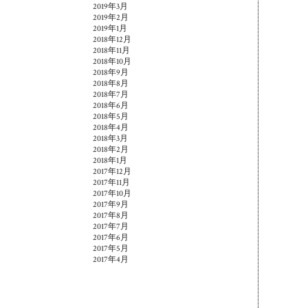
2019年3月
2019年2月
2019年1月
2018年12月
2018年11月
2018年10月
2018年9月
2018年8月
2018年7月
2018年6月
2018年5月
2018年4月
2018年3月
2018年2月
2018年1月
2017年12月
2017年11月
2017年10月
2017年9月
2017年8月
2017年7月
2017年6月
2017年5月
2017年4月