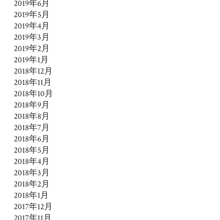
2019年6月
2019年5月
2019年4月
2019年3月
2019年2月
2019年1月
2018年12月
2018年11月
2018年10月
2018年9月
2018年8月
2018年7月
2018年6月
2018年5月
2018年4月
2018年3月
2018年2月
2018年1月
2017年12月
2017年11月