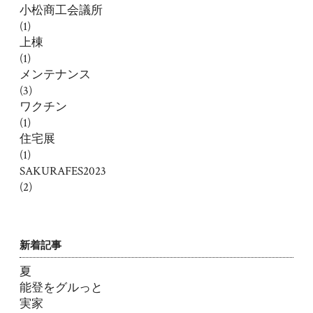
小松商工会議所
(1)
上棟
(1)
メンテナンス
(3)
ワクチン
(1)
住宅展
(1)
SAKURAFES2023
(2)
新着記事
夏
能登をグルっと
実家