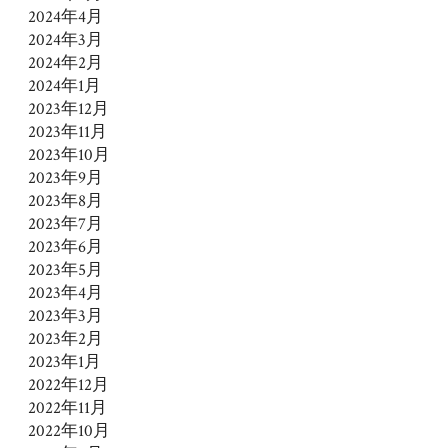
2024年4月
2024年3月
2024年2月
2024年1月
2023年12月
2023年11月
2023年10月
2023年9月
2023年8月
2023年7月
2023年6月
2023年5月
2023年4月
2023年3月
2023年2月
2023年1月
2022年12月
2022年11月
2022年10月