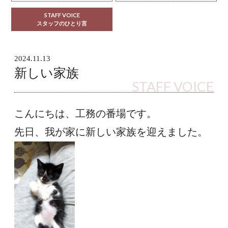
STAFF VOICE
スタッフのひとり言
2024.11.13
新しい家族
STAFF VOICE
こんにちは、工務の番場です。
先日、我が家に新しい家族を迎えました。