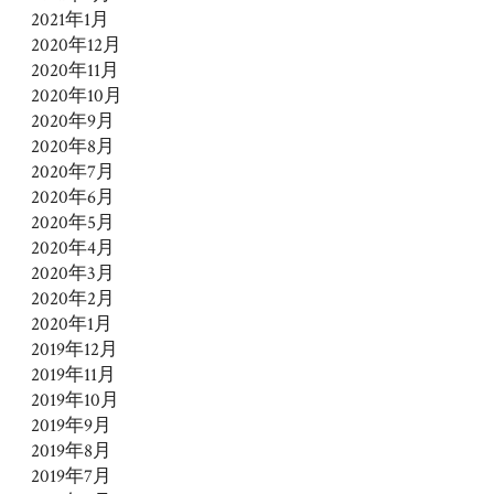
2021年1月
2020年12月
2020年11月
2020年10月
2020年9月
2020年8月
2020年7月
2020年6月
2020年5月
2020年4月
2020年3月
2020年2月
2020年1月
2019年12月
2019年11月
2019年10月
2019年9月
2019年8月
2019年7月