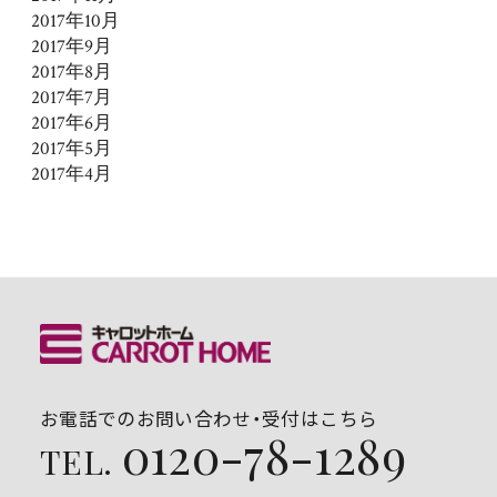
2017年10月
2017年9月
2017年8月
2017年7月
2017年6月
2017年5月
2017年4月
お電話でのお問い合わせ・受付はこちら
0120-78-1289
TEL.