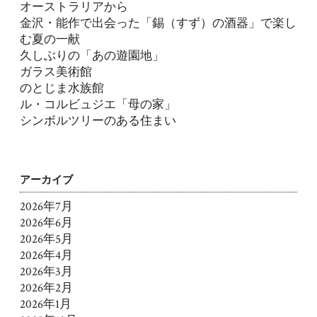
オーストラリアから
金沢・能作で出会った「錫（すず）の酒器」で楽し
む夏の一献
久しぶりの「あの遊園地」
ガラス美術館
のとじま水族館
ル・コルビュジエ「母の家」
シンボルツリーのある住まい
アーカイブ
2026年7月
2026年6月
2026年5月
2026年4月
2026年3月
2026年2月
2026年1月