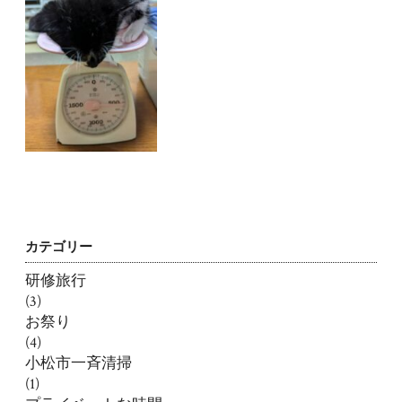
カテゴリー
研修旅行
(3)
お祭り
(4)
小松市一斉清掃
(1)