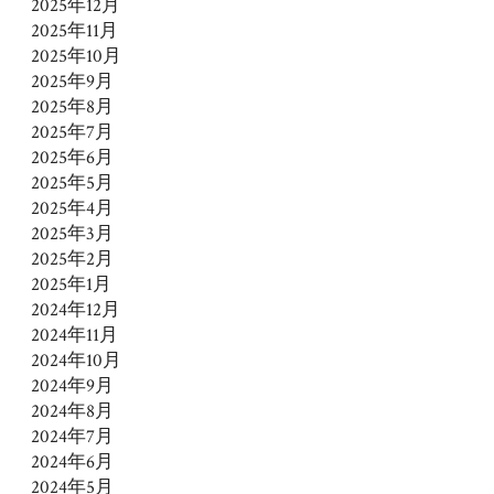
2025年12月
2025年11月
2025年10月
2025年9月
2025年8月
2025年7月
2025年6月
2025年5月
2025年4月
2025年3月
2025年2月
2025年1月
2024年12月
2024年11月
2024年10月
2024年9月
2024年8月
2024年7月
2024年6月
2024年5月