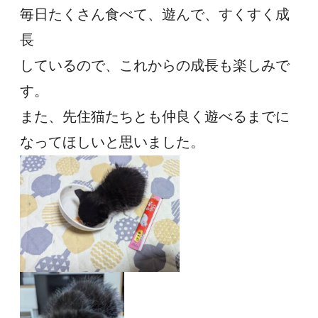
毎日たくさん食べて、遊んで、すくすく成
長
しているので、これからの成長も楽しみで
す。
また、先住猫たちとも仲良く遊べるまでに
なってほしいと思いました。