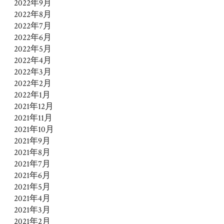
2022年9月
2022年8月
2022年7月
2022年6月
2022年5月
2022年4月
2022年3月
2022年2月
2022年1月
2021年12月
2021年11月
2021年10月
2021年9月
2021年8月
2021年7月
2021年6月
2021年5月
2021年4月
2021年3月
2021年2月