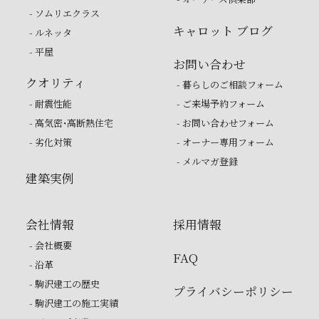
- ソムリエクラス
キャロット ブログ
- ルネッタ
- 平屋
お問い合わせ
クオリティ
- 暮らしのご相談フォーム
- 耐震性能
- ご来場予約フォーム
- 高気密・高断熱住宅
- お問い合わせフォーム
- 劣化対策
- オーナー専用フォーム
- メルマガ登録
建築実例
会社情報
採用情報
- 会社概要
FAQ
- 沿革
- 駒沢建工の歴史
プライバシーポリシー
- 駒沢建工の施工実績