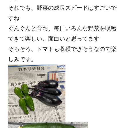
それでも、野菜の成長スピードはすごいで
すね
ぐんぐんと育ち、毎日いろんな野菜を収穫
できて楽しい、面白いと思ってます
そろそろ、トマトも収穫できそうなので楽
しみです。