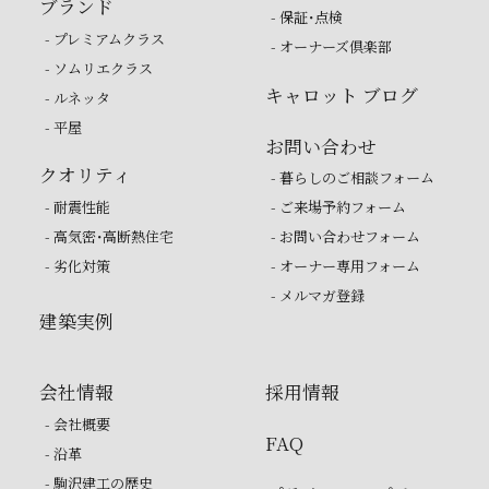
ブランド
- 保証・点検
- プレミアムクラス
- オーナーズ倶楽部
- ソムリエクラス
キャロット ブログ
- ルネッタ
- 平屋
お問い合わせ
クオリティ
- 暮らしのご相談フォーム
- 耐震性能
- ご来場予約フォーム
- 高気密・高断熱住宅
- お問い合わせフォーム
- 劣化対策
- オーナー専用フォーム
- メルマガ登録
建築実例
会社情報
採用情報
- 会社概要
FAQ
- 沿革
- 駒沢建工の歴史