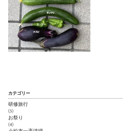
カテゴリー
研修旅行
(3)
お祭り
(4)