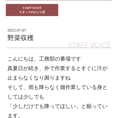
STAFF VOICE
スタッフのひとり言
2025.07.07
野菜収穫
STAFF VOICE
こんにちは、工務部の番場です
真夏日が続き、外で作業するとすぐに汗が
止まらなくなり困りますね
そして、雨も降らなく畑作業している身と
しては少しでも
「少しだけでも降ってほしい」と願ってい
ます。