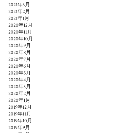
2021年3月
2021年2月
2021年1月
2020年12月
2020年11月
2020年10月
2020年9月
2020年8月
2020年7月
2020年6月
2020年5月
2020年4月
2020年3月
2020年2月
2020年1月
2019年12月
2019年11月
2019年10月
2019年9月