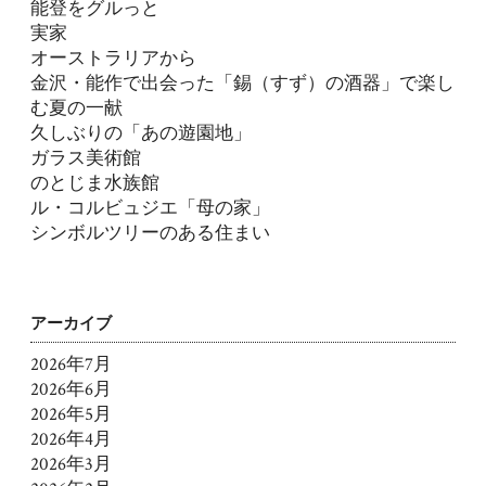
能登をグルっと
実家
オーストラリアから
金沢・能作で出会った「錫（すず）の酒器」で楽し
む夏の一献
久しぶりの「あの遊園地」
ガラス美術館
のとじま水族館
ル・コルビュジエ「母の家」
シンボルツリーのある住まい
アーカイブ
2026年7月
2026年6月
2026年5月
2026年4月
2026年3月