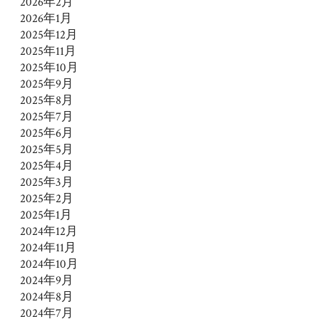
2026年2月
2026年1月
2025年12月
2025年11月
2025年10月
2025年9月
2025年8月
2025年7月
2025年6月
2025年5月
2025年4月
2025年3月
2025年2月
2025年1月
2024年12月
2024年11月
2024年10月
2024年9月
2024年8月
2024年7月