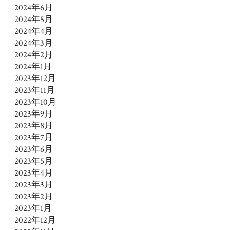
2024年6月
2024年5月
2024年4月
2024年3月
2024年2月
2024年1月
2023年12月
2023年11月
2023年10月
2023年9月
2023年8月
2023年7月
2023年6月
2023年5月
2023年4月
2023年3月
2023年2月
2023年1月
2022年12月