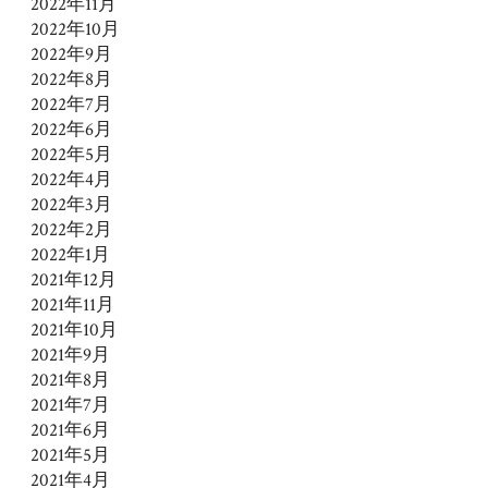
2022年11月
2022年10月
2022年9月
2022年8月
2022年7月
2022年6月
2022年5月
2022年4月
2022年3月
2022年2月
2022年1月
2021年12月
2021年11月
2021年10月
2021年9月
2021年8月
2021年7月
2021年6月
2021年5月
2021年4月