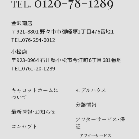
0120-78-1289
TEL.
金沢南店
〒921-8801 野々市市御経塚1丁目476番地1
TEL.076-294-0012
小松店
〒923-0964 石川県小松市今江町6丁目681番地
TEL.0761-20-1289
キャロットホームに
モデルハウス
ついて
分譲情報
最新情報・お知らせ
アフターサービス・保
コンセプト
証
- アフターサービス