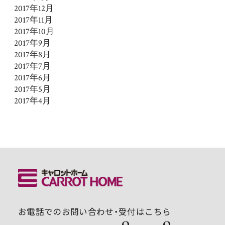
2017年12月
2017年11月
2017年10月
2017年9月
2017年8月
2017年7月
2017年6月
2017年5月
2017年4月
お電話でのお問い合わせ・受付はこちら