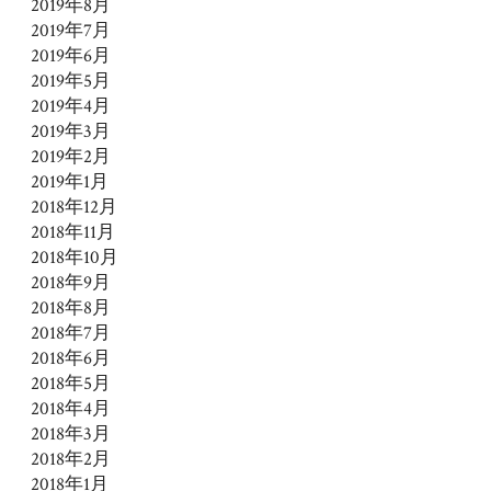
2019年8月
2019年7月
2019年6月
2019年5月
2019年4月
2019年3月
2019年2月
2019年1月
2018年12月
2018年11月
2018年10月
2018年9月
2018年8月
2018年7月
2018年6月
2018年5月
2018年4月
2018年3月
2018年2月
2018年1月