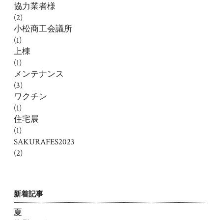
協力業者様
(2)
小松商工会議所
(1)
上棟
(1)
メンテナンス
(3)
ワクチン
(1)
住宅展
(1)
SAKURAFES2023
(2)
新着記事
夏