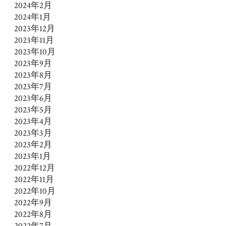
2024年2月
2024年1月
2023年12月
2023年11月
2023年10月
2023年9月
2023年8月
2023年7月
2023年6月
2023年5月
2023年4月
2023年3月
2023年2月
2023年1月
2022年12月
2022年11月
2022年10月
2022年9月
2022年8月
2022年7月