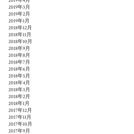
2019年4月
2019年3月
2019年2月
2019年1月
2018年12月
2018年11月
2018年10月
2018年9月
2018年8月
2018年7月
2018年6月
2018年5月
2018年4月
2018年3月
2018年2月
2018年1月
2017年12月
2017年11月
2017年10月
2017年9月