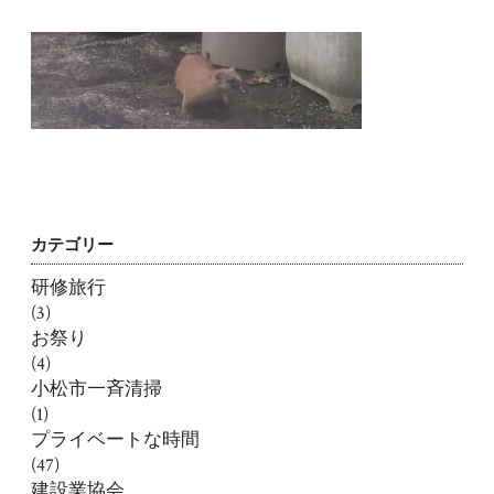
カテゴリー
研修旅行
(3)
お祭り
(4)
小松市一斉清掃
(1)
プライベートな時間
(47)
建設業協会