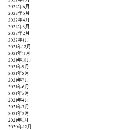
2022年6月
2022年5月
2022年4月
2022年3月
2022年2月
2022年1月
2021年12月
2021年11月
2021年10月
2021年9月
2021年8月
2021年7月
2021年6月
2021年5月
2021年4月
2021年3月
2021年2月
2021年1月
2020年12月