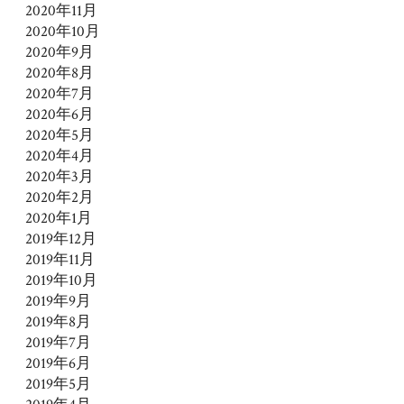
2020年11月
2020年10月
2020年9月
2020年8月
2020年7月
2020年6月
2020年5月
2020年4月
2020年3月
2020年2月
2020年1月
2019年12月
2019年11月
2019年10月
2019年9月
2019年8月
2019年7月
2019年6月
2019年5月