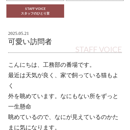
STAFF VOICE
スタッフのひとり言
2025.05.21
可愛い訪問者
STAFF VOICE
こんにちは、工務部の番場です。
最近は天気が良く、家で飼っている猫もよ
く
外を眺めています。なにもない所をずっと
一生懸命
眺めているので、なにが見えているのかた
まに気になります。