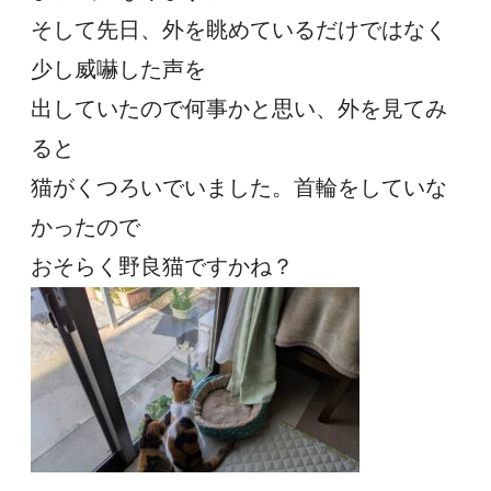
そして先日、外を眺めているだけではなく
少し威嚇した声を
出していたので何事かと思い、外を見てみ
ると
猫がくつろいでいました。首輪をしていな
かったので
おそらく野良猫ですかね？