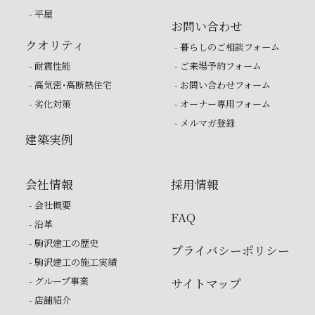
- 平屋
お問い合わせ
クオリティ
- 暮らしのご相談フォーム
- 耐震性能
- ご来場予約フォーム
- 高気密・高断熱住宅
- お問い合わせフォーム
- 劣化対策
- オーナー専用フォーム
- メルマガ登録
建築実例
会社情報
採用情報
- 会社概要
FAQ
- 沿革
- 駒沢建工の歴史
プライバシーポリシー
- 駒沢建工の施工実績
- グループ事業
サイトマップ
- 店舗紹介