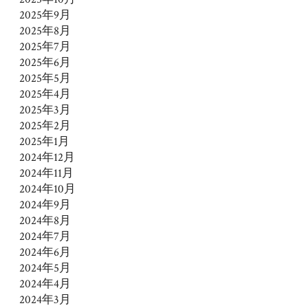
2025年9月
2025年8月
2025年7月
2025年6月
2025年5月
2025年4月
2025年3月
2025年2月
2025年1月
2024年12月
2024年11月
2024年10月
2024年9月
2024年8月
2024年7月
2024年6月
2024年5月
2024年4月
2024年3月