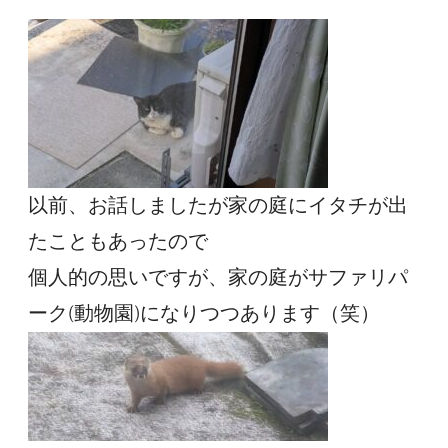
以前、お話しましたが家の庭にイタチが出
たこともあったので
個人的の思いですが、家の庭がサファリパ
ーク(動物園)になりつつあります（笑）