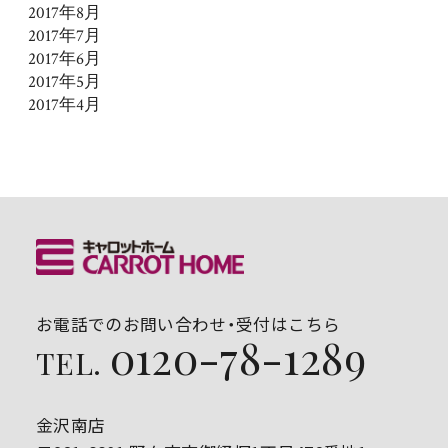
2017年8月
2017年7月
2017年6月
2017年5月
2017年4月
お電話でのお問い合わせ・受付はこちら
0120-78-1289
TEL.
金沢南店