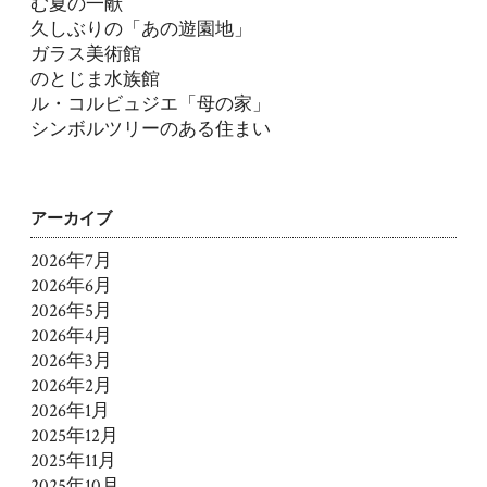
む夏の一献
久しぶりの「あの遊園地」
ガラス美術館
のとじま水族館
ル・コルビュジエ「母の家」
シンボルツリーのある住まい
アーカイブ
2026年7月
2026年6月
2026年5月
2026年4月
2026年3月
2026年2月
2026年1月
2025年12月
2025年11月
2025年10月