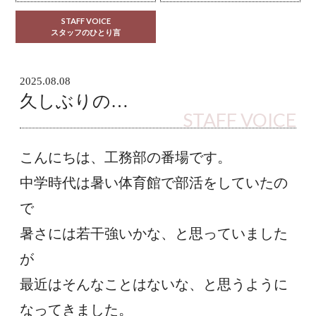
STAFF VOICE
スタッフのひとり言
2025.08.08
久しぶりの…
STAFF VOICE
こんにちは、工務部の番場です。
中学時代は暑い体育館で部活をしていたの
で
暑さには若干強いかな、と思っていました
が
最近はそんなことはないな、と思うように
なってきました。