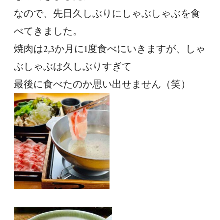
なので、先日久しぶりにしゃぶしゃぶを食
べてきました。
焼肉は2,3か月に1度食べにいきますが、しゃ
ぶしゃぶは久しぶりすぎて
最後に食べたのか思い出せません（笑）