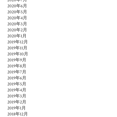
2020年6月
2020年5月
2020年4月
2020年3月
2020年2月
2020年1月
2019年12月
2019年11月
2019年10月
2019年9月
2019年8月
2019年7月
2019年6月
2019年5月
2019年4月
2019年3月
2019年2月
2019年1月
2018年12月