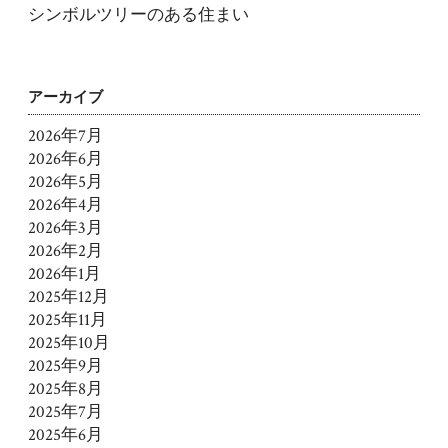
シンボルツリーのある住まい
アーカイブ
2026年7月
2026年6月
2026年5月
2026年4月
2026年3月
2026年2月
2026年1月
2025年12月
2025年11月
2025年10月
2025年9月
2025年8月
2025年7月
2025年6月