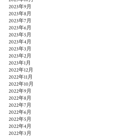
2023年9月
2023年8月
2023年7月
2023年6月
2023年5月
2023年4月
2023年3月
2023年2月
2023年1月
2022年12月
2022年11月
2022年10月
2022年9月
2022年8月
2022年7月
2022年6月
2022年5月
2022年4月
2022年3月