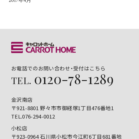
2017年4月
お電話でのお問い合わせ・受付はこちら
0120-78-1289
TEL.
金沢南店
〒921-8801 野々市市御経塚1丁目476番地1
TEL.076-294-0012
小松店
〒923-0964 石川県小松市今江町6丁目681番地