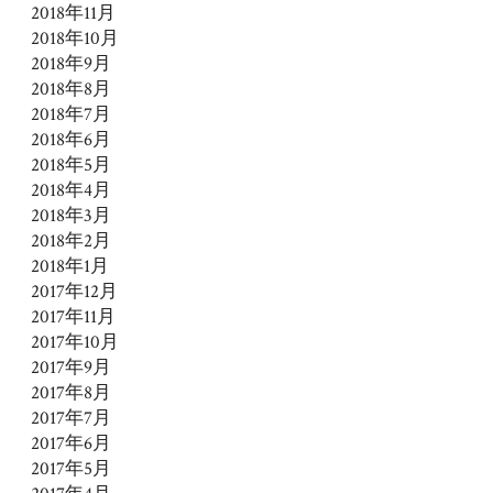
2018年11月
2018年10月
2018年9月
2018年8月
2018年7月
2018年6月
2018年5月
2018年4月
2018年3月
2018年2月
2018年1月
2017年12月
2017年11月
2017年10月
2017年9月
2017年8月
2017年7月
2017年6月
2017年5月