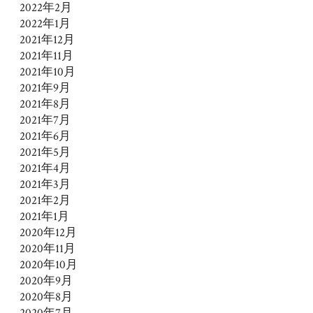
2022年2月
2022年1月
2021年12月
2021年11月
2021年10月
2021年9月
2021年8月
2021年7月
2021年6月
2021年5月
2021年4月
2021年3月
2021年2月
2021年1月
2020年12月
2020年11月
2020年10月
2020年9月
2020年8月
2020年7月