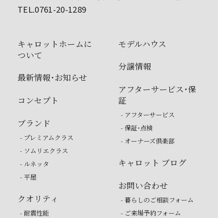
TEL.0761-20-1289
キャロットホームに
モデルハウス
ついて
分譲情報
最新情報・お知らせ
アフターサービス・保
コンセプト
証
- アフターサービス
ブランド
- 保証・点検
- プレミアムクラス
- オーナーズ倶楽部
- ソムリエクラス
キャロット ブログ
- ルネッタ
- 平屋
お問い合わせ
クオリティ
- 暮らしのご相談フォーム
- 耐震性能
- ご来場予約フォーム