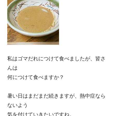
私はゴマだれにつけて食べましたが、皆さ
んは
何につけて食べますか？
暑い日はまだまだ続きますが、熱中症なら
ないよう
気を付けていきたいですね。