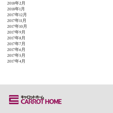
2018年2月
2018年1月
2017年12月
2017年11月
2017年10月
2017年9月
2017年8月
2017年7月
2017年6月
2017年5月
2017年4月