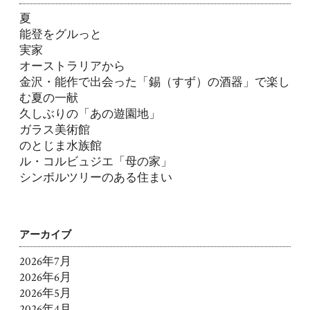
夏
能登をグルっと
実家
オーストラリアから
金沢・能作で出会った「錫（すず）の酒器」で楽し
む夏の一献
久しぶりの「あの遊園地」
ガラス美術館
のとじま水族館
ル・コルビュジエ「母の家」
シンボルツリーのある住まい
アーカイブ
2026年7月
2026年6月
2026年5月
2026年4月