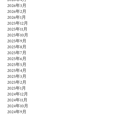
2026年3月
2026年2月
2026年1月
2025年12月
2025年11月
2025年10月
2025年9月
2025年8月
2025年7月
2025年6月
2025年5月
2025年4月
2025年3月
2025年2月
2025年1月
2024年12月
2024年11月
2024年10月
2024年9月