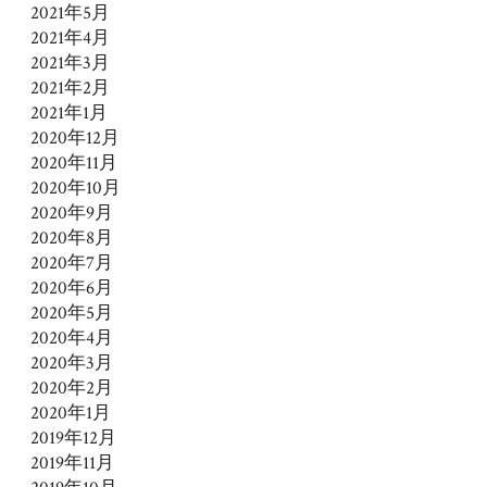
2021年5月
2021年4月
2021年3月
2021年2月
2021年1月
2020年12月
2020年11月
2020年10月
2020年9月
2020年8月
2020年7月
2020年6月
2020年5月
2020年4月
2020年3月
2020年2月
2020年1月
2019年12月
2019年11月