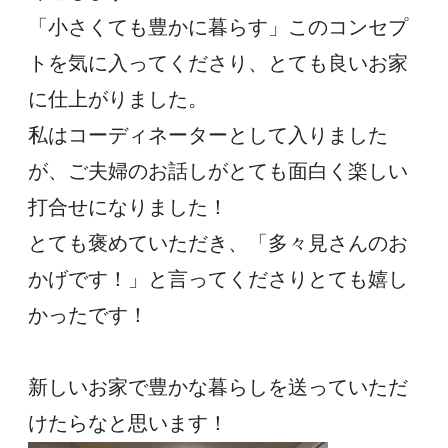
「小さくても豊かに暮らす」このコンセプ
トを気に入ってくださり、とても良いお家
に仕上がりました。
私はコーディネーターとして入りました
が、ご夫婦のお話しがとても面白く楽しい
打合せになりました！
とても褒めていただき、「多々見さんのお
かげです！」と言ってくださりとても嬉し
かったです！
新しいお家で豊かな暮らしを送っていただ
けたらなと思います！