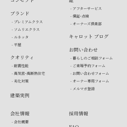
コンセプト
証
- アフターサービス
ブランド
- 保証・点検
- プレミアムクラス
- オーナーズ倶楽部
- ソムリエクラス
キャロット ブログ
- ルネッタ
- 平屋
お問い合わせ
クオリティ
- 暮らしのご相談フォーム
- 耐震性能
- ご来場予約フォーム
- 高気密・高断熱住宅
- お問い合わせフォーム
- 劣化対策
- オーナー専用フォーム
- メルマガ登録
建築実例
会社情報
採用情報
- 会社概要
FAQ