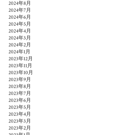
2024年8月
2024年7月
2024年6月
2024年5月
2024年4月
2024年3月
2024年2月
2024年1月
2023年12月
2023年11月
2023年10月
2023年9月
2023年8月
2023年7月
2023年6月
2023年5月
2023年4月
2023年3月
2023年2月
2023年1月