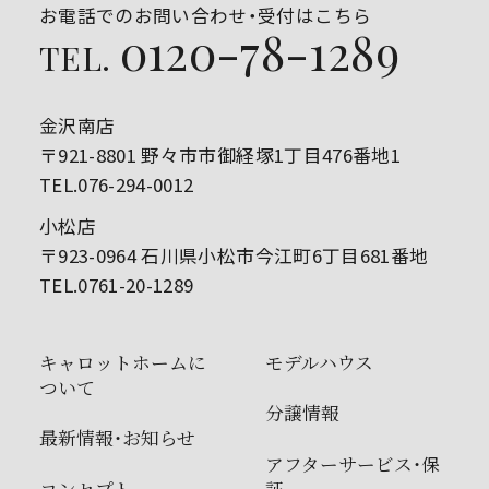
お電話でのお問い合わせ・受付はこちら
0120-78-1289
TEL.
金沢南店
〒921-8801 野々市市御経塚1丁目476番地1
TEL.076-294-0012
小松店
〒923-0964 石川県小松市今江町6丁目681番地
TEL.0761-20-1289
キャロットホームに
モデルハウス
ついて
分譲情報
最新情報・お知らせ
アフターサービス・保