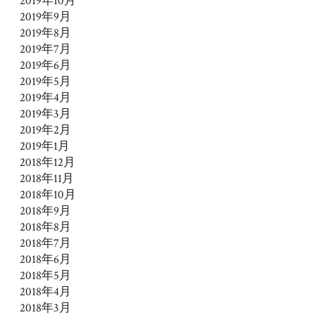
2019年10月
2019年9月
2019年8月
2019年7月
2019年6月
2019年5月
2019年4月
2019年3月
2019年2月
2019年1月
2018年12月
2018年11月
2018年10月
2018年9月
2018年8月
2018年7月
2018年6月
2018年5月
2018年4月
2018年3月