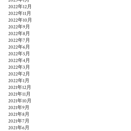
2022年12月
2022年11月
2022年10月
2022年9月
2022年8月
2022年7月
2022年6月
2022年5月
2022年4月
2022年3月
2022年2月
2022年1月
2021年12月
2021年11月
2021年10月
2021年9月
2021年8月
2021年7月
2021年6月