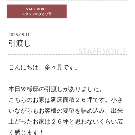
STAFF VOICE
スタッフのひとり言
2025.08.11
引渡し
STAFF VOICE
こんにちは、多々見です。
本日W様邸の引渡しがありました。
こちらのお家は延床面積２６坪です。小さ
いながらもお客様の要望を詰め込み、出来
上がったお家は２６坪と思わないくらい広
く感じます！