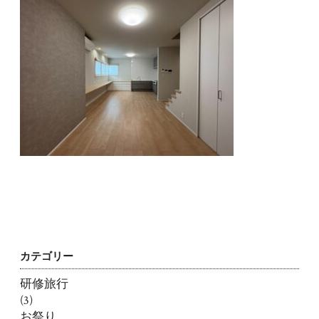
カテゴリー
研修旅行
(3)
お祭り