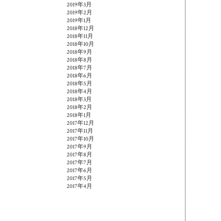
2019年3月
2019年2月
2019年1月
2018年12月
2018年11月
2018年10月
2018年9月
2018年8月
2018年7月
2018年6月
2018年5月
2018年4月
2018年3月
2018年2月
2018年1月
2017年12月
2017年11月
2017年10月
2017年9月
2017年8月
2017年7月
2017年6月
2017年5月
2017年4月