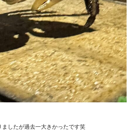
りましたが過去一大きかったです笑