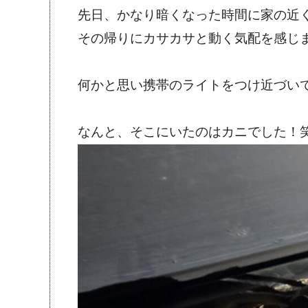
先日、かなり暗くなった時間に家の近
その帰りにカサカサと動く気配を感じ
何かと思い携帯のライトをつけ近づい
なんと、そこにいたのはカニでした！