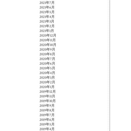
2021年7月
2021年6月
2021年5月
2021年4月
2021年3月
2021年2月
2021年1月
2020年12月
2020年11月
2020年10月
2020年9月
2020年8月
2020年7月
2020年6月
2020年5月
2020年4月
2020年3月
2020年2月
2020年1月
2019年12月
2019年11月
2019年10月
2019年9月
2019年8月
2019年7月
2019年6月
2019年5月
2019年4月