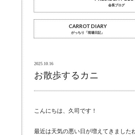
会長ブログ
CARROT DIARY
がっちり「現場日記」
2025.10.16
お散歩するカニ
こんにちは、久司です！
最近は天気の悪い日が増えてきました