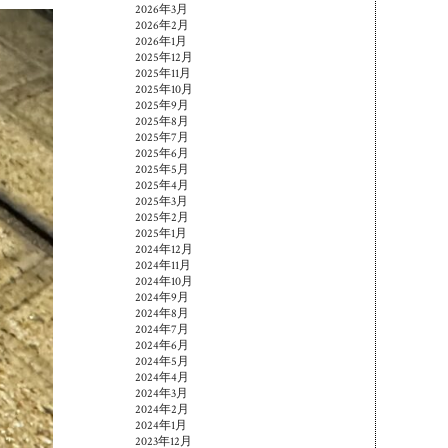
2026年3月
2026年2月
2026年1月
2025年12月
2025年11月
2025年10月
2025年9月
2025年8月
2025年7月
2025年6月
2025年5月
2025年4月
2025年3月
2025年2月
2025年1月
2024年12月
2024年11月
2024年10月
2024年9月
2024年8月
2024年7月
2024年6月
2024年5月
2024年4月
2024年3月
2024年2月
2024年1月
2023年12月