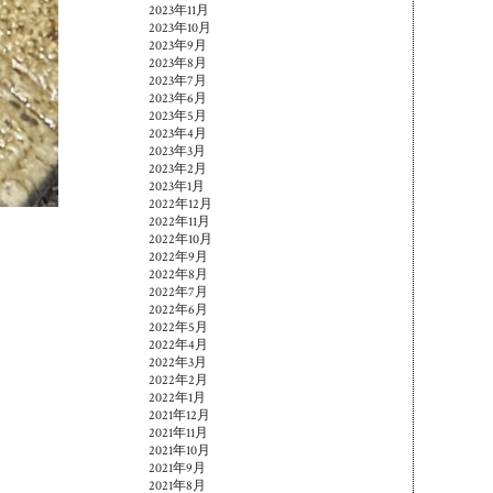
2023年11月
2023年10月
2023年9月
2023年8月
2023年7月
2023年6月
2023年5月
2023年4月
2023年3月
2023年2月
2023年1月
2022年12月
2022年11月
2022年10月
2022年9月
2022年8月
2022年7月
2022年6月
2022年5月
2022年4月
2022年3月
2022年2月
2022年1月
2021年12月
2021年11月
2021年10月
2021年9月
2021年8月