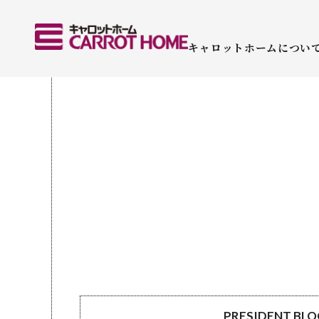
キャロットホームについ
PRESIDENT BL