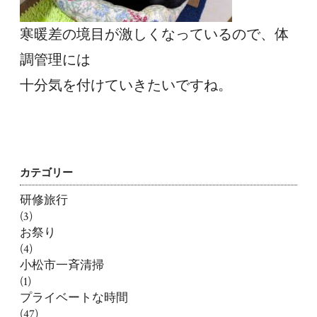
寒暖差の境目が激しくなっているので、体
調管理には
十分気を付けていきたいですね。
カテゴリー
研修旅行
(3)
お祭り
(4)
小松市一斉清掃
(1)
プライベートな時間
(47)