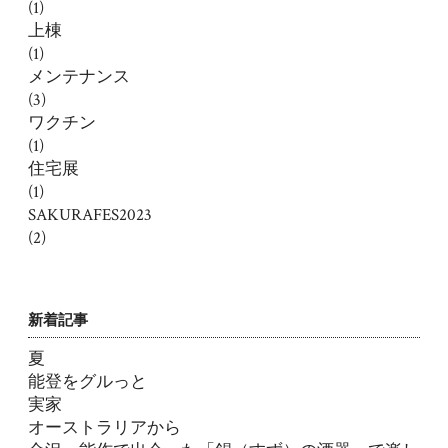
(1)
上棟
(1)
メンテナンス
(3)
ワクチン
(1)
住宅展
(1)
SAKURAFES2023
(2)
新着記事
夏
能登をグルっと
実家
オーストラリアから