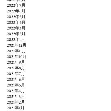
2022年7月
2022年6月
2022年5月
2022年4月
2022年3月
2022年2月
2022年1月
2021年12月
2021年11月
2021年10月
2021年9月
2021年8月
2021年7月
2021年6月
2021年5月
2021年4月
2021年3月
2021年2月
2021年1月