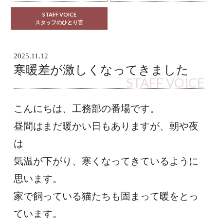
STAFF VOICE
スタッフのひとり言
2025.11.12
寒暖差が激しくなってきました
STAFF VOICE
こんにちは、工務部の番場です。
昼間はまだ暖かい日もありますが、朝や夜
は
気温が下がり、寒くなってきているように
思います。
家で飼っている猫たちも固まって暖をとっ
ています。