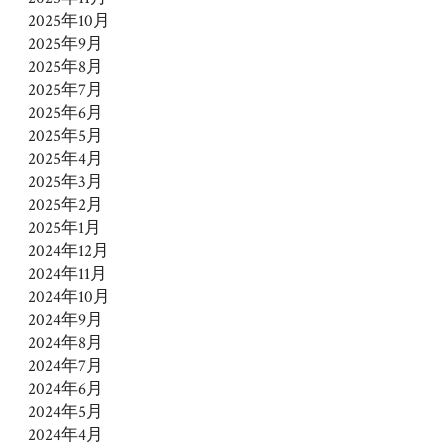
2025年10月
2025年9月
2025年8月
2025年7月
2025年6月
2025年5月
2025年4月
2025年3月
2025年2月
2025年1月
2024年12月
2024年11月
2024年10月
2024年9月
2024年8月
2024年7月
2024年6月
2024年5月
2024年4月