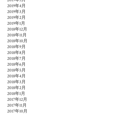
2019年4月
2019年3月
2019年2月
2019年1月
2018年12月
2018年11月
2018年10月
2018年9月
2018年8月
2018年7月
2018年6月
2018年5月
2018年4月
2018年3月
2018年2月
2018年1月
2017年12月
2017年11月
2017年10月