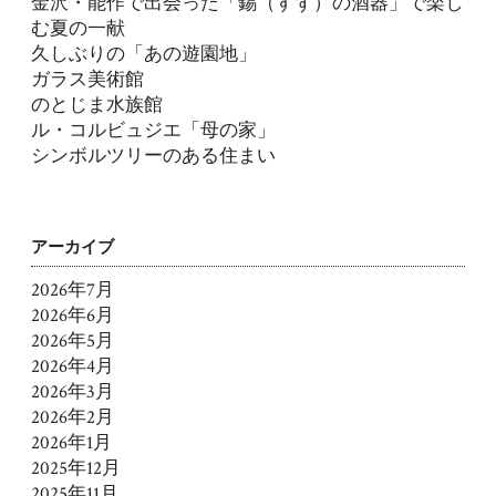
金沢・能作で出会った「錫（すず）の酒器」で楽し
む夏の一献
久しぶりの「あの遊園地」
ガラス美術館
のとじま水族館
ル・コルビュジエ「母の家」
シンボルツリーのある住まい
アーカイブ
2026年7月
2026年6月
2026年5月
2026年4月
2026年3月
2026年2月
2026年1月
2025年12月
2025年11月