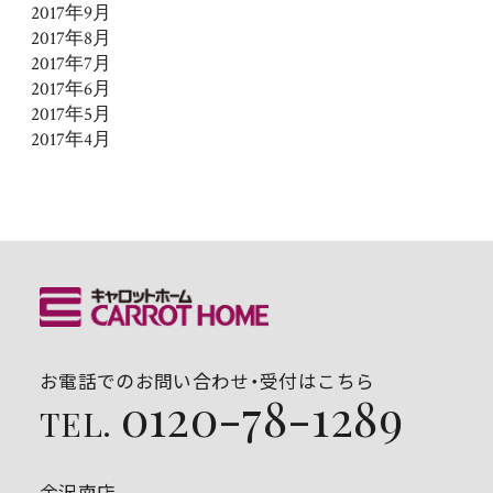
2017年9月
2017年8月
2017年7月
2017年6月
2017年5月
2017年4月
お電話でのお問い合わせ・受付はこちら
0120-78-1289
TEL.
金沢南店