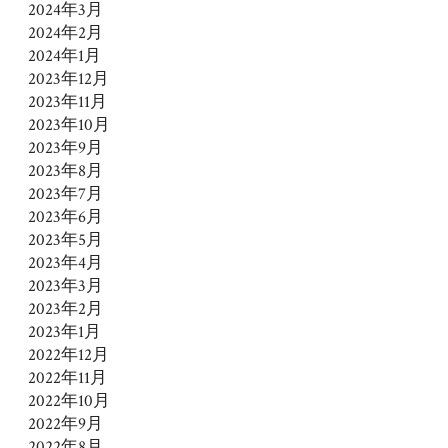
2024年3月
2024年2月
2024年1月
2023年12月
2023年11月
2023年10月
2023年9月
2023年8月
2023年7月
2023年6月
2023年5月
2023年4月
2023年3月
2023年2月
2023年1月
2022年12月
2022年11月
2022年10月
2022年9月
2022年8月