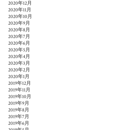
2020年12月
2020年11月
2020年10月
2020年9月
2020年8月
2020年7月
2020年6月
2020年5月
2020年4月
2020年3月
2020年2月
2020年1月
2019年12月
2019年11月
2019年10月
2019年9月
2019年8月
2019年7月
2019年6月
2019年5月