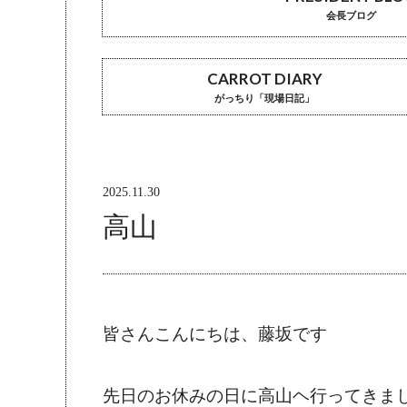
会長ブログ
CARROT DIARY
がっちり「現場日記」
2025.11.30
高山
皆さんこんにちは、藤坂です
先日のお休みの日に高山ヘ行ってきま