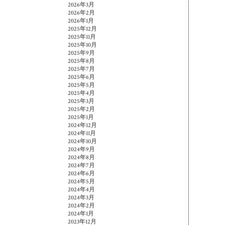
2026年3月
2026年2月
2026年1月
2025年12月
2025年11月
2025年10月
2025年9月
2025年8月
2025年7月
2025年6月
2025年5月
2025年4月
2025年3月
2025年2月
2025年1月
2024年12月
2024年11月
2024年10月
2024年9月
2024年8月
2024年7月
2024年6月
2024年5月
2024年4月
2024年3月
2024年2月
2024年1月
2023年12月