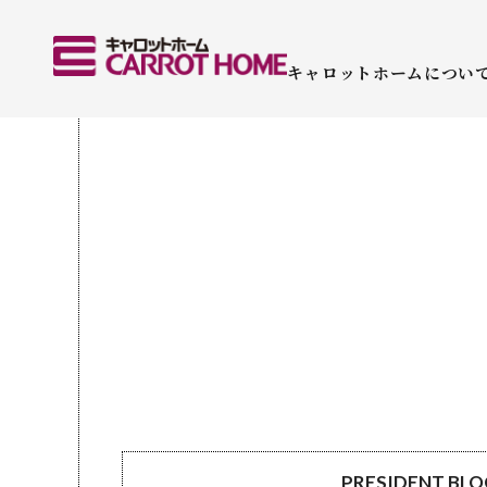
キャロットホームについ
PRESIDENT BL