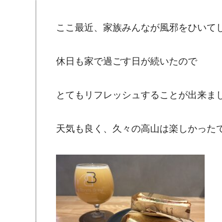
ここ最近、家族みんなが風邪をひいて
休日も家で過ごす日が続いたので
とてもリフレッシュすることが出来ま
天気も良く、久々の高山は楽しかった