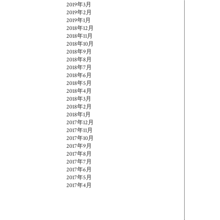
2019年3月
2019年2月
2019年1月
2018年12月
2018年11月
2018年10月
2018年9月
2018年8月
2018年7月
2018年6月
2018年5月
2018年4月
2018年3月
2018年2月
2018年1月
2017年12月
2017年11月
2017年10月
2017年9月
2017年8月
2017年7月
2017年6月
2017年5月
2017年4月