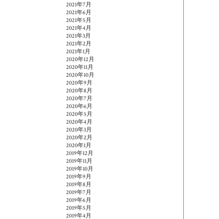
2021年7月
2021年6月
2021年5月
2021年4月
2021年3月
2021年2月
2021年1月
2020年12月
2020年11月
2020年10月
2020年9月
2020年8月
2020年7月
2020年6月
2020年5月
2020年4月
2020年3月
2020年2月
2020年1月
2019年12月
2019年11月
2019年10月
2019年9月
2019年8月
2019年7月
2019年6月
2019年5月
2019年4月