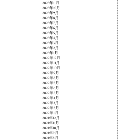
2023年11月
2023年10月
2023年9月
2023年8月
2023年7月
2023年6月
2023年5月
2023年4月
2023年3月
2023年2月
2023年1月
2022年12月
2022年11月
2022年10月
2022年9月
2022年8月
2022年7月
2022年6月
2022年5月
2022年4月
2022年3月
2022年2月
2022年1月
2021年12月
2021年11月
2021年10月
2021年9月
2021年8月