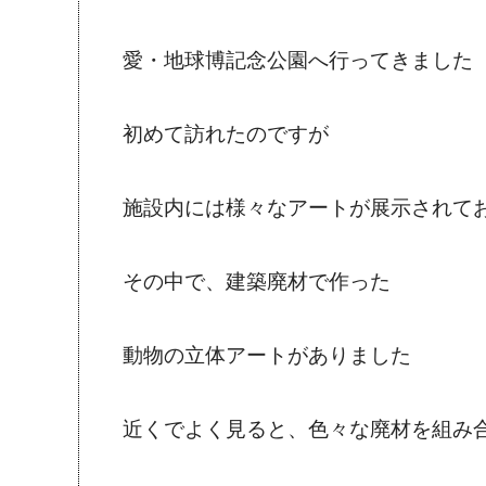
愛・地球博記念公園へ行ってきました
初めて訪れたのですが
施設内には様々なアートが展示されて
その中で、建築廃材で作った
動物の立体アートがありました
近くでよく見ると、色々な廃材を組み