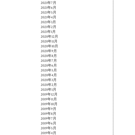
2021年7月
2021年6月
2021年5月
2021年4月
2021年3月
2021年2月
2021年1月
2020年12月
2020年11月
2020年10月
2020年9月
2020年8月
2020年7月
2020年6月
2020年5月
2020年4月
2020年3月
2020年2月
2020年1月
2019年12月
2019年11月
2019年10月
2019年9月
2019年8月
2019年7月
2019年6月
2019年5月
2019年4月