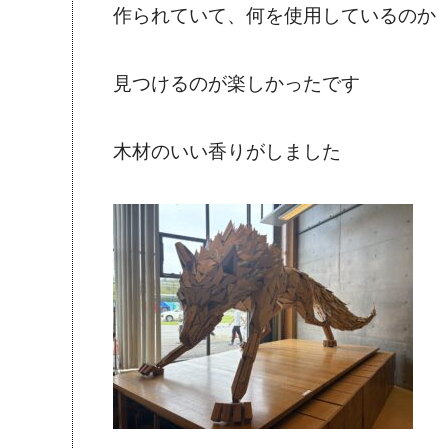
作られていて、何を使用しているのか
見つけるのが楽しかったです
木材のいい香りがしました