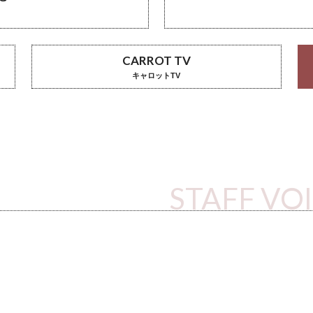
CARROT TV
キャロットTV
STAFF VO