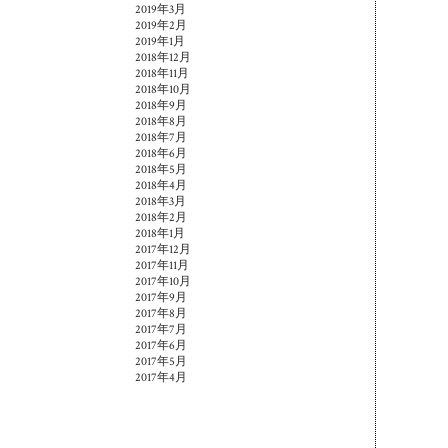
2019年3月
2019年2月
2019年1月
2018年12月
2018年11月
2018年10月
2018年9月
2018年8月
2018年7月
2018年6月
2018年5月
2018年4月
2018年3月
2018年2月
2018年1月
2017年12月
2017年11月
2017年10月
2017年9月
2017年8月
2017年7月
2017年6月
2017年5月
2017年4月