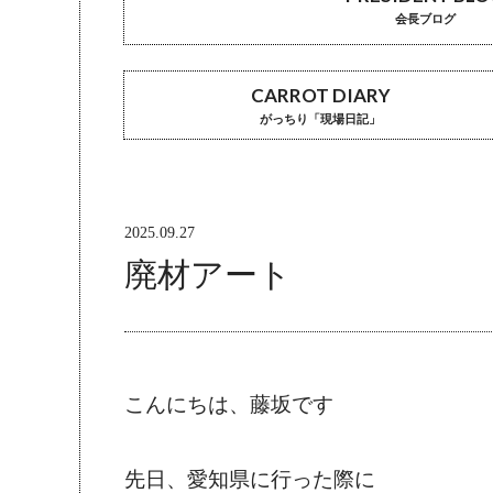
会長ブログ
CARROT DIARY
がっちり「現場日記」
2025.09.27
廃材アート
こんにちは、藤坂です
先日、愛知県に行った際に