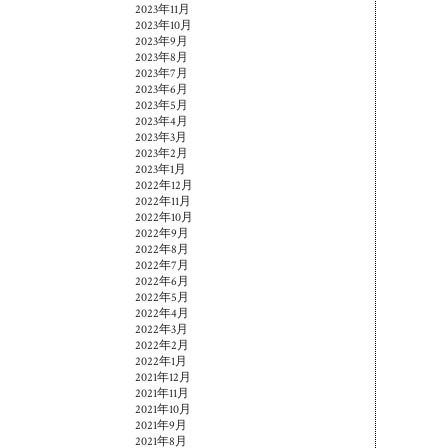
2023年11月
2023年10月
2023年9月
2023年8月
2023年7月
2023年6月
2023年5月
2023年4月
2023年3月
2023年2月
2023年1月
2022年12月
2022年11月
2022年10月
2022年9月
2022年8月
2022年7月
2022年6月
2022年5月
2022年4月
2022年3月
2022年2月
2022年1月
2021年12月
2021年11月
2021年10月
2021年9月
2021年8月