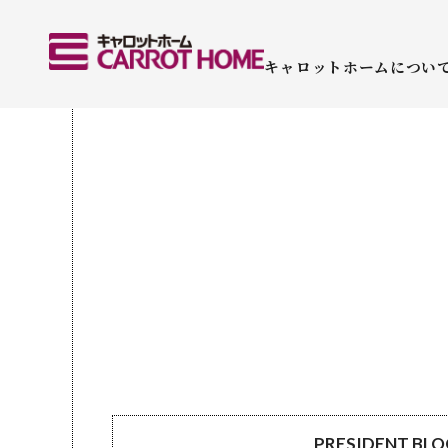
キャロットホームについ
PRESIDENT BL