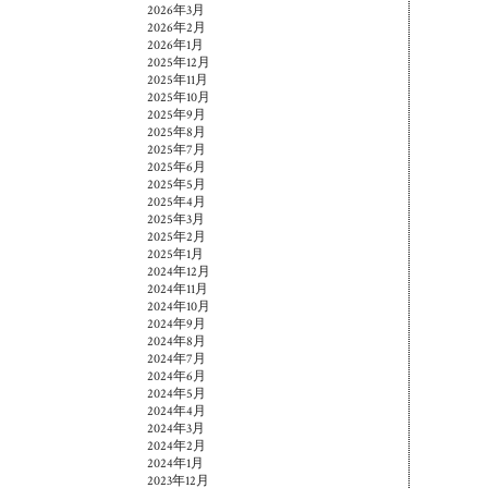
2026年3月
2026年2月
2026年1月
2025年12月
2025年11月
2025年10月
2025年9月
2025年8月
2025年7月
2025年6月
2025年5月
2025年4月
2025年3月
2025年2月
2025年1月
2024年12月
2024年11月
2024年10月
2024年9月
2024年8月
2024年7月
2024年6月
2024年5月
2024年4月
2024年3月
2024年2月
2024年1月
2023年12月