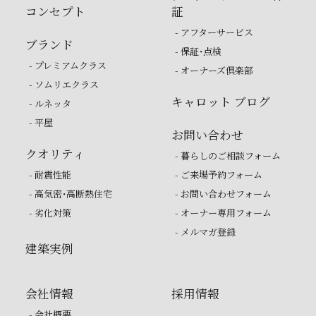
コンセプト
証
- アフターサービス
ブランド
- 保証・点検
- プレミアムクラス
- オーナーズ倶楽部
- ソムリエクラス
キャロット ブログ
- ルネッタ
- 平屋
お問い合わせ
クオリティ
- 暮らしのご相談フォーム
- 耐震性能
- ご来場予約フォーム
- 高気密・高断熱住宅
- お問い合わせフォーム
- 劣化対策
- オーナー専用フォーム
- メルマガ登録
建築実例
会社情報
採用情報
- 会社概要