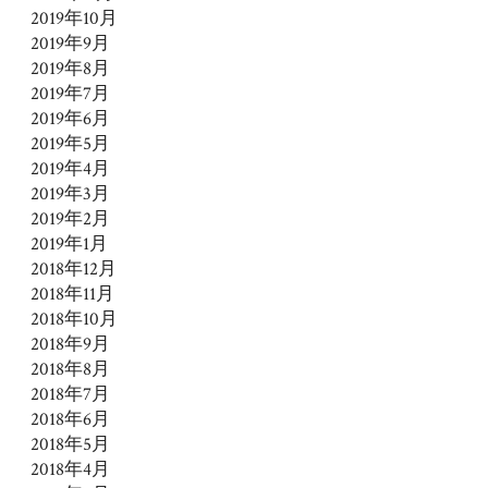
2019年10月
2019年9月
2019年8月
2019年7月
2019年6月
2019年5月
2019年4月
2019年3月
2019年2月
2019年1月
2018年12月
2018年11月
2018年10月
2018年9月
2018年8月
2018年7月
2018年6月
2018年5月
2018年4月