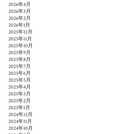
2026年4月
2026年3月
2026年2月
2026年1月
2025年12月
2025年11月
2025年10月
2025年9月
2025年8月
2025年7月
2025年6月
2025年5月
2025年4月
2025年3月
2025年2月
2025年1月
2024年12月
2024年11月
2024年10月