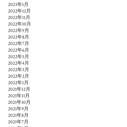
2023年1月
2022年12月
2022年11月
2022年10月
2022年9月
2022年8月
2022年7月
2022年6月
2022年5月
2022年4月
2022年3月
2022年2月
2022年1月
2021年12月
2021年11月
2021年10月
2021年9月
2021年8月
2021年7月