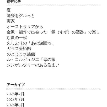
新着記事
夏
能登をグルっと
実家
オーストラリアから
金沢・能作で出会った「錫（すず）の酒器」で楽し
む夏の一献
久しぶりの「あの遊園地」
ガラス美術館
のとじま水族館
ル・コルビュジエ「母の家」
シンボルツリーのある住まい
アーカイブ
2026年7月
2026年6月
2026年5月