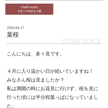
STAFF VOICE
スタッフのひとり言
2026.04.17
葉桜
STAFF VOICE
こんにちは、多々見です。
４月に入り温かい日が続いていますね！
みなさん桜は見ましたか？
私は満開の時にお花見に行けず、桜を見に
行った頃には半分程葉っぱになっていまし
た。