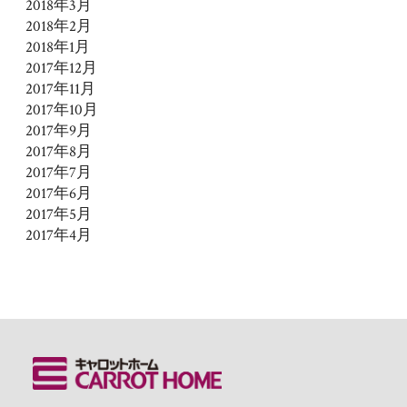
2018年3月
2018年2月
2018年1月
2017年12月
2017年11月
2017年10月
2017年9月
2017年8月
2017年7月
2017年6月
2017年5月
2017年4月