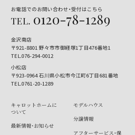
お電話でのお問い合わせ・受付はこちら
0120-78-1289
TEL.
金沢南店
〒921-8801 野々市市御経塚1丁目476番地1
TEL.076-294-0012
小松店
〒923-0964 石川県小松市今江町6丁目681番地
TEL.0761-20-1289
キャロットホームに
モデルハウス
ついて
分譲情報
最新情報・お知らせ
アフターサービス・保