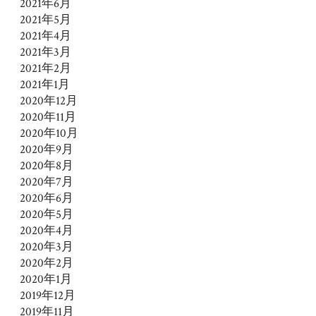
2021年6月
2021年5月
2021年4月
2021年3月
2021年2月
2021年1月
2020年12月
2020年11月
2020年10月
2020年9月
2020年8月
2020年7月
2020年6月
2020年5月
2020年4月
2020年3月
2020年2月
2020年1月
2019年12月
2019年11月