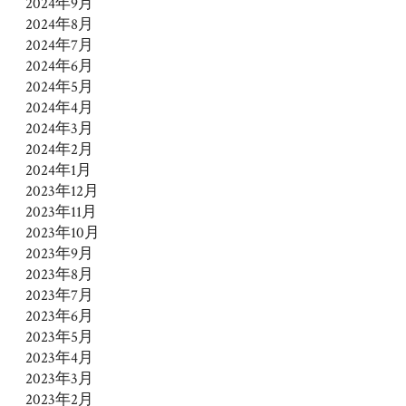
2024年9月
2024年8月
2024年7月
2024年6月
2024年5月
2024年4月
2024年3月
2024年2月
2024年1月
2023年12月
2023年11月
2023年10月
2023年9月
2023年8月
2023年7月
2023年6月
2023年5月
2023年4月
2023年3月
2023年2月