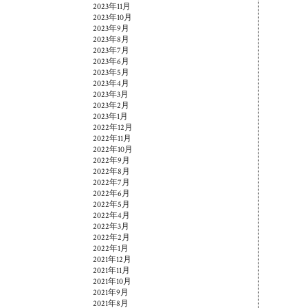
2023年11月
2023年10月
2023年9月
2023年8月
2023年7月
2023年6月
2023年5月
2023年4月
2023年3月
2023年2月
2023年1月
2022年12月
2022年11月
2022年10月
2022年9月
2022年8月
2022年7月
2022年6月
2022年5月
2022年4月
2022年3月
2022年2月
2022年1月
2021年12月
2021年11月
2021年10月
2021年9月
2021年8月