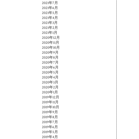
2021年7月
2021年6月
2021年5月
2021年4月
2021年3月
2021年2月
2021年1月
2020年12月
2020年11月
2020年10月
2020年9月
2020年8月
2020年7月
2020年6月
2020年5月
2020年4月
2020年3月
2020年2月
2020年1月
2019年12月
2019年11月
2019年10月
2019年9月
2019年8月
2019年7月
2019年6月
2019年5月
2019年4月