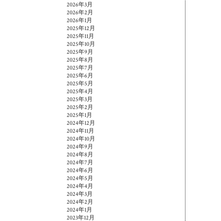
2026年3月
2026年2月
2026年1月
2025年12月
2025年11月
2025年10月
2025年9月
2025年8月
2025年7月
2025年6月
2025年5月
2025年4月
2025年3月
2025年2月
2025年1月
2024年12月
2024年11月
2024年10月
2024年9月
2024年8月
2024年7月
2024年6月
2024年5月
2024年4月
2024年3月
2024年2月
2024年1月
2023年12月