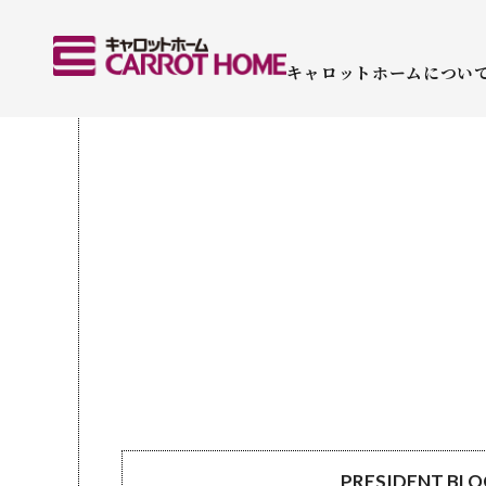
キャロットホームについ
PRESIDENT BL