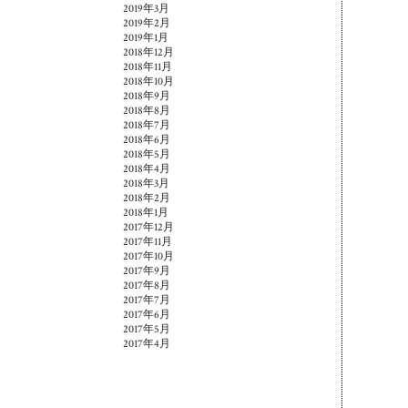
2019年3月
2019年2月
2019年1月
2018年12月
2018年11月
2018年10月
2018年9月
2018年8月
2018年7月
2018年6月
2018年5月
2018年4月
2018年3月
2018年2月
2018年1月
2017年12月
2017年11月
2017年10月
2017年9月
2017年8月
2017年7月
2017年6月
2017年5月
2017年4月