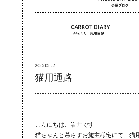
会長ブログ
CARROT DIARY
がっちり「現場日記」
2026.05.22
猫用通路
こんにちは、岩井です
猫ちゃんと暮らすお施主様宅にて、猫