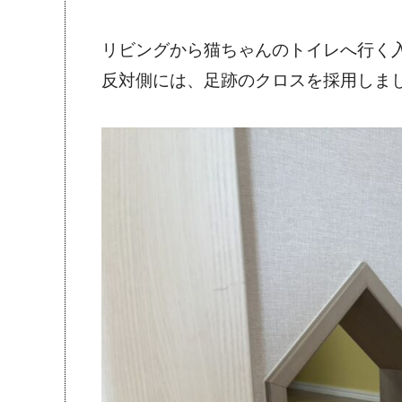
リビングから猫ちゃんのトイレへ行く
反対側には、足跡のクロスを採用しま