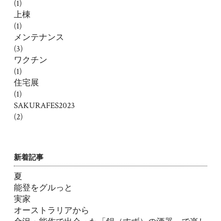
(1)
上棟
(1)
メンテナンス
(3)
ワクチン
(1)
住宅展
(1)
SAKURAFES2023
(2)
新着記事
夏
能登をグルっと
実家
オーストラリアから