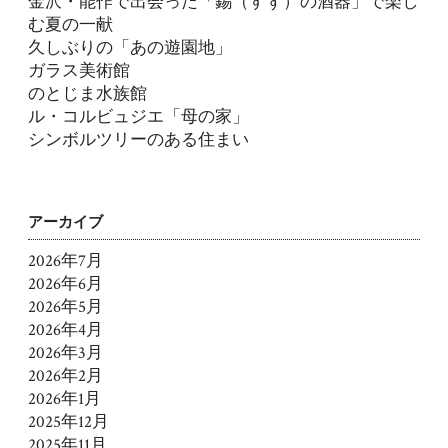
金沢・能作で出会った「錫（すず）の酒器」で楽し
む夏の一献
久しぶりの「あの遊園地」
ガラス美術館
のとじま水族館
ル・コルビュジエ「母の家」
シンボルツリーのある住まい
アーカイブ
2026年7月
2026年6月
2026年5月
2026年4月
2026年3月
2026年2月
2026年1月
2025年12月
2025年11月