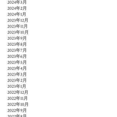
2024年3月
2024年2月
2024年1月
2023年12月
2023年11月
2023年10月
2023年9月
2023年8月
2023年7月
2023年6月
2023年5月
2023年4月
2023年3月
2023年2月
2023年1月
2022年12月
2022年11月
2022年10月
2022年9月
2022年8月