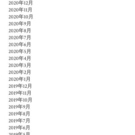
2020年12月
2020年11月
2020年10月
2020年9月
2020年8月
2020年7月
2020年6月
2020年5月
2020年4月
2020年3月
2020年2月
2020年1月
2019年12月
2019年11月
2019年10月
2019年9月
2019年8月
2019年7月
2019年6月
2019年5月