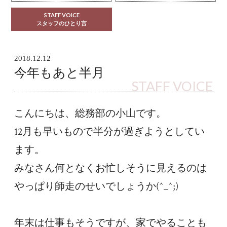
STAFF VOICE
スタッフのひとり言
2018.12.12
今年もあと半月
STAFF VOICE
こんにちは、総務部の小山です。
12月も早いもので半分が過ぎようとしてい
ます。
みなさん何となくお忙しそうに見えるのは
やっぱり師走のせいでしょうか(^_^;)
年末は仕事もそうですが、家でやることも