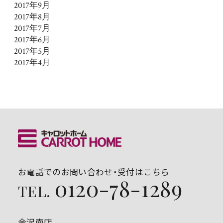
2017年9月
2017年8月
2017年7月
2017年6月
2017年5月
2017年4月
お電話でのお問い合わせ・受付はこちら
0120-78-1289
TEL.
金沢南店