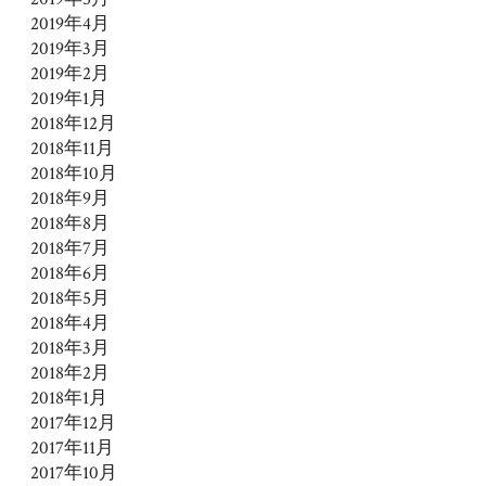
2019年4月
2019年3月
2019年2月
2019年1月
2018年12月
2018年11月
2018年10月
2018年9月
2018年8月
2018年7月
2018年6月
2018年5月
2018年4月
2018年3月
2018年2月
2018年1月
2017年12月
2017年11月
2017年10月