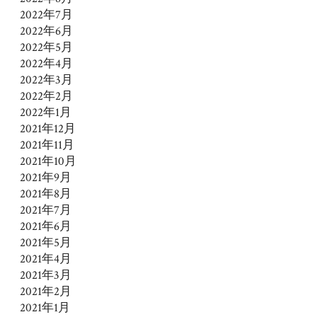
2022年7月
2022年6月
2022年5月
2022年4月
2022年3月
2022年2月
2022年1月
2021年12月
2021年11月
2021年10月
2021年9月
2021年8月
2021年7月
2021年6月
2021年5月
2021年4月
2021年3月
2021年2月
2021年1月