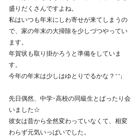
盛りだくさんですよね。
私はいつも年末にしわ寄せが来てしまうの
で、家の年末の大掃除を少しづつやってい
ます。
年賀状も取り掛かろうと準備をしていま
す。
今年の年末は少しはゆとりでるかな？^^;
先日偶然、中学･高校の同級生とばったり会
いました☆
彼女は昔から全然変わっていなくて、相変
わらず元気いっぱいでした。