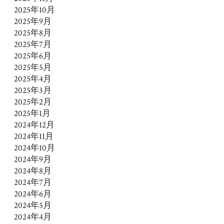
2025年10月
2025年9月
2025年8月
2025年7月
2025年6月
2025年5月
2025年4月
2025年3月
2025年2月
2025年1月
2024年12月
2024年11月
2024年10月
2024年9月
2024年8月
2024年7月
2024年6月
2024年5月
2024年4月