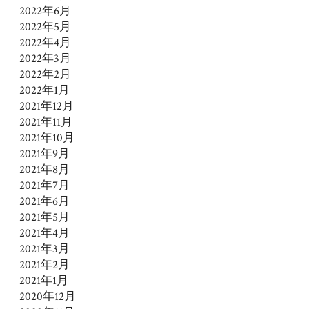
2022年6月
2022年5月
2022年4月
2022年3月
2022年2月
2022年1月
2021年12月
2021年11月
2021年10月
2021年9月
2021年8月
2021年7月
2021年6月
2021年5月
2021年4月
2021年3月
2021年2月
2021年1月
2020年12月