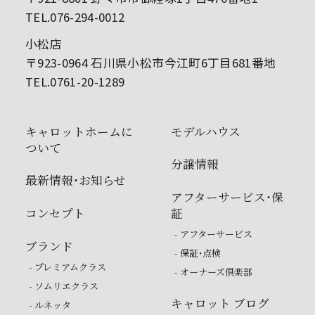
TEL.076-294-0012
小松店
〒923-0964 石川県小松市今江町6丁目681番地
TEL.0761-20-1289
キャロットホームに
モデルハウス
ついて
分譲情報
最新情報・お知らせ
アフターサービス・保
コンセプト
証
- アフターサービス
ブランド
- 保証・点検
- プレミアムクラス
- オーナーズ倶楽部
- ソムリエクラス
キャロット ブログ
- ルネッタ