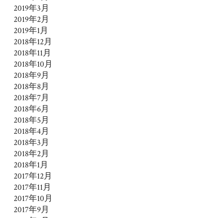
2019年3月
2019年2月
2019年1月
2018年12月
2018年11月
2018年10月
2018年9月
2018年8月
2018年7月
2018年6月
2018年5月
2018年4月
2018年3月
2018年2月
2018年1月
2017年12月
2017年11月
2017年10月
2017年9月