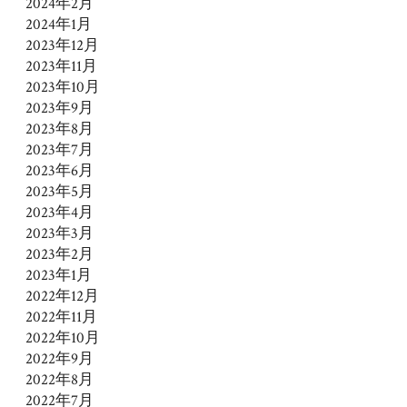
2024年2月
2024年1月
2023年12月
2023年11月
2023年10月
2023年9月
2023年8月
2023年7月
2023年6月
2023年5月
2023年4月
2023年3月
2023年2月
2023年1月
2022年12月
2022年11月
2022年10月
2022年9月
2022年8月
2022年7月