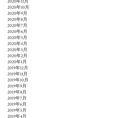
2020年11月
2020年10月
2020年9月
2020年8月
2020年7月
2020年6月
2020年5月
2020年4月
2020年3月
2020年2月
2020年1月
2019年12月
2019年11月
2019年10月
2019年9月
2019年8月
2019年7月
2019年6月
2019年5月
2019年4月