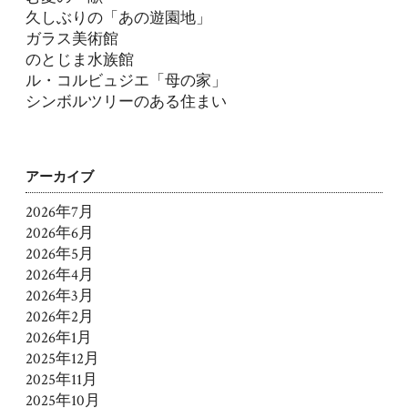
久しぶりの「あの遊園地」
ガラス美術館
のとじま水族館
ル・コルビュジエ「母の家」
シンボルツリーのある住まい
アーカイブ
2026年7月
2026年6月
2026年5月
2026年4月
2026年3月
2026年2月
2026年1月
2025年12月
2025年11月
2025年10月