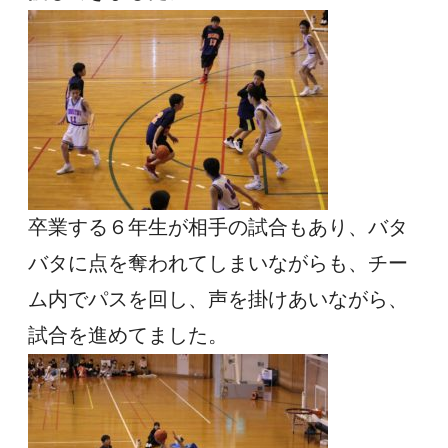
卒業する６年生が相手の試合もあり、バタ
バタに点を奪われてしまいながらも、チー
ム内でパスを回し、声を掛けあいながら、
試合を進めてました。