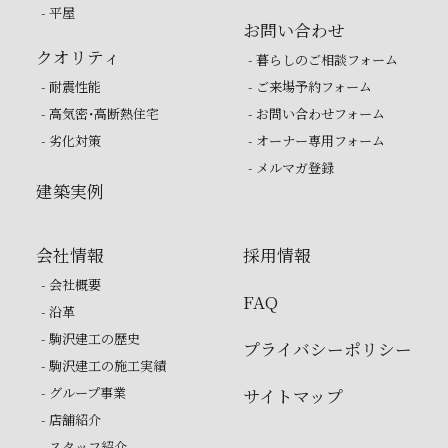
- 平屋
お問い合わせ
クオリティ
- 暮らしのご相談フォーム
- 耐震性能
- ご来場予約フォーム
- 高気密・高断熱住宅
- お問い合わせフォーム
- 劣化対策
- オーナー専用フォーム
- メルマガ登録
建築実例
会社情報
採用情報
- 会社概要
FAQ
- 沿革
- 駒沢建工の歴史
プライバシーポリシー
- 駒沢建工の施工実績
- グループ事業
サイトマップ
- 店舗紹介
- スタッフ紹介