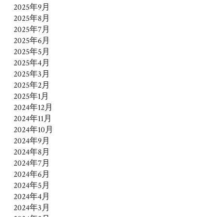
2025年9月
2025年8月
2025年7月
2025年6月
2025年5月
2025年4月
2025年3月
2025年2月
2025年1月
2024年12月
2024年11月
2024年10月
2024年9月
2024年8月
2024年7月
2024年6月
2024年5月
2024年4月
2024年3月