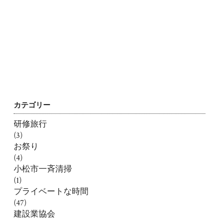
カテゴリー
研修旅行
(3)
お祭り
(4)
小松市一斉清掃
(1)
プライベートな時間
(47)
建設業協会