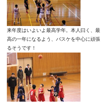
来年度はいよいよ最高学年。本人曰く、最
高の一年になるよう、バスケを中心に頑張
るそうです！