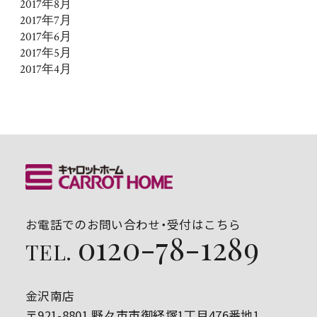
2017年8月
2017年7月
2017年6月
2017年5月
2017年4月
お電話でのお問い合わせ・受付はこちら
0120-78-1289
TEL.
金沢南店
〒921-8801 野々市市御経塚1丁目476番地1