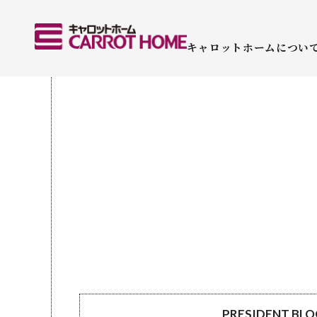
キャロットホームについ
PRESIDENT BL