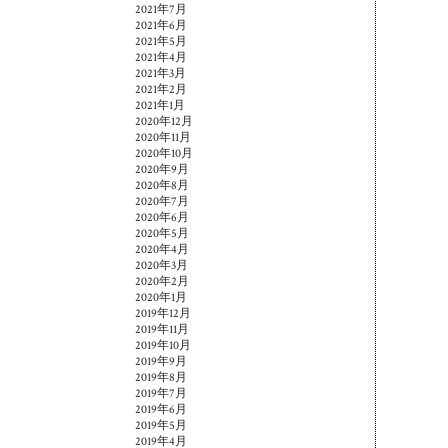
2021年7月
2021年6月
2021年5月
2021年4月
2021年3月
2021年2月
2021年1月
2020年12月
2020年11月
2020年10月
2020年9月
2020年8月
2020年7月
2020年6月
2020年5月
2020年4月
2020年3月
2020年2月
2020年1月
2019年12月
2019年11月
2019年10月
2019年9月
2019年8月
2019年7月
2019年6月
2019年5月
2019年4月