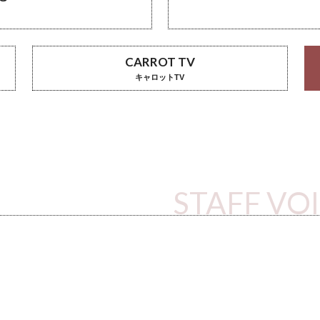
CARROT TV
キャロットTV
STAFF VO