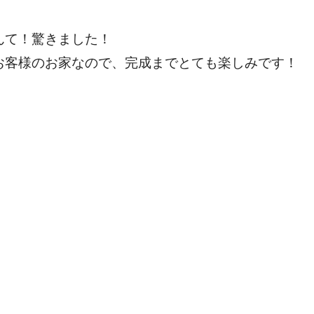
んて！驚きました！
お客様のお家なので、完成までとても楽しみです！