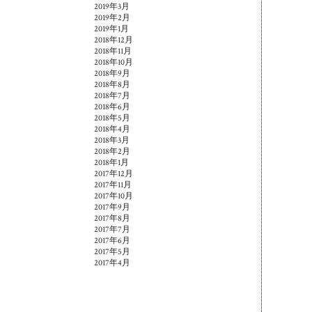
2019年3月
2019年2月
2019年1月
2018年12月
2018年11月
2018年10月
2018年9月
2018年8月
2018年7月
2018年6月
2018年5月
2018年4月
2018年3月
2018年2月
2018年1月
2017年12月
2017年11月
2017年10月
2017年9月
2017年8月
2017年7月
2017年6月
2017年5月
2017年4月