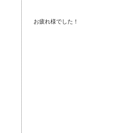
お疲れ様でした！