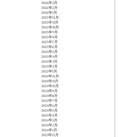
2026年3月
2026年2月
2026年1月
2025年12月
2025年11月
2025年10月
2025年9月
2025年8月
2025年7月
2025年6月
2025年5月
2025年4月
2025年3月
2025年2月
2025年1月
2024年12月
2024年11月
2024年10月
2024年9月
2024年8月
2024年7月
2024年6月
2024年5月
2024年4月
2024年3月
2024年2月
2024年1月
2023年12月