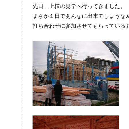
先日、上棟の見学へ行ってきました。
まさか１日であんなに出来てしまうな
打ち合わせに参加させてもらっている