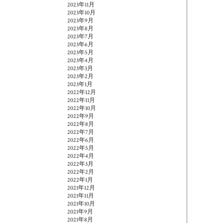
2023年11月
2023年10月
2023年9月
2023年8月
2023年7月
2023年6月
2023年5月
2023年4月
2023年3月
2023年2月
2023年1月
2022年12月
2022年11月
2022年10月
2022年9月
2022年8月
2022年7月
2022年6月
2022年5月
2022年4月
2022年3月
2022年2月
2022年1月
2021年12月
2021年11月
2021年10月
2021年9月
2021年8月