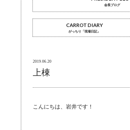
会長ブログ
CARROT DIARY
がっちり「現場日記」
2019.06.20
上棟
こんにちは、岩井です！