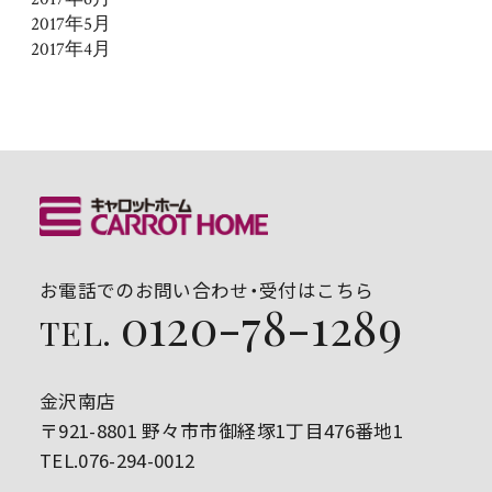
2017年5月
2017年4月
お電話でのお問い合わせ・受付はこちら
0120-78-1289
TEL.
金沢南店
〒921-8801 野々市市御経塚1丁目476番地1
TEL.076-294-0012