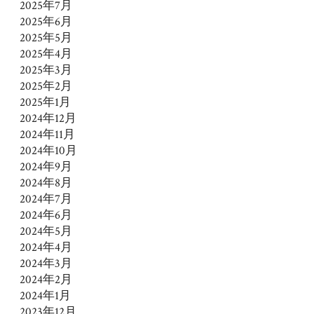
2025年7月
2025年6月
2025年5月
2025年4月
2025年3月
2025年2月
2025年1月
2024年12月
2024年11月
2024年10月
2024年9月
2024年8月
2024年7月
2024年6月
2024年5月
2024年4月
2024年3月
2024年2月
2024年1月
2023年12月