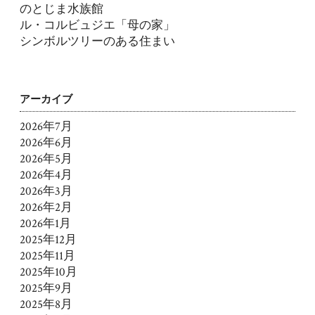
のとじま水族館
ル・コルビュジエ「母の家」
シンボルツリーのある住まい
アーカイブ
2026年7月
2026年6月
2026年5月
2026年4月
2026年3月
2026年2月
2026年1月
2025年12月
2025年11月
2025年10月
2025年9月
2025年8月