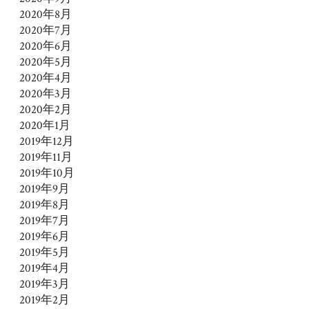
2020年8月
2020年7月
2020年6月
2020年5月
2020年4月
2020年3月
2020年2月
2020年1月
2019年12月
2019年11月
2019年10月
2019年9月
2019年8月
2019年7月
2019年6月
2019年5月
2019年4月
2019年3月
2019年2月