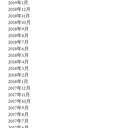
2019年1月
2018年12月
2018年11月
2018年10月
2018年9月
2018年8月
2018年7月
2018年6月
2018年5月
2018年4月
2018年3月
2018年2月
2018年1月
2017年12月
2017年11月
2017年10月
2017年9月
2017年8月
2017年7月
2017年6月