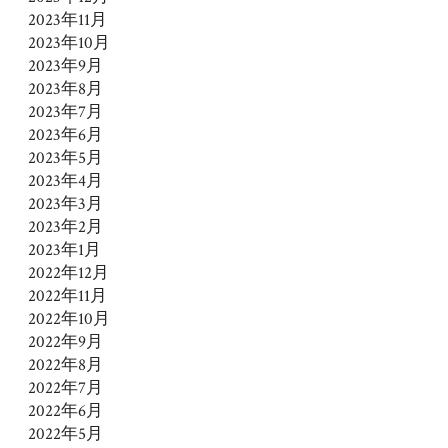
2023年11月
2023年10月
2023年9月
2023年8月
2023年7月
2023年6月
2023年5月
2023年4月
2023年3月
2023年2月
2023年1月
2022年12月
2022年11月
2022年10月
2022年9月
2022年8月
2022年7月
2022年6月
2022年5月