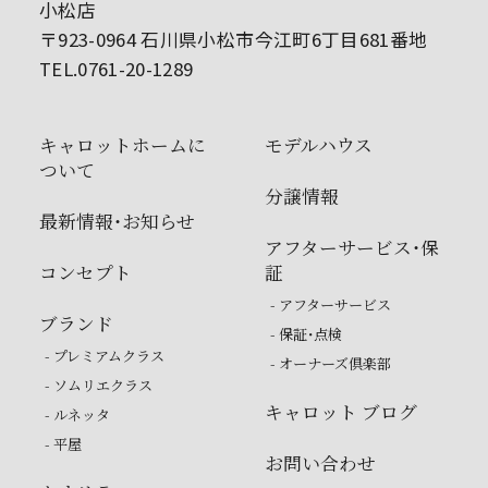
小松店
〒923-0964 石川県小松市今江町6丁目681番地
TEL.0761-20-1289
キャロットホームに
モデルハウス
ついて
分譲情報
最新情報・お知らせ
アフターサービス・保
コンセプト
証
- アフターサービス
ブランド
- 保証・点検
- プレミアムクラス
- オーナーズ倶楽部
- ソムリエクラス
キャロット ブログ
- ルネッタ
- 平屋
お問い合わせ