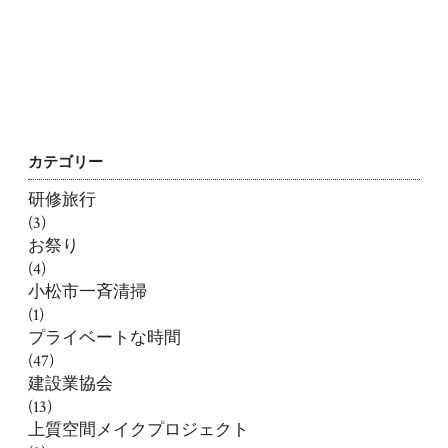
カテゴリー
研修旅行
(3)
お祭り
(4)
小松市一斉清掃
(1)
プライベートな時間
(47)
建設業協会
(13)
上質空間メイクプロジェクト