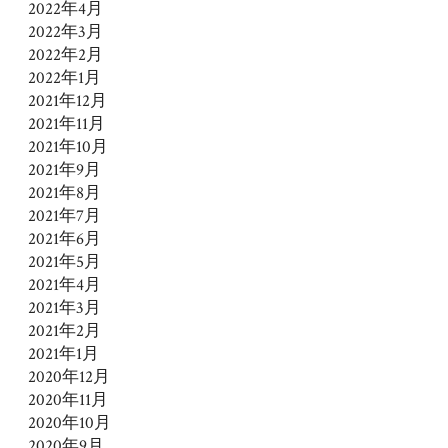
2022年4月
2022年3月
2022年2月
2022年1月
2021年12月
2021年11月
2021年10月
2021年9月
2021年8月
2021年7月
2021年6月
2021年5月
2021年4月
2021年3月
2021年2月
2021年1月
2020年12月
2020年11月
2020年10月
2020年9月