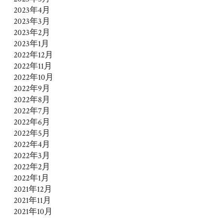
2023年4月
2023年3月
2023年2月
2023年1月
2022年12月
2022年11月
2022年10月
2022年9月
2022年8月
2022年7月
2022年6月
2022年5月
2022年4月
2022年3月
2022年2月
2022年1月
2021年12月
2021年11月
2021年10月