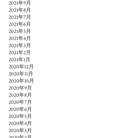
2021年9月
2021年8月
2021年7月
2021年6月
2021年5月
2021年4月
2021年3月
2021年2月
2021年1月
2020年12月
2020年11月
2020年10月
2020年9月
2020年8月
2020年7月
2020年6月
2020年5月
2020年4月
2020年3月
2020年2月