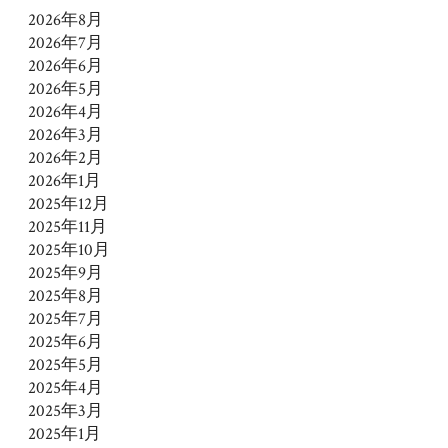
2026年8月
2026年7月
2026年6月
2026年5月
2026年4月
2026年3月
2026年2月
2026年1月
2025年12月
2025年11月
2025年10月
2025年9月
2025年8月
2025年7月
2025年6月
2025年5月
2025年4月
2025年3月
2025年1月