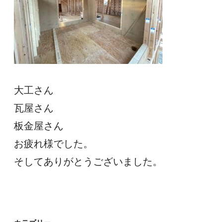
大工さん
瓦屋さん
板金屋さん
お疲れ様でした。
そしてありがとうございました。