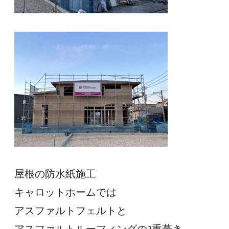
屋根の防水紙施工
キャロットホームでは
アスファルトフェルトと