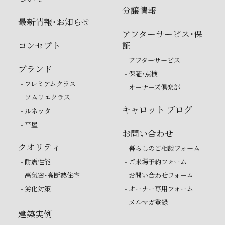
分譲情報
最新情報・お知らせ
アフターサービス・保
コンセプト
証
- アフターサービス
ブランド
- 保証・点検
- プレミアムクラス
- オーナーズ倶楽部
- ソムリエクラス
キャロット ブログ
- ルネッタ
- 平屋
お問い合わせ
クオリティ
- 暮らしのご相談フォーム
- 耐震性能
- ご来場予約フォーム
- 高気密・高断熱住宅
- お問い合わせフォーム
- 劣化対策
- オーナー専用フォーム
- メルマガ登録
建築実例