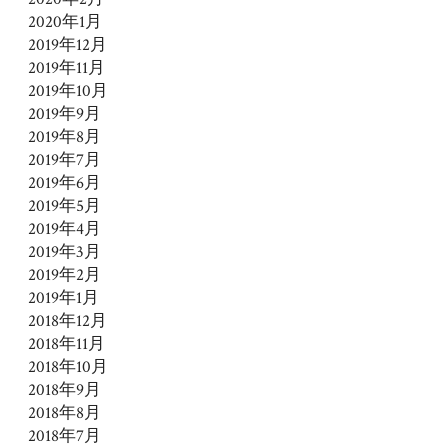
2020年1月
2019年12月
2019年11月
2019年10月
2019年9月
2019年8月
2019年7月
2019年6月
2019年5月
2019年4月
2019年3月
2019年2月
2019年1月
2018年12月
2018年11月
2018年10月
2018年9月
2018年8月
2018年7月