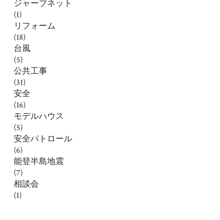
ジャーブネット
(1)
リフォーム
(18)
台風
(5)
公共工事
(31)
安全
(16)
モデルハウス
(5)
安全パトロール
(6)
能登半島地震
(7)
相談会
(1)