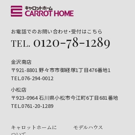
お電話でのお問い合わせ・受付はこちら
0120-78-1289
TEL.
金沢南店
〒921-8801 野々市市御経塚1丁目476番地1
TEL.076-294-0012
小松店
〒923-0964 石川県小松市今江町6丁目681番地
TEL.0761-20-1289
キャロットホームに
モデルハウス
ついて