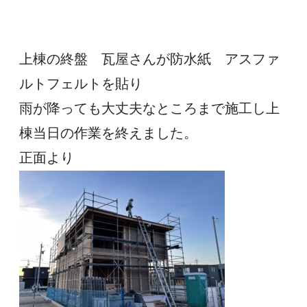
上棟の終盤　瓦屋さんが防水紙　アスファ
ルトフェルトを貼り
雨が降っても大丈夫なところまで施工し上
棟当日の作業を終えました。
正面より