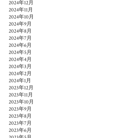
2024年12月
2024年11月
2024年10月
2024年9月
2024年8月
2024年7月
2024年6月
2024年5月
2024年4月
2024年3月
2024年2月
2024年1月
2023年12月
2023年11月
2023年10月
2023年9月
2023年8月
2023年7月
2023年6月
2023年5月