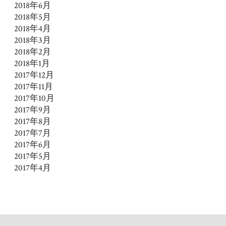
2018年6月
2018年5月
2018年4月
2018年3月
2018年2月
2018年1月
2017年12月
2017年11月
2017年10月
2017年9月
2017年8月
2017年7月
2017年6月
2017年5月
2017年4月