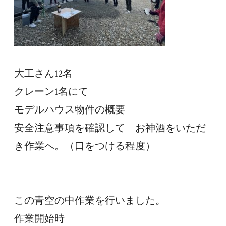
大工さん12名
クレーン1名にて
モデルハウス物件の概要
安全注意事項を確認して　お神酒をいただ
き作業へ。（口をつける程度）
この青空の中作業を行いました。
作業開始時