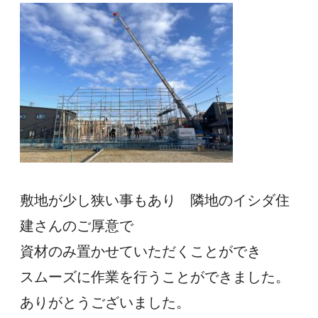
敷地が少し狭い事もあり　隣地のイシダ住
建さんのご厚意で
資材のみ置かせていただくことができ
スムーズに作業を行うことができました。
ありがとうございました。