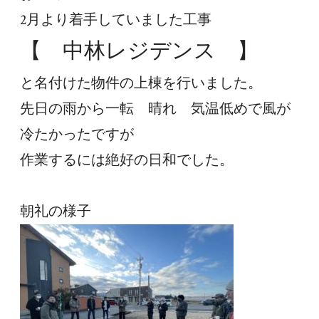
2月より着手していました工事
【　中林レジデンス　】
と名付けた物件の上棟を行いました。
先日の雨から一転　晴れ　気温低めで風が
冷たかったですが
作業するには絶好の日和でした。
朝礼の様子