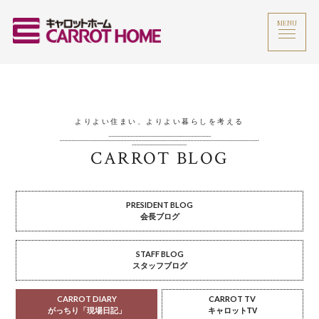
MENU
よりよい住まい、よりよい暮らしを考える
CARROT BLOG
PRESIDENT BLOG
会長ブログ
STAFF BLOG
スタッフブログ
CARROT DIARY
CARROT TV
がっちり「現場日記」
キャロットTV