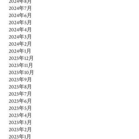
2024年8月
2024年7月
2024年6月
2024年5月
2024年4月
2024年3月
2024年2月
2024年1月
2023年12月
2023年11月
2023年10月
2023年9月
2023年8月
2023年7月
2023年6月
2023年5月
2023年4月
2023年3月
2023年2月
2023年1月