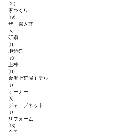
(21)
家づくり
(19)
ザ・職人技
(6)
研鑽
(11)
地鎮祭
(10)
上棟
(11)
金沢上荒屋モデル
(1)
オーナー
(5)
ジャーブネット
(1)
リフォーム
(18)