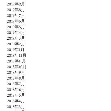
2019年9月
2019年8月
2019年7月
2019年6月
2019年5月
2019年4月
2019年3月
2019年2月
2019年1月
2018年12月
2018年11月
2018年10月
2018年9月
2018年8月
2018年7月
2018年6月
2018年5月
2018年4月
2018年3月