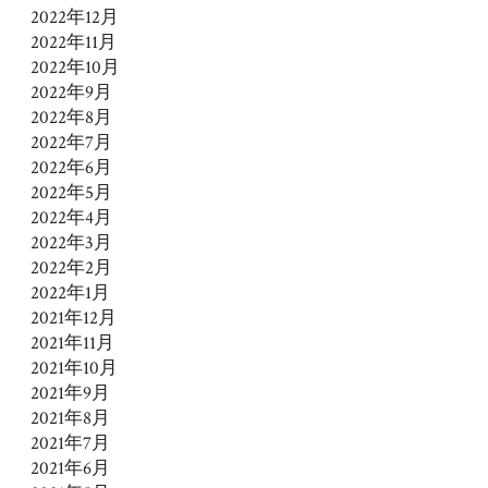
2022年12月
2022年11月
2022年10月
2022年9月
2022年8月
2022年7月
2022年6月
2022年5月
2022年4月
2022年3月
2022年2月
2022年1月
2021年12月
2021年11月
2021年10月
2021年9月
2021年8月
2021年7月
2021年6月