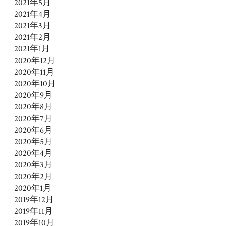
2021年5月
2021年4月
2021年3月
2021年2月
2021年1月
2020年12月
2020年11月
2020年10月
2020年9月
2020年8月
2020年7月
2020年6月
2020年5月
2020年4月
2020年3月
2020年2月
2020年1月
2019年12月
2019年11月
2019年10月