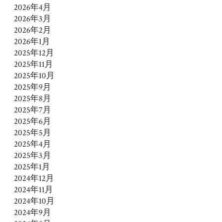
2026年4月
2026年3月
2026年2月
2026年1月
2025年12月
2025年11月
2025年10月
2025年9月
2025年8月
2025年7月
2025年6月
2025年5月
2025年4月
2025年3月
2025年1月
2024年12月
2024年11月
2024年10月
2024年9月