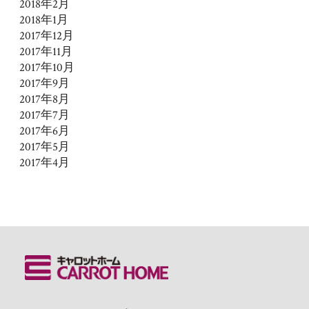
2018年2月
2018年1月
2017年12月
2017年11月
2017年10月
2017年9月
2017年8月
2017年7月
2017年6月
2017年5月
2017年4月