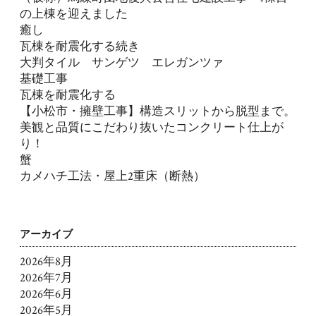
の上棟を迎えました
癒し
瓦棟を耐震化する続き
大判タイル サンゲツ エレガンツァ
基礎工事
瓦棟を耐震化する
【小松市・擁壁工事】構造スリットから脱型まで。
美観と品質にこだわり抜いたコンクリート仕上が
り！
蟹
カメハチ工法・屋上2重床（断熱）
アーカイブ
2026年8月
2026年7月
2026年6月
2026年5月