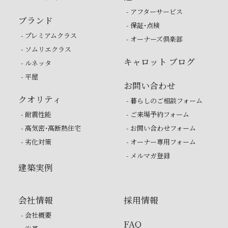
- アフターサービス
ブランド
- 保証・点検
- プレミアムクラス
- オーナーズ倶楽部
- ソムリエクラス
キャロット ブログ
- ルネッタ
- 平屋
お問い合わせ
クオリティ
- 暮らしのご相談フォーム
- 耐震性能
- ご来場予約フォーム
- 高気密・高断熱住宅
- お問い合わせフォーム
- 劣化対策
- オーナー専用フォーム
- メルマガ登録
建築実例
会社情報
採用情報
- 会社概要
FAQ