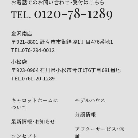
お電話でのお問い合わせ・受付はこちら
0120-78-1289
TEL.
金沢南店
〒921-8801 野々市市御経塚1丁目476番地1
TEL.076-294-0012
小松店
〒923-0964 石川県小松市今江町6丁目681番地
TEL.0761-20-1289
キャロットホームに
モデルハウス
ついて
分譲情報
最新情報・お知らせ
アフターサービス・保
コンセプト
証