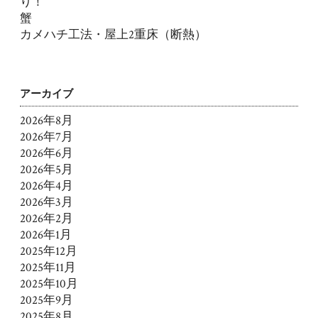
り！
蟹
カメハチ工法・屋上2重床（断熱）
アーカイブ
2026年8月
2026年7月
2026年6月
2026年5月
2026年4月
2026年3月
2026年2月
2026年1月
2025年12月
2025年11月
2025年10月
2025年9月
2025年8月