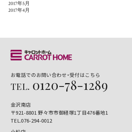
2017年5月
2017年4月
お電話でのお問い合わせ・受付はこちら
0120-78-1289
TEL.
金沢南店
〒921-8801 野々市市御経塚1丁目476番地1
TEL.076-294-0012
小松店