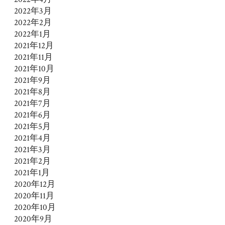
2022年3月
2022年2月
2022年1月
2021年12月
2021年11月
2021年10月
2021年9月
2021年8月
2021年7月
2021年6月
2021年5月
2021年4月
2021年3月
2021年2月
2021年1月
2020年12月
2020年11月
2020年10月
2020年9月