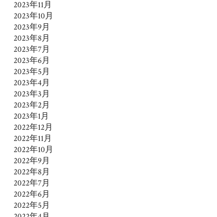
2023年11月
2023年10月
2023年9月
2023年8月
2023年7月
2023年6月
2023年5月
2023年4月
2023年3月
2023年2月
2023年1月
2022年12月
2022年11月
2022年10月
2022年9月
2022年8月
2022年7月
2022年6月
2022年5月
2022年4月