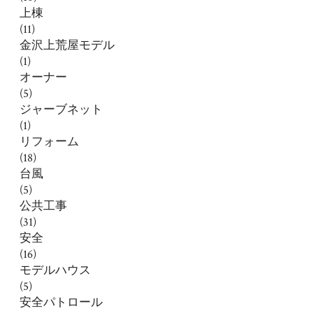
上棟
(11)
金沢上荒屋モデル
(1)
オーナー
(5)
ジャーブネット
(1)
リフォーム
(18)
台風
(5)
公共工事
(31)
安全
(16)
モデルハウス
(5)
安全パトロール