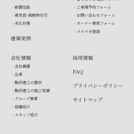
- 耐震性能
- ご来場予約フォーム
- 高気密・高断熱住宅
- お問い合わせフォーム
- 劣化対策
- オーナー専用フォーム
- メルマガ登録
建築実例
会社情報
採用情報
- 会社概要
FAQ
- 沿革
- 駒沢建工の歴史
プライバシーポリシー
- 駒沢建工の施工実績
- グループ事業
サイトマップ
- 店舗紹介
- スタッフ紹介