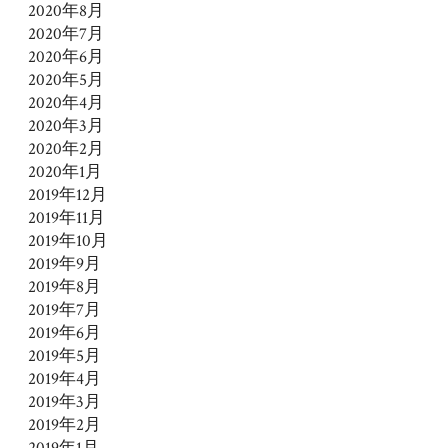
2020年8月
2020年7月
2020年6月
2020年5月
2020年4月
2020年3月
2020年2月
2020年1月
2019年12月
2019年11月
2019年10月
2019年9月
2019年8月
2019年7月
2019年6月
2019年5月
2019年4月
2019年3月
2019年2月
2019年1月