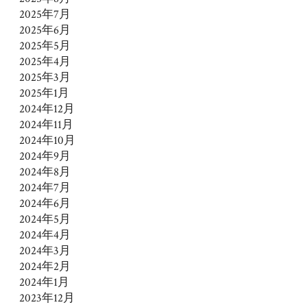
2025年7月
2025年6月
2025年5月
2025年4月
2025年3月
2025年1月
2024年12月
2024年11月
2024年10月
2024年9月
2024年8月
2024年7月
2024年6月
2024年5月
2024年4月
2024年3月
2024年2月
2024年1月
2023年12月