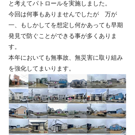
と考えてパトロールを実施しました。
今回は何事もありませんでしたが　万が
一、もしかしてを想定し何かあっても早期
発見で防ぐことができる事が多くありま
す。
本年においても無事故、無災害に取り組み
を強化してまいります。