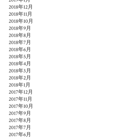
2018年12月
2018年11月
2018年10月
2018年9月
2018年8月
2018年7月
2018年6月
2018年5月
2018年4月
2018年3月
2018年2月
2018年1月
2017年12月
2017年11月
2017年10月
2017年9月
2017年8月
2017年7月
2017年6月