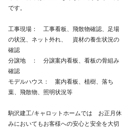
です。
工事現場：　工事看板、飛散物確認、足場
の状況、ネット外れ、　資材の養生状況の
確認
分譲地　：　分譲案内看板、看板の骨組み
確認
モデルハウス：　案内看板、植樹、落ち
葉、飛散物、照明状況等
駒沢建工/キャロットホームでは　お正月休
みにおいてもお客様への安心と安全を大切