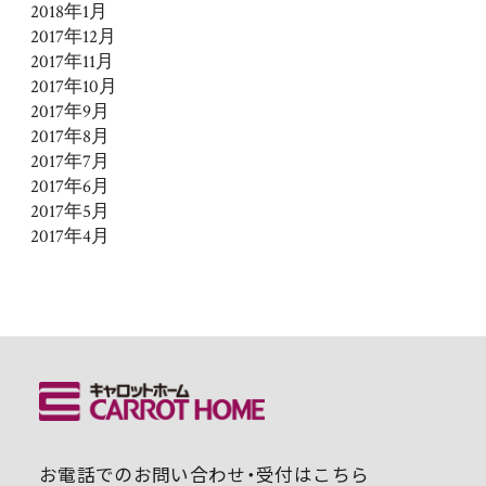
2018年1月
2017年12月
2017年11月
2017年10月
2017年9月
2017年8月
2017年7月
2017年6月
2017年5月
2017年4月
お電話でのお問い合わせ・受付はこちら