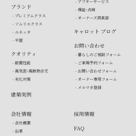
- アフターサービス
ブランド
- 保証・点検
- プレミアムクラス
- オーナーズ倶楽部
- ソムリエクラス
キャロット ブログ
- ルネッタ
- 平屋
お問い合わせ
クオリティ
- 暮らしのご相談フォーム
- 耐震性能
- ご来場予約フォーム
- 高気密・高断熱住宅
- お問い合わせフォーム
- 劣化対策
- オーナー専用フォーム
- メルマガ登録
建築実例
会社情報
採用情報
- 会社概要
FAQ
- 沿革