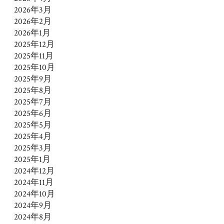
2026年3月
2026年2月
2026年1月
2025年12月
2025年11月
2025年10月
2025年9月
2025年8月
2025年7月
2025年6月
2025年5月
2025年4月
2025年3月
2025年1月
2024年12月
2024年11月
2024年10月
2024年9月
2024年8月