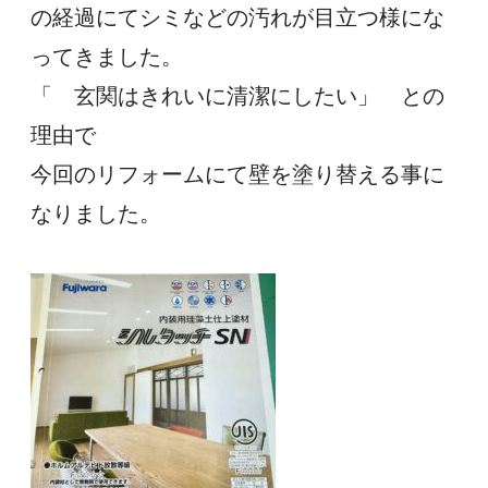
の経過にてシミなどの汚れが目立つ様にな
ってきました。
「　玄関はきれいに清潔にしたい」　との
理由で
今回のリフォームにて壁を塗り替える事に
なりました。