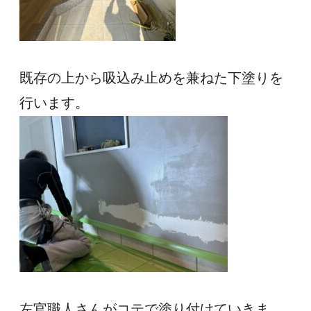
既存の上から吸込み止めを兼ねた下塗りを
行います。
左官職人さんがコテで塗り付けていきま