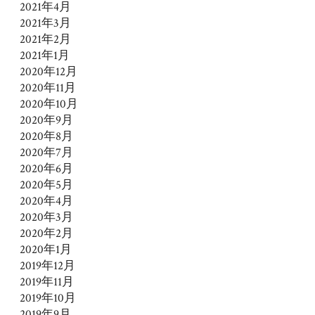
2021年4月
2021年3月
2021年2月
2021年1月
2020年12月
2020年11月
2020年10月
2020年9月
2020年8月
2020年7月
2020年6月
2020年5月
2020年4月
2020年3月
2020年2月
2020年1月
2019年12月
2019年11月
2019年10月
2019年9月