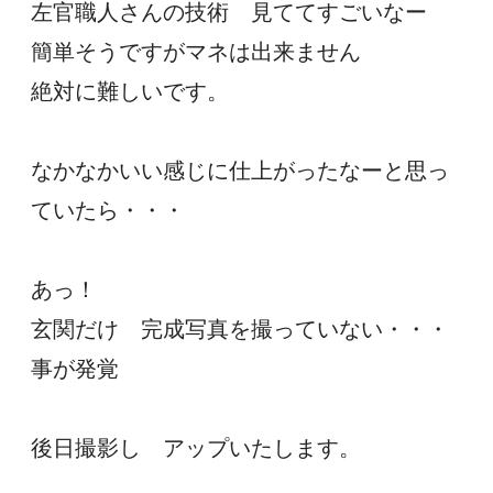
左官職人さんの技術　見ててすごいなー
簡単そうですがマネは出来ません
絶対に難しいです。
なかなかいい感じに仕上がったなーと思っ
ていたら・・・
あっ！
玄関だけ　完成写真を撮っていない・・・
事が発覚
後日撮影し　アップいたします。