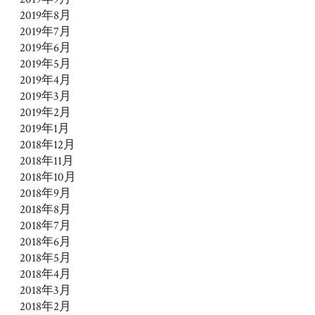
2019年8月
2019年7月
2019年6月
2019年5月
2019年4月
2019年3月
2019年2月
2019年1月
2018年12月
2018年11月
2018年10月
2018年9月
2018年8月
2018年7月
2018年6月
2018年5月
2018年4月
2018年3月
2018年2月