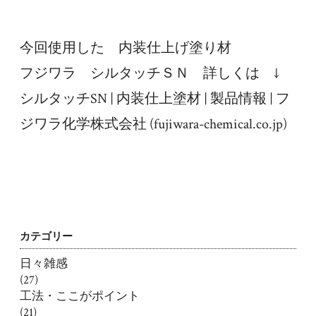
今回使用した　内装仕上げ塗り材
フジワラ　シルタッチＳＮ　詳しくは　↓
シルタッチSN | 内装仕上塗材 | 製品情報 | フ
ジワラ化学株式会社 (fujiwara-chemical.co.jp)
カテゴリー
日々雑感
(27)
工法・ここがポイント
(21)