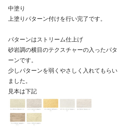
中塗り
上塗りパターン付けを行い完了です。
パターンはストリーム仕上げ
砂岩調の横目のテクスチャーの入ったパタ
ーンです。
少しパターンを弱くやさしく入れてもらい
ました。
見本は下記