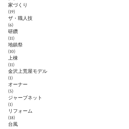
家づくり
(19)
ザ・職人技
(6)
研鑽
(11)
地鎮祭
(10)
上棟
(11)
金沢上荒屋モデル
(1)
オーナー
(5)
ジャーブネット
(1)
リフォーム
(18)
台風