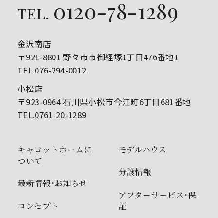
0120-78-1289
TEL.
金沢南店
〒921-8801 野々市市御経塚1丁目476番地1
TEL.076-294-0012
小松店
〒923-0964 石川県小松市今江町6丁目681番地
TEL.0761-20-1289
キャロットホームに
モデルハウス
ついて
分譲情報
最新情報・お知らせ
アフターサービス・保
コンセプト
証