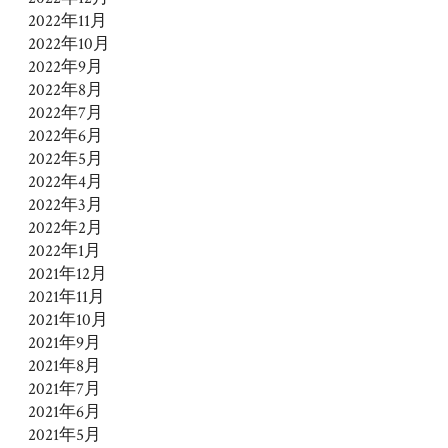
2022年11月
2022年10月
2022年9月
2022年8月
2022年7月
2022年6月
2022年5月
2022年4月
2022年3月
2022年2月
2022年1月
2021年12月
2021年11月
2021年10月
2021年9月
2021年8月
2021年7月
2021年6月
2021年5月