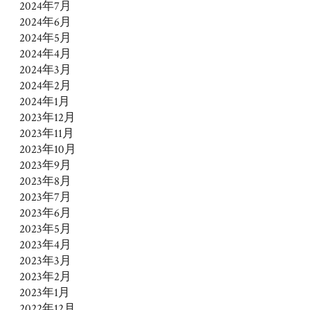
2024年7月
2024年6月
2024年5月
2024年4月
2024年3月
2024年2月
2024年1月
2023年12月
2023年11月
2023年10月
2023年9月
2023年8月
2023年7月
2023年6月
2023年5月
2023年4月
2023年3月
2023年2月
2023年1月
2022年12月