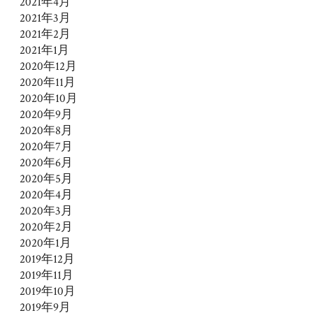
2021年4月
2021年3月
2021年2月
2021年1月
2020年12月
2020年11月
2020年10月
2020年9月
2020年8月
2020年7月
2020年6月
2020年5月
2020年4月
2020年3月
2020年2月
2020年1月
2019年12月
2019年11月
2019年10月
2019年9月