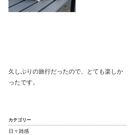
久しぶりの旅行だったので、とても楽しか
ったです。
カテゴリー
日々雑感