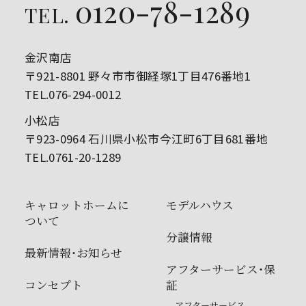
0120-78-1289
TEL.
金沢南店
〒921-8801 野々市市御経塚1丁目476番地1
TEL.076-294-0012
小松店
〒923-0964 石川県小松市今江町6丁目681番地
TEL.0761-20-1289
キャロットホームに
モデルハウス
ついて
分譲情報
最新情報・お知らせ
アフターサービス・保
コンセプト
証
- アフターサービス