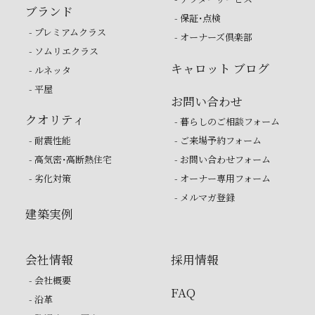
ブランド
- 保証・点検
- プレミアムクラス
- オーナーズ倶楽部
- ソムリエクラス
キャロット ブログ
- ルネッタ
- 平屋
お問い合わせ
クオリティ
- 暮らしのご相談フォーム
- 耐震性能
- ご来場予約フォーム
- 高気密・高断熱住宅
- お問い合わせフォーム
- 劣化対策
- オーナー専用フォーム
- メルマガ登録
建築実例
会社情報
採用情報
- 会社概要
FAQ
- 沿革