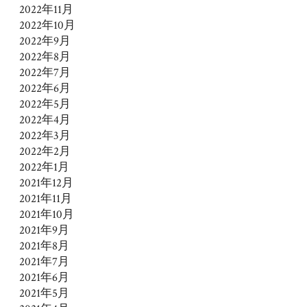
2022年11月
2022年10月
2022年9月
2022年8月
2022年7月
2022年6月
2022年5月
2022年4月
2022年3月
2022年2月
2022年1月
2021年12月
2021年11月
2021年10月
2021年9月
2021年8月
2021年7月
2021年6月
2021年5月