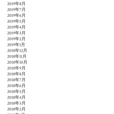
2019年8月
2019年7月
2019年6月
2019年5月
2019年4月
2019年3月
2019年2月
2019年1月
2018年12月
2018年11月
2018年10月
2018年9月
2018年8月
2018年7月
2018年6月
2018年5月
2018年4月
2018年3月
2018年2月