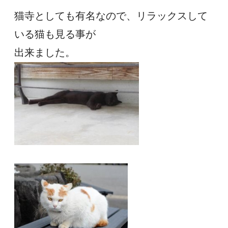
猫寺としても有名なので、リラックスして
いる猫も見る事が
出来ました。