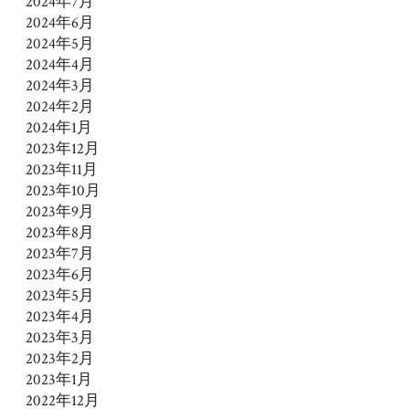
2024年7月
2024年6月
2024年5月
2024年4月
2024年3月
2024年2月
2024年1月
2023年12月
2023年11月
2023年10月
2023年9月
2023年8月
2023年7月
2023年6月
2023年5月
2023年4月
2023年3月
2023年2月
2023年1月
2022年12月