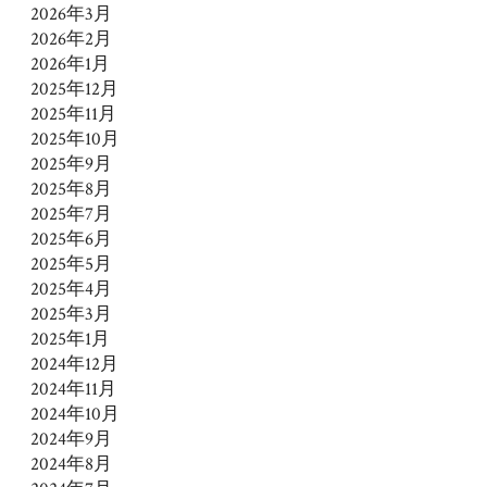
2026年3月
2026年2月
2026年1月
2025年12月
2025年11月
2025年10月
2025年9月
2025年8月
2025年7月
2025年6月
2025年5月
2025年4月
2025年3月
2025年1月
2024年12月
2024年11月
2024年10月
2024年9月
2024年8月