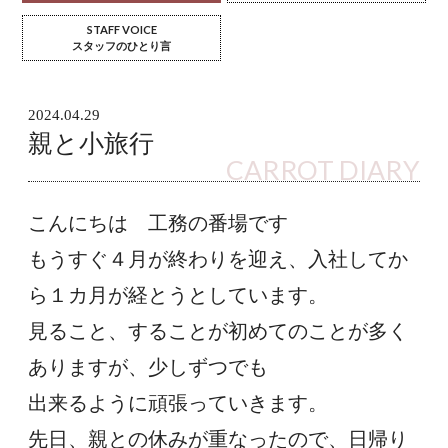
STAFF VOICE
スタッフのひとり言
2024.04.29
親と小旅行
CARROT DIARY
こんにちは　工務の番場です
もうすぐ４月が終わりを迎え、入社してか
ら１カ月が経とうとしています。
見ること、することが初めてのことが多く
ありますが、少しずつでも
出来るように頑張っていきます。
先日、親との休みが重なったので、日帰り