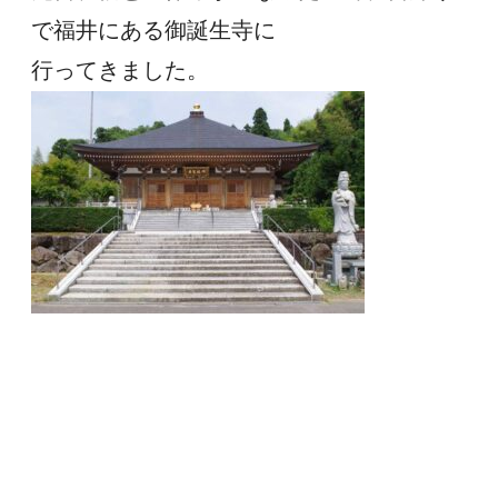
で福井にある御誕生寺に
行ってきました。