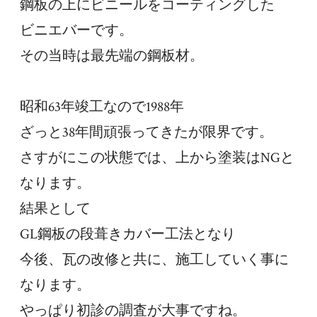
鋼板の上にビニールをコーティングした
ビニエバーです。
その当時は最先端の鋼板材。
昭和63年竣工なので1988年
ざっと38年間頑張ってきたが限界です。
さすがにこの状態では、上から塗装はNGと
なります。
結果として
GL鋼板の段葺きカバー工法となり
今後、瓦の改修と共に、施工していく事に
なります。
やっぱり初診の調査が大事ですね。