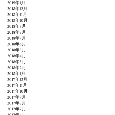
2019年1月
2018年12月
2018年11月
2018年10月
2018年9月
2018年8月
2018年7月
2018年6月
2018年5月
2018年4月
2018年3月
2018年2月
2018年1月
2017年12月
2017年11月
2017年10月
2017年9月
2017年8月
2017年7月
2017年6月