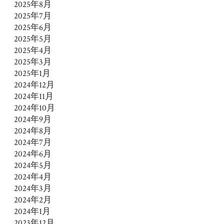
2025年8月
2025年7月
2025年6月
2025年5月
2025年4月
2025年3月
2025年1月
2024年12月
2024年11月
2024年10月
2024年9月
2024年8月
2024年7月
2024年6月
2024年5月
2024年4月
2024年3月
2024年2月
2024年1月
2023年12月