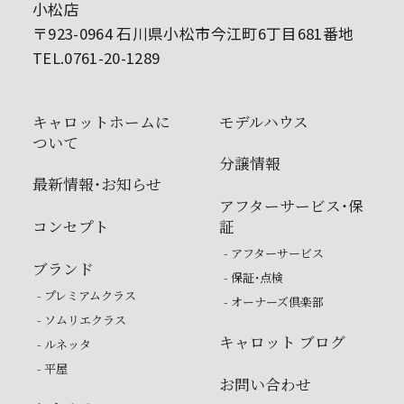
小松店
〒923-0964 石川県小松市今江町6丁目681番地
TEL.0761-20-1289
キャロットホームに
モデルハウス
ついて
分譲情報
最新情報・お知らせ
アフターサービス・保
コンセプト
証
- アフターサービス
ブランド
- 保証・点検
- プレミアムクラス
- オーナーズ倶楽部
- ソムリエクラス
キャロット ブログ
- ルネッタ
- 平屋
お問い合わせ