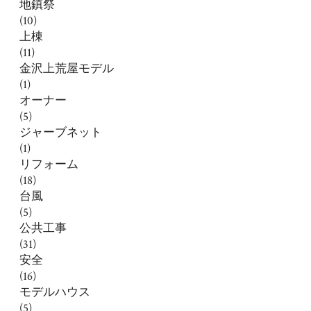
地鎮祭
(10)
上棟
(11)
金沢上荒屋モデル
(1)
オーナー
(5)
ジャーブネット
(1)
リフォーム
(18)
台風
(5)
公共工事
(31)
安全
(16)
モデルハウス
(5)