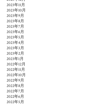
2023年11月
2023年10月
2023年9月
2023年8月
2023年7月
2023年6月
2023年5月
2023年4月
2023年3月
2023年2月
2023年1月
2022年12月
2022年11月
2022年10月
2022年9月
2022年8月
2022年7月
2022年6月
2022年5月