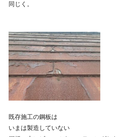
同じく。
既存施工の鋼板は
いまは製造していない