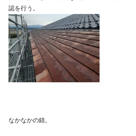
認を行う。
なかなかの錆。