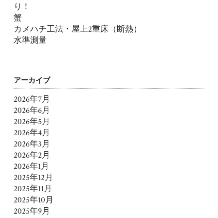
り！
蟹
カメハチ工法・屋上2重床（断熱）
水準測量
アーカイブ
2026年7月
2026年6月
2026年5月
2026年4月
2026年3月
2026年2月
2026年1月
2025年12月
2025年11月
2025年10月
2025年9月