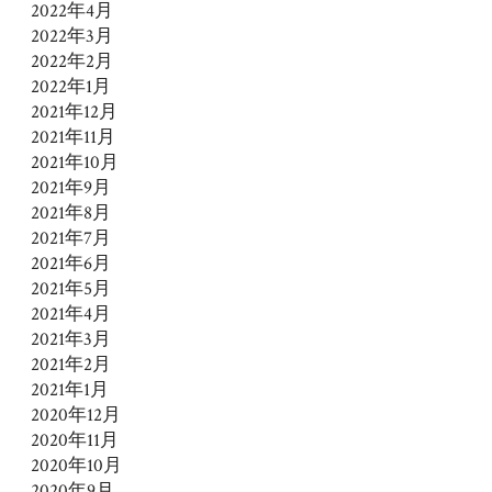
2022年4月
2022年3月
2022年2月
2022年1月
2021年12月
2021年11月
2021年10月
2021年9月
2021年8月
2021年7月
2021年6月
2021年5月
2021年4月
2021年3月
2021年2月
2021年1月
2020年12月
2020年11月
2020年10月
2020年9月