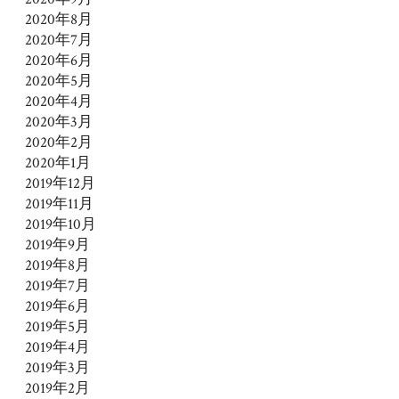
2020年8月
2020年7月
2020年6月
2020年5月
2020年4月
2020年3月
2020年2月
2020年1月
2019年12月
2019年11月
2019年10月
2019年9月
2019年8月
2019年7月
2019年6月
2019年5月
2019年4月
2019年3月
2019年2月