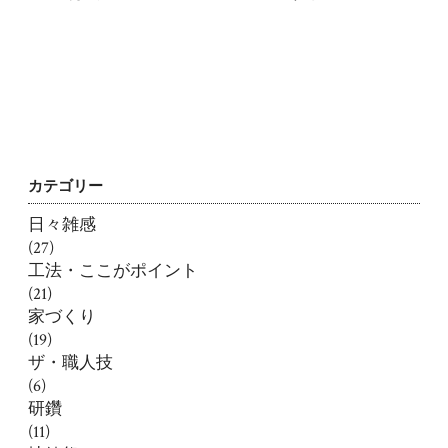
カテゴリー
日々雑感
(27)
工法・ここがポイント
(21)
家づくり
(19)
ザ・職人技
(6)
研鑽
(11)