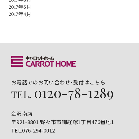
2017年5月
2017年4月
お電話でのお問い合わせ・受付はこちら
0120-78-1289
TEL.
金沢南店
〒921-8801 野々市市御経塚1丁目476番地1
TEL.076-294-0012