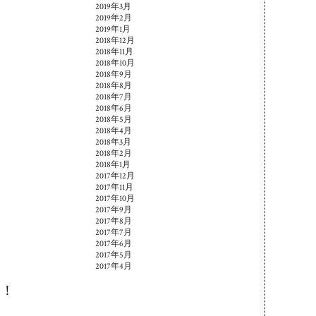
2019年3月
2019年2月
2019年1月
2018年12月
2018年11月
2018年10月
2018年9月
2018年8月
2018年7月
2018年6月
2018年5月
2018年4月
2018年3月
2018年2月
2018年1月
2017年12月
2017年11月
2017年10月
2017年9月
2017年8月
2017年7月
2017年6月
2017年5月
2017年4月
す！