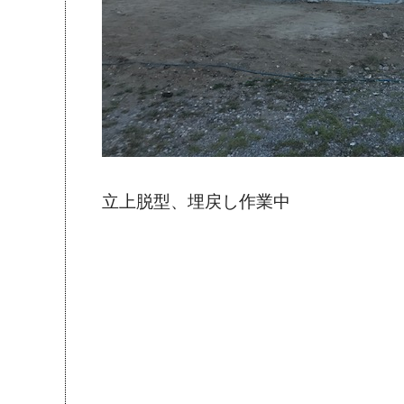
立上脱型、埋戻し作業中