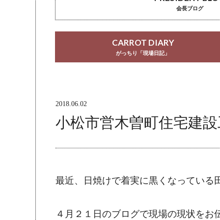
会長ブログ
CARROT DIARY
がっちり「現場日記」
2018.06.02
小松市営木曽町住宅建設
最近、日焼けで着実に黒くなっている
４月２１日のブログで現場の現状をお