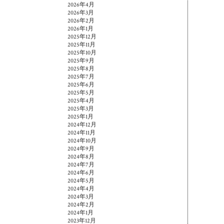
2026年4月
2026年3月
2026年2月
2026年1月
2025年12月
2025年11月
2025年10月
2025年9月
2025年8月
2025年7月
2025年6月
2025年5月
2025年4月
2025年3月
2025年1月
2024年12月
2024年11月
2024年10月
2024年9月
2024年8月
2024年7月
2024年6月
2024年5月
2024年4月
2024年3月
2024年2月
2024年1月
2023年12月