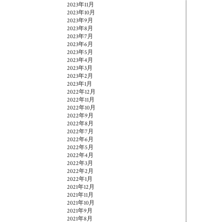
2023年11月
2023年10月
2023年9月
2023年8月
2023年7月
2023年6月
2023年5月
2023年4月
2023年3月
2023年2月
2023年1月
2022年12月
2022年11月
2022年10月
2022年9月
2022年8月
2022年7月
2022年6月
2022年5月
2022年4月
2022年3月
2022年2月
2022年1月
2021年12月
2021年11月
2021年10月
2021年9月
2021年8月