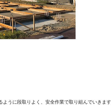
来るように段取りよく、安全作業で取り組んでいきま