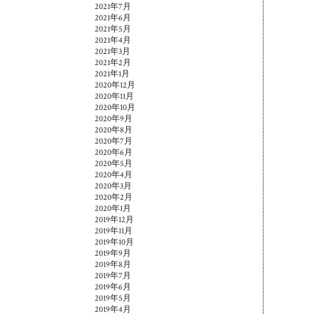
2021年7月
2021年6月
2021年5月
2021年4月
2021年3月
2021年2月
2021年1月
2020年12月
2020年11月
2020年10月
2020年9月
2020年8月
2020年7月
2020年6月
2020年5月
2020年4月
2020年3月
2020年2月
2020年1月
2019年12月
2019年11月
2019年10月
2019年9月
2019年8月
2019年7月
2019年6月
2019年5月
2019年4月