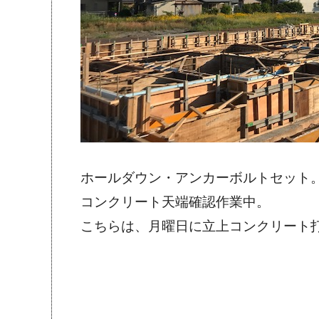
ホールダウン・アンカーボルトセット
コンクリート天端確認作業中。
こちらは、月曜日に立上コンクリート