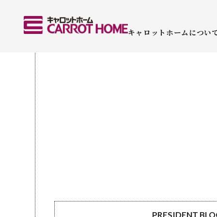
キャロットホームについ
PRESIDENT BL