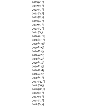
2021年9月
2021年8月
2021年7月
2021年6月
2021年5月
2021年4月
2021年3月
2021年2月
2021年1月
2020年12月
2020年11月
2020年10月
2020年9月
2020年8月
2020年7月
2020年6月
2020年5月
2020年4月
2020年3月
2020年2月
2020年1月
2019年12月
2019年11月
2019年10月
2019年9月
2019年8月
2019年7月
2019年6月