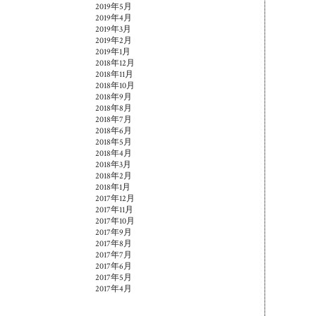
2019年5月
2019年4月
2019年3月
2019年2月
2019年1月
2018年12月
2018年11月
2018年10月
2018年9月
2018年8月
2018年7月
2018年6月
2018年5月
2018年4月
2018年3月
2018年2月
2018年1月
2017年12月
2017年11月
2017年10月
2017年9月
2017年8月
2017年7月
2017年6月
2017年5月
2017年4月