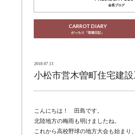
会長ブログ
CARROT DIARY
がっちり「現場日記」
2018.07.13
小松市営木曽町住宅建設
こんにちは！　田島です。
北陸地方の梅雨も明けましたね。
これから高校野球の地方大会も始まり