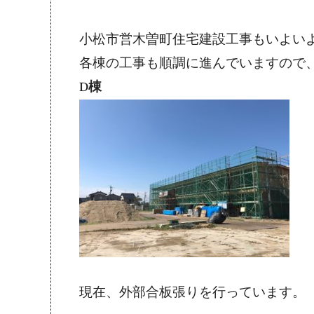
小松市営木曽町住宅建設工事もいよい
各棟の工事も順調に進んでいますので
D棟
現在、外部合板張りを行っています。