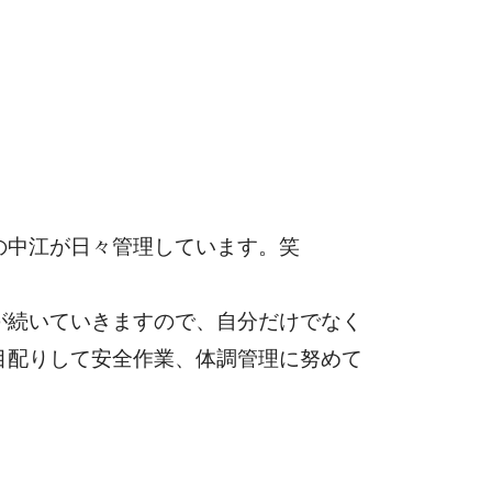
の中江が日々管理しています。笑
が続いていきますので、自分だけでなく
目配りして安全作業、体調管理に努めて