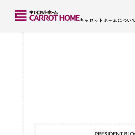
キャロットホームについ
PRESIDENT BL