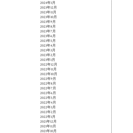
2024年1月
2023年12月
2023年11月
2023年10月
2023年9月
2023年8月
2023年7月
2023年6月
2023年5月
2023年4月
2023年3月
2023年2月
2023年1月
2022年12月
2022年11月
2022年10月
2022年9月
2022年8月
2022年7月
2022年6月
2022年5月
2022年4月
2022年3月
2022年2月
2022年1月
2021年12月
2021年11月
2021年10月