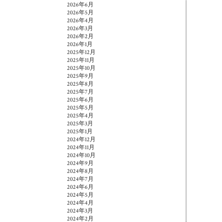
2026年6月
2026年5月
2026年4月
2026年3月
2026年2月
2026年1月
2025年12月
2025年11月
2025年10月
2025年9月
2025年8月
2025年7月
2025年6月
2025年5月
2025年4月
2025年3月
2025年1月
2024年12月
2024年11月
2024年10月
2024年9月
2024年8月
2024年7月
2024年6月
2024年5月
2024年4月
2024年3月
2024年2月