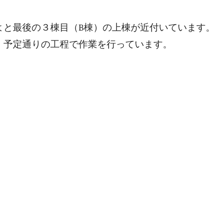
よと最後の３棟目（B棟）の上棟が近付いています。
、予定通りの工程で作業を行っています。