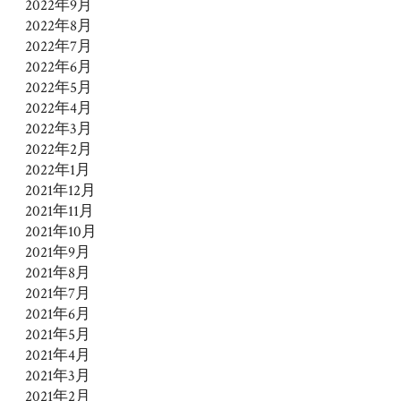
2022年9月
2022年8月
2022年7月
2022年6月
2022年5月
2022年4月
2022年3月
2022年2月
2022年1月
2021年12月
2021年11月
2021年10月
2021年9月
2021年8月
2021年7月
2021年6月
2021年5月
2021年4月
2021年3月
2021年2月