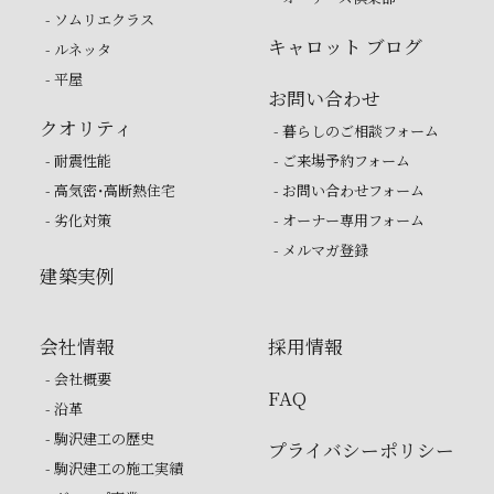
- ソムリエクラス
キャロット ブログ
- ルネッタ
- 平屋
お問い合わせ
クオリティ
- 暮らしのご相談フォーム
- 耐震性能
- ご来場予約フォーム
- 高気密・高断熱住宅
- お問い合わせフォーム
- 劣化対策
- オーナー専用フォーム
- メルマガ登録
建築実例
会社情報
採用情報
- 会社概要
FAQ
- 沿革
- 駒沢建工の歴史
プライバシーポリシー
- 駒沢建工の施工実績