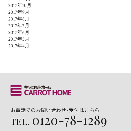
2017年10月
2017年9月
2017年8月
2017年7月
2017年6月
2017年5月
2017年4月
お電話でのお問い合わせ・受付はこちら
0120-78-1289
TEL.