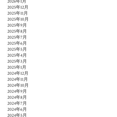
2026年1月
2025年12月
2025年11月
2025年10月
2025年9月
2025年8月
2025年7月
2025年6月
2025年5月
2025年4月
2025年3月
2025年1月
2024年12月
2024年11月
2024年10月
2024年9月
2024年8月
2024年7月
2024年6月
2024年5月