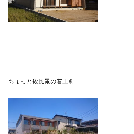
ちょっと殺風景の着工前