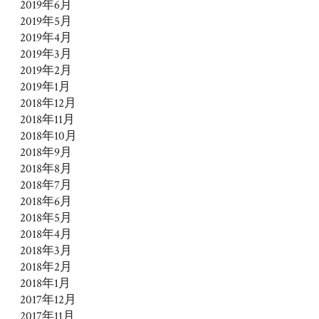
2019年6月
2019年5月
2019年4月
2019年3月
2019年2月
2019年1月
2018年12月
2018年11月
2018年10月
2018年9月
2018年8月
2018年7月
2018年6月
2018年5月
2018年4月
2018年3月
2018年2月
2018年1月
2017年12月
2017年11月