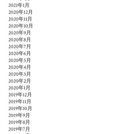
2021年1月
2020年12月
2020年11月
2020年10月
2020年9月
2020年8月
2020年7月
2020年6月
2020年5月
2020年4月
2020年3月
2020年2月
2020年1月
2019年12月
2019年11月
2019年10月
2019年9月
2019年8月
2019年7月