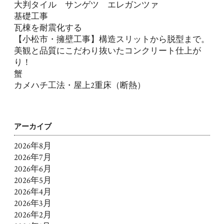
大判タイル サンゲツ エレガンツァ
基礎工事
瓦棟を耐震化する
【小松市・擁壁工事】構造スリットから脱型まで。
美観と品質にこだわり抜いたコンクリート仕上が
り！
蟹
カメハチ工法・屋上2重床（断熱）
アーカイブ
2026年8月
2026年7月
2026年6月
2026年5月
2026年4月
2026年3月
2026年2月