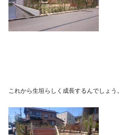
これから生垣らしく成長するんでしょう。