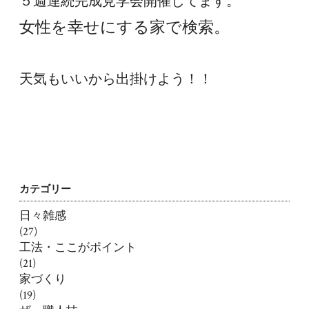
５週連続完成見学会開催してます。
女性を幸せにする家で検索。
天気もいいから出掛けよう！！
カテゴリー
日々雑感
(27)
工法・ここがポイント
(21)
家づくり
(19)