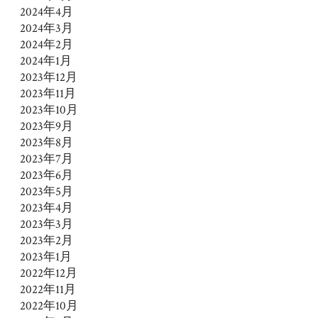
2024年4月
2024年3月
2024年2月
2024年1月
2023年12月
2023年11月
2023年10月
2023年9月
2023年8月
2023年7月
2023年6月
2023年5月
2023年4月
2023年3月
2023年2月
2023年1月
2022年12月
2022年11月
2022年10月