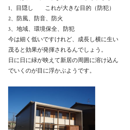
1、目隠し　　これが大きな目的（防犯）
2、防風、防音、防火
3、地域、環境保全、防犯
今は細く低いですけれど、成長し横に生い
茂ると効果が発揮されるんでしょう。
日に日に緑が映えて新居の周囲に溶け込ん
でいくのが目に浮かぶようです。