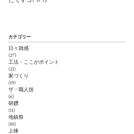
カテゴリー
日々雑感
(27)
工法・ここがポイント
(21)
家づくり
(19)
ザ・職人技
(6)
研鑽
(11)
地鎮祭
(10)
上棟