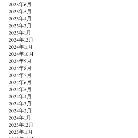
2025年6月
2025年5月
2025年4月
2025年3月
2025年1月
2024年12月
2024年11月
2024年10月
2024年9月
2024年8月
2024年7月
2024年6月
2024年5月
2024年4月
2024年3月
2024年2月
2024年1月
2023年12月
2023年11月