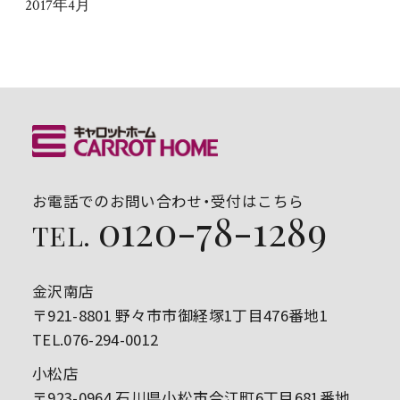
2017年4月
お電話でのお問い合わせ・受付はこちら
0120-78-1289
TEL.
金沢南店
〒921-8801 野々市市御経塚1丁目476番地1
TEL.076-294-0012
小松店
〒923-0964 石川県小松市今江町6丁目681番地