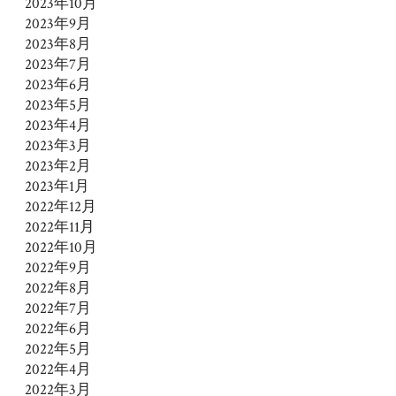
2023年10月
2023年9月
2023年8月
2023年7月
2023年6月
2023年5月
2023年4月
2023年3月
2023年2月
2023年1月
2022年12月
2022年11月
2022年10月
2022年9月
2022年8月
2022年7月
2022年6月
2022年5月
2022年4月
2022年3月