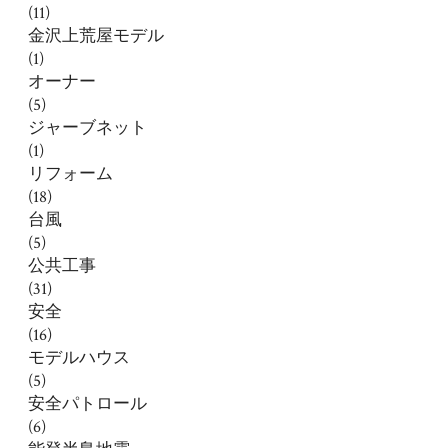
(11)
金沢上荒屋モデル
(1)
オーナー
(5)
ジャーブネット
(1)
リフォーム
(18)
台風
(5)
公共工事
(31)
安全
(16)
モデルハウス
(5)
安全パトロール
(6)