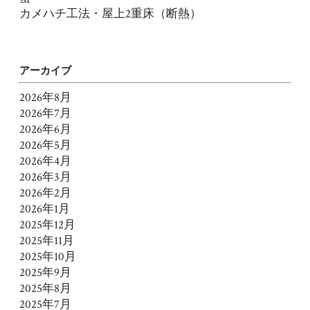
カメハチ工法・屋上2重床（断熱）
アーカイブ
2026年8月
2026年7月
2026年6月
2026年5月
2026年4月
2026年3月
2026年2月
2026年1月
2025年12月
2025年11月
2025年10月
2025年9月
2025年8月
2025年7月