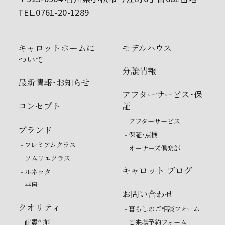
TEL.0761-20-1289
キャロットホームに
モデルハウス
ついて
分譲情報
最新情報・お知らせ
アフターサービス・保
コンセプト
証
- アフターサービス
ブランド
- 保証・点検
- プレミアムクラス
- オーナーズ倶楽部
- ソムリエクラス
キャロット ブログ
- ルネッタ
- 平屋
お問い合わせ
クオリティ
- 暮らしのご相談フォーム
- 耐震性能
- ご来場予約フォーム