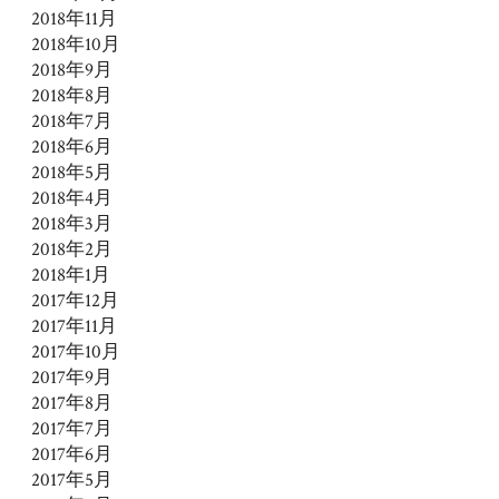
2018年11月
2018年10月
2018年9月
2018年8月
2018年7月
2018年6月
2018年5月
2018年4月
2018年3月
2018年2月
2018年1月
2017年12月
2017年11月
2017年10月
2017年9月
2017年8月
2017年7月
2017年6月
2017年5月