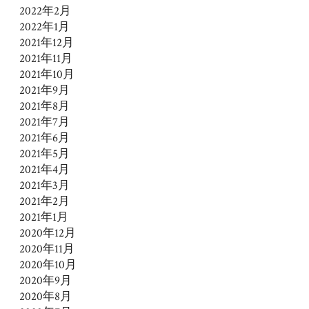
2022年2月
2022年1月
2021年12月
2021年11月
2021年10月
2021年9月
2021年8月
2021年7月
2021年6月
2021年5月
2021年4月
2021年3月
2021年2月
2021年1月
2020年12月
2020年11月
2020年10月
2020年9月
2020年8月