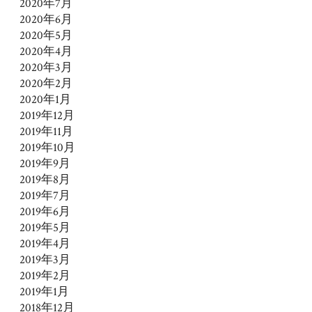
2020年7月
2020年6月
2020年5月
2020年4月
2020年3月
2020年2月
2020年1月
2019年12月
2019年11月
2019年10月
2019年9月
2019年8月
2019年7月
2019年6月
2019年5月
2019年4月
2019年3月
2019年2月
2019年1月
2018年12月