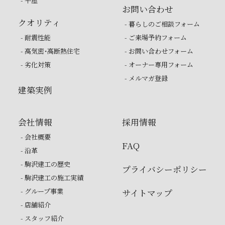
- 平屋
お問い合わせ
クオリティ
- 暮らしのご相談フォーム
- 耐震性能
- ご来場予約フォーム
- 高気密・高断熱住宅
- お問い合わせフォーム
- 劣化対策
- オーナー専用フォーム
- メルマガ登録
建築実例
会社情報
採用情報
- 会社概要
FAQ
- 沿革
- 駒沢建工の歴史
プライバシーポリシー
- 駒沢建工の施工実績
- グループ事業
サイトマップ
- 店舗紹介
- スタッフ紹介