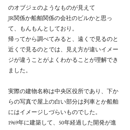
のオブジェのようなものが見えて
JR関係か船舶関係の会社のビルかと思っ
て、もんもんとしており。
帰ってから調べてみると、遠くで見るのと
近くで見るのとでは、見え方が違いイメー
ジが違うことがよくわかることが理解でき
ました。
実際の建物名称は中央区役所であり、下か
らの写真で屋上の白い部分は列車とか船舶
にはイメージしづらいものでした。
1969年に建築して、50年経過した開発が進