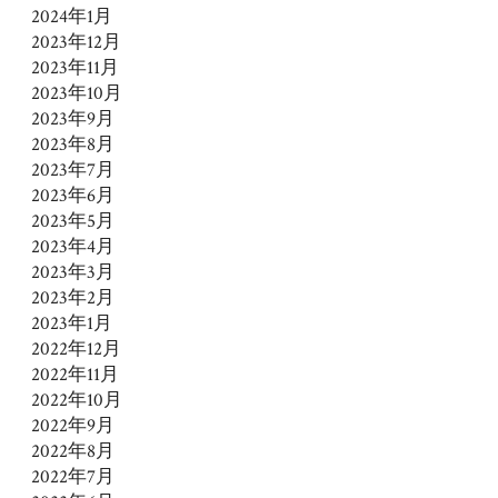
2024年1月
2023年12月
2023年11月
2023年10月
2023年9月
2023年8月
2023年7月
2023年6月
2023年5月
2023年4月
2023年3月
2023年2月
2023年1月
2022年12月
2022年11月
2022年10月
2022年9月
2022年8月
2022年7月