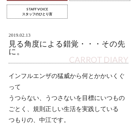
STAFF VOICE
スタッフのひとり言
2019.02.13
見る角度による錯覚・・・その先
に。
CARROT DIARY
インフルエンザの猛威から何とかかいくぐ
って
うつらない、うつさないを目標にいつもの
ごとく、規則正しい生活を実践している
つもりの、中江です。