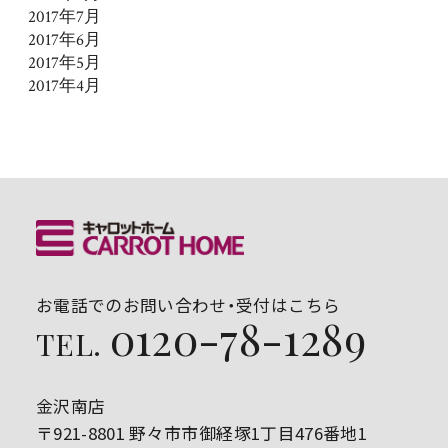
2017年7月
2017年6月
2017年5月
2017年4月
お電話でのお問い合わせ・受付はこちら
0120-78-1289
TEL.
金沢南店
〒921-8801 野々市市御経塚1丁目476番地1