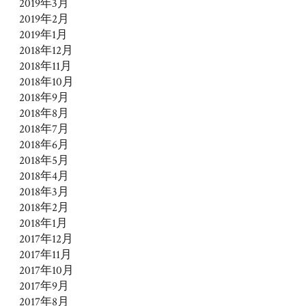
2019年3月
2019年2月
2019年1月
2018年12月
2018年11月
2018年10月
2018年9月
2018年8月
2018年7月
2018年6月
2018年5月
2018年4月
2018年3月
2018年2月
2018年1月
2017年12月
2017年11月
2017年10月
2017年9月
2017年8月