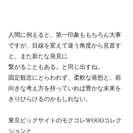
人間に例えると、第一印象ももちろん大事
ですが、目線を変えて違う角度から見直す
と、また新たな発見に
繋がることもある。と同じ出すね。
固定観念にとらわれず、柔軟な発想と、前
向きな考え方を持っていれば豊かな未来を
きりひらけるのかもしれない。
東京ビックサイトのモクコレWOODコレク
ションと