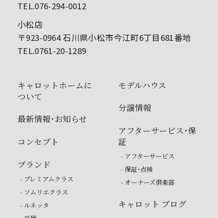
TEL.076-294-0012
小松店
〒923-0964 石川県小松市今江町6丁目681番地
TEL.0761-20-1289
キャロットホームに
モデルハウス
ついて
分譲情報
最新情報・お知らせ
アフターサービス・保
コンセプト
証
- アフターサービス
ブランド
- 保証・点検
- プレミアムクラス
- オーナーズ倶楽部
- ソムリエクラス
キャロット ブログ
- ルネッタ