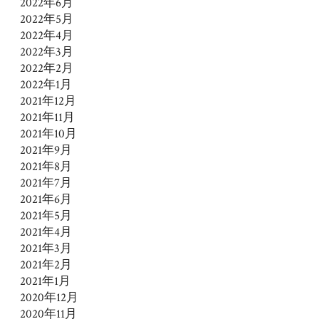
2022年6月
2022年5月
2022年4月
2022年3月
2022年2月
2022年1月
2021年12月
2021年11月
2021年10月
2021年9月
2021年8月
2021年7月
2021年6月
2021年5月
2021年4月
2021年3月
2021年2月
2021年1月
2020年12月
2020年11月