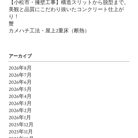
【小松市・擁壁工事】構造スリットから脱型まで。
美観と品質にこだわり抜いたコンクリート仕上が
り！
蟹
カメハチ工法・屋上2重床（断熱）
アーカイブ
2026年8月
2026年7月
2026年6月
2026年5月
2026年4月
2026年3月
2026年2月
2026年1月
2025年12月
2025年11月