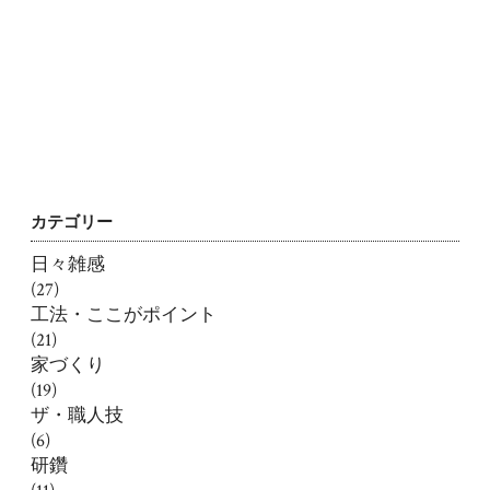
カテゴリー
日々雑感
(27)
工法・ここがポイント
(21)
家づくり
(19)
ザ・職人技
(6)
研鑽