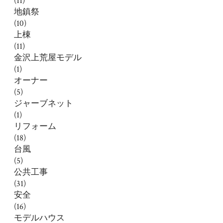
(11)
地鎮祭
(10)
上棟
(11)
金沢上荒屋モデル
(1)
オーナー
(5)
ジャーブネット
(1)
リフォーム
(18)
台風
(5)
公共工事
(31)
安全
(16)
モデルハウス