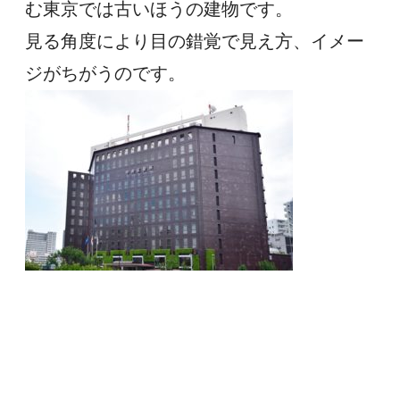
む東京では古いほうの建物です。
見る角度により目の錯覚で見え方、イメー
ジがちがうのです。