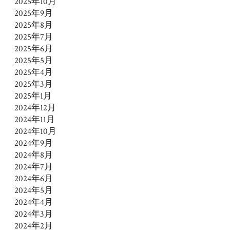
2025年10月
2025年9月
2025年8月
2025年7月
2025年6月
2025年5月
2025年4月
2025年3月
2025年1月
2024年12月
2024年11月
2024年10月
2024年9月
2024年8月
2024年7月
2024年6月
2024年5月
2024年4月
2024年3月
2024年2月