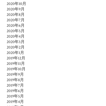
2020年10月
2020年9月
2020年8月
2020年7月
2020年6月
2020年5月
2020年4月
2020年3月
2020年2月
2020年1月
2019年12月
2019年11月
2019年10月
2019年9月
2019年8月
2019年7月
2019年6月
2019年5月
2019年4月