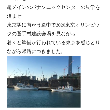
超メインのパナソニックセンターの見学を
済ませ
東京駅に向かう途中で2020東京オリンピッ
クの選手村建設会場を見ながら
着々と準備が行われている東京を感じとり
ながら帰路につきました。