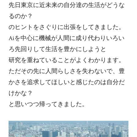
先日東京に近未来の自分達の生活がどうな
るのか？
のヒントをさぐりに出張をしてきました。
Aiを中心に機械が人間に成り代わりいろい
ろ先回りして生活を豊かにしようと
研究を重ねていることがよくわかります。
ただその先に人間らしさを失わないで、豊
かさを追求してほしいと感じたのは自分だ
けかな？
と思いつつ帰ってきました。