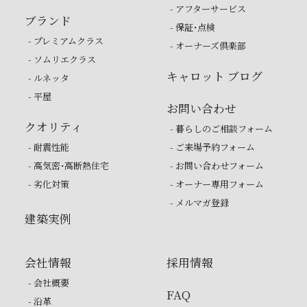
- アフターサービス
ブランド
- 保証・点検
- プレミアムクラス
- オーナーズ倶楽部
- ソムリエクラス
キャロット ブログ
- ルネッタ
- 平屋
お問い合わせ
クオリティ
- 暮らしのご相談フォーム
- 耐震性能
- ご来場予約フォーム
- 高気密・高断熱住宅
- お問い合わせフォーム
- 劣化対策
- オーナー専用フォーム
- メルマガ登録
建築実例
会社情報
採用情報
- 会社概要
FAQ
- 沿革