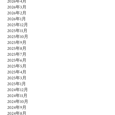
2026年4月
2026年3月
2026年2月
2026年1月
2025年12月
2025年11月
2025年10月
2025年9月
2025年8月
2025年7月
2025年6月
2025年5月
2025年4月
2025年3月
2025年1月
2024年12月
2024年11月
2024年10月
2024年9月
2024年8月