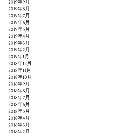
2019年9月
2019年8月
2019年7月
2019年6月
2019年5月
2019年4月
2019年3月
2019年2月
2019年1月
2018年12月
2018年11月
2018年10月
2018年9月
2018年8月
2018年7月
2018年6月
2018年5月
2018年4月
2018年3月
2018年2月