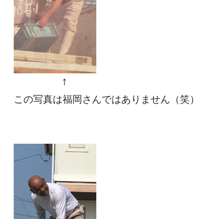
　　　　　↑
この写真は福岡さんではありません（笑）