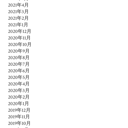
2021年4月
2021年3月
2021年2月
2021年1月
2020年12月
2020年11月
2020年10月
2020年9月
2020年8月
2020年7月
2020年6月
2020年5月
2020年4月
2020年3月
2020年2月
2020年1月
2019年12月
2019年11月
2019年10月