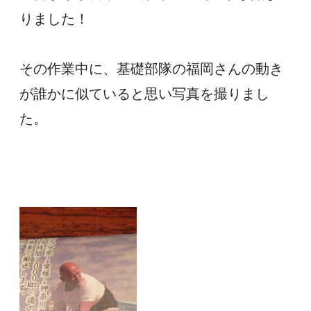
りました！
その作業中に、基礎部隊の福岡さんの動き
が誰かに似ていると思い写真を撮りまし
た。