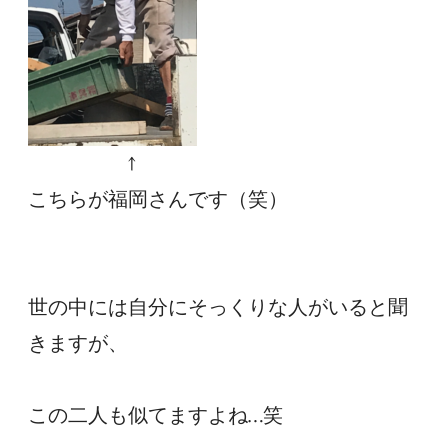
　　　　　↑
こちらが福岡さんです（笑）
世の中には自分にそっくりな人がいると聞
きますが、
この二人も似てますよね…笑