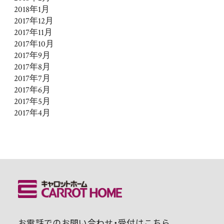
2018年1月
2017年12月
2017年11月
2017年10月
2017年9月
2017年8月
2017年7月
2017年6月
2017年5月
2017年4月
お電話でのお問い合わせ・受付はこちら