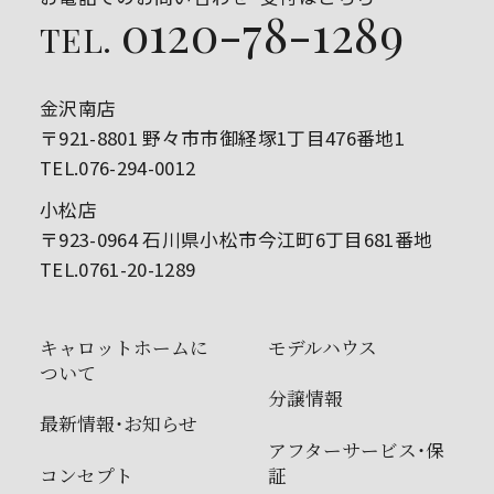
0120-78-1289
TEL.
金沢南店
〒921-8801 野々市市御経塚1丁目476番地1
TEL.076-294-0012
小松店
〒923-0964 石川県小松市今江町6丁目681番地
TEL.0761-20-1289
キャロットホームに
モデルハウス
ついて
分譲情報
最新情報・お知らせ
アフターサービス・保
コンセプト
証