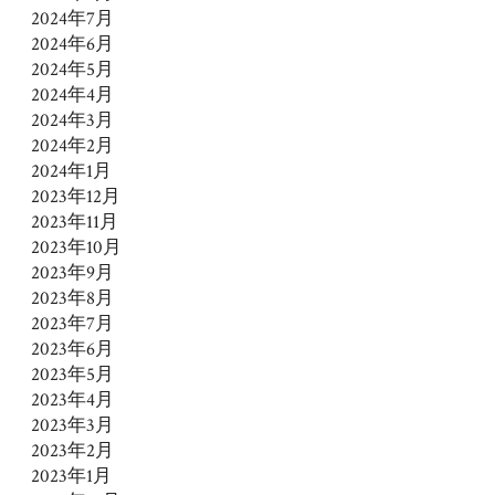
2024年7月
2024年6月
2024年5月
2024年4月
2024年3月
2024年2月
2024年1月
2023年12月
2023年11月
2023年10月
2023年9月
2023年8月
2023年7月
2023年6月
2023年5月
2023年4月
2023年3月
2023年2月
2023年1月