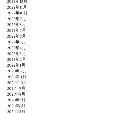
2022年12月
2022年11月
2022年10月
2022年9月
2022年8月
2022年7月
2022年6月
2022年5月
2022年4月
2022年3月
2022年2月
2022年1月
2021年12月
2021年11月
2021年10月
2021年9月
2021年8月
2021年7月
2021年6月
2021年5月