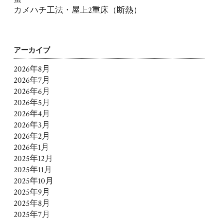
カメハチ工法・屋上2重床（断熱）
アーカイブ
2026年8月
2026年7月
2026年6月
2026年5月
2026年4月
2026年3月
2026年2月
2026年1月
2025年12月
2025年11月
2025年10月
2025年9月
2025年8月
2025年7月