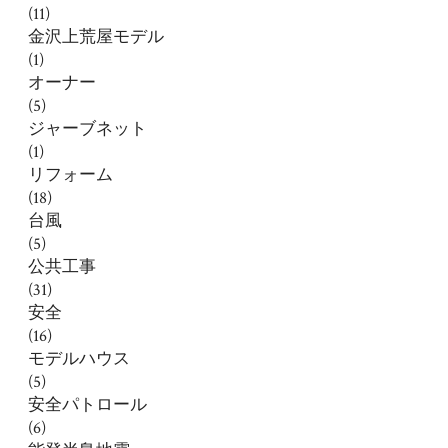
(11)
金沢上荒屋モデル
(1)
オーナー
(5)
ジャーブネット
(1)
リフォーム
(18)
台風
(5)
公共工事
(31)
安全
(16)
モデルハウス
(5)
安全パトロール
(6)