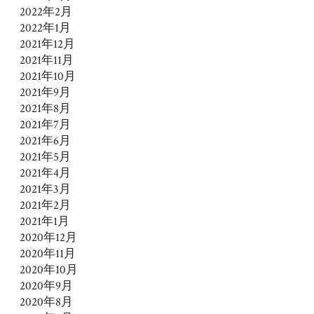
2022年2月
2022年1月
2021年12月
2021年11月
2021年10月
2021年9月
2021年8月
2021年7月
2021年6月
2021年5月
2021年4月
2021年3月
2021年2月
2021年1月
2020年12月
2020年11月
2020年10月
2020年9月
2020年8月