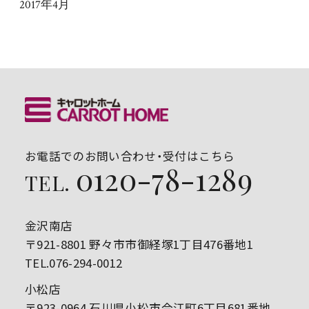
2017年4月
お電話でのお問い合わせ・受付はこちら
0120-78-1289
TEL.
金沢南店
〒921-8801 野々市市御経塚1丁目476番地1
TEL.076-294-0012
小松店
〒923-0964 石川県小松市今江町6丁目681番地