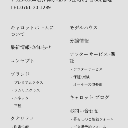
TEL.0761-20-1289
キャロットホームに
モデルハウス
ついて
分譲情報
最新情報・お知らせ
アフターサービス・保
コンセプト
証
- アフターサービス
ブランド
- 保証・点検
- プレミアムクラス
- オーナーズ倶楽部
- ソムリエクラス
キャロット ブログ
- ルネッタ
- 平屋
お問い合わせ
クオリティ
- 暮らしのご相談フォーム
- 耐震性能
- ご来場予約フォーム