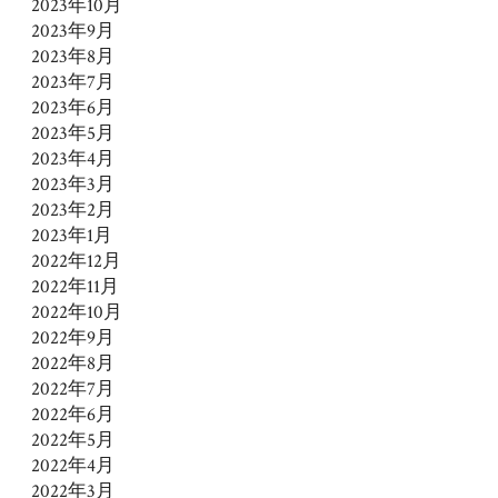
2023年10月
2023年9月
2023年8月
2023年7月
2023年6月
2023年5月
2023年4月
2023年3月
2023年2月
2023年1月
2022年12月
2022年11月
2022年10月
2022年9月
2022年8月
2022年7月
2022年6月
2022年5月
2022年4月
2022年3月