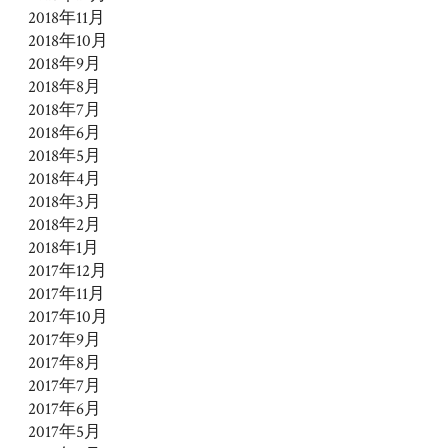
2018年11月
2018年10月
2018年9月
2018年8月
2018年7月
2018年6月
2018年5月
2018年4月
2018年3月
2018年2月
2018年1月
2017年12月
2017年11月
2017年10月
2017年9月
2017年8月
2017年7月
2017年6月
2017年5月