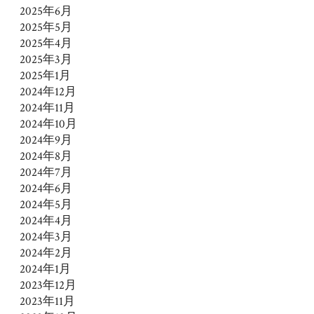
2025年6月
2025年5月
2025年4月
2025年3月
2025年1月
2024年12月
2024年11月
2024年10月
2024年9月
2024年8月
2024年7月
2024年6月
2024年5月
2024年4月
2024年3月
2024年2月
2024年1月
2023年12月
2023年11月