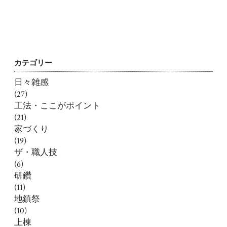
カテゴリー
日々雑感
(27)
工法・ここがポイント
(21)
家づくり
(19)
ザ・職人技
(6)
研鑽
(11)
地鎮祭
(10)
上棟