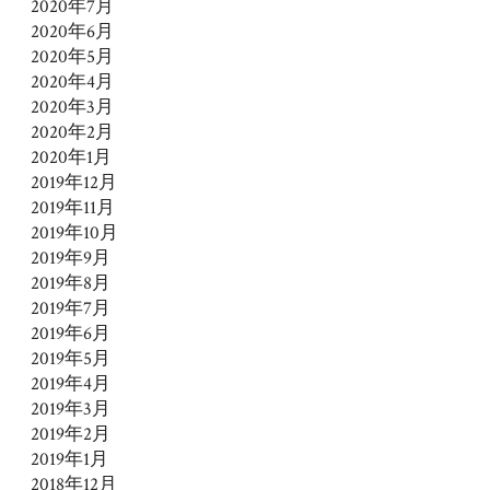
2020年7月
2020年6月
2020年5月
2020年4月
2020年3月
2020年2月
2020年1月
2019年12月
2019年11月
2019年10月
2019年9月
2019年8月
2019年7月
2019年6月
2019年5月
2019年4月
2019年3月
2019年2月
2019年1月
2018年12月