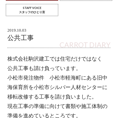
STAFF VOICE
スタッフのひとり言
2019.10.03
公共工事
CARROT DIARY
株式会社駒沢建工では住宅だけではなく
公共工事も請け負っています。
小松市発注物件　小松市軽海町にある旧中
海保育所を小松市シルバー人材センターに
移転改修する工事を請け負いました。
現在工事の準備に向けて書類や施工体制の
準備を進めているところです。